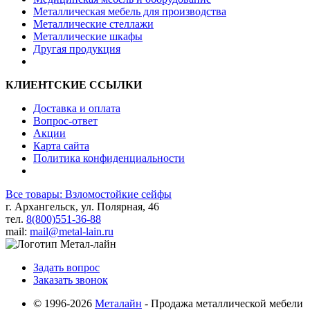
Металлическая мебель для производства
Металлические стеллажи
Металлические шкафы
Другая продукция
КЛИЕНТСКИЕ ССЫЛКИ
Доставка и оплата
Вопрос-ответ
Акции
Карта сайта
Политика конфиденциальности
Все товары: Взломостойкие сейфы
г. Архангельск, ул. Полярная, 46
тел.
8(800)551-36-88
mail:
mail@metal-lain.ru
Задать вопрос
Заказать звонок
© 1996-2026
Металайн
- Продажа металлической мебели