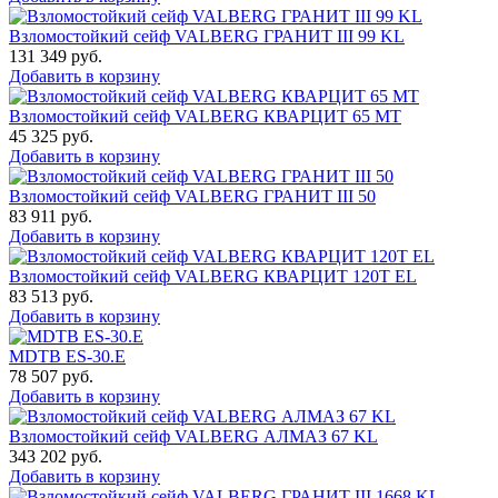
Взломостойкий сейф VALBERG ГРАНИТ III 99 KL
131 349
руб.
Добавить в корзину
Взломостойкий сейф VALBERG КВАРЦИТ 65 МТ
45 325
руб.
Добавить в корзину
Взломостойкий сейф VALBERG ГРАНИТ III 50
83 911
руб.
Добавить в корзину
Взломостойкий сейф VALBERG КВАРЦИТ 120Т EL
83 513
руб.
Добавить в корзину
MDTB ES-30.Е
78 507
руб.
Добавить в корзину
Взломостойкий сейф VALBERG АЛМАЗ 67 KL
343 202
руб.
Добавить в корзину