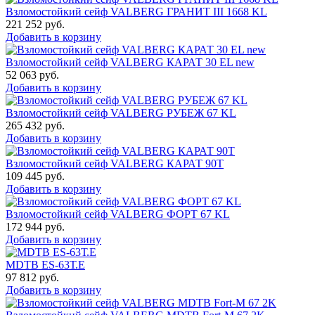
Взломостойкий сейф VALBERG ГРАНИТ III 1668 KL
221 252
руб.
Добавить в корзину
Взломостойкий сейф VALBERG КАРАТ 30 EL new
52 063
руб.
Добавить в корзину
Взломостойкий сейф VALBERG РУБЕЖ 67 KL
265 432
руб.
Добавить в корзину
Взломостойкий сейф VALBERG КАРАТ 90T
109 445
руб.
Добавить в корзину
Взломостойкий сейф VALBERG ФОРТ 67 KL
172 944
руб.
Добавить в корзину
MDTB ES-63Т.Е
97 812
руб.
Добавить в корзину