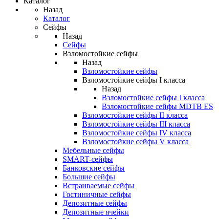
Каталог
Назад
Каталог
Сейфы
Назад
Сейфы
Взломостойкие сейфы
Назад
Взломостойкие сейфы
Взломостойкие сейфы I класса
Назад
Взломостойкие сейфы I класса
Взломостойкие сейфы MDTB ES
Взломостойкие сейфы II класса
Взломостойкие сейфы III класса
Взломостойкие сейфы IV класса
Взломостойкие сейфы V класса
Мебельные сейфы
SMART-сейфы
Банковские сейфы
Большие сейфы
Встраиваемые сейфы
Гостиничные сейфы
Депозитные сейфы
Депозитные ячейки