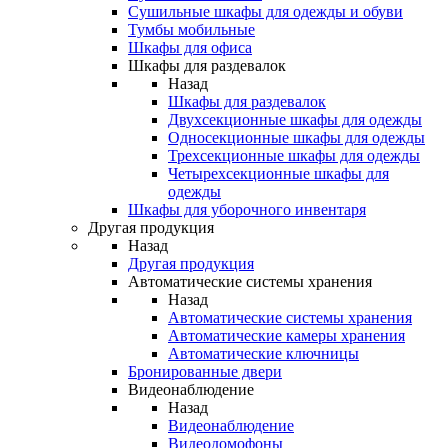
Сушильные шкафы для одежды и обуви
Тумбы мобильные
Шкафы для офиса
Шкафы для раздевалок
Назад
Шкафы для раздевалок
Двухсекционные шкафы для одежды
Односекционные шкафы для одежды
Трехсекционные шкафы для одежды
Четырехсекционные шкафы для
одежды
Шкафы для уборочного инвентаря
Другая продукция
Назад
Другая продукция
Автоматические системы хранения
Назад
Автоматические системы хранения
Автоматические камеры хранения
Автоматические ключницы
Бронированные двери
Видеонаблюдение
Назад
Видеонаблюдение
Видеодомофоны