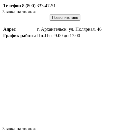
Телефон
8 (800) 333-47-51
Заявка на звонок
Позвоните мне
Адрес
г. Архангельск, ул. Полярная, 46
График работы
Пн-Пт с 9.00 до 17.00
Заявка на звонок