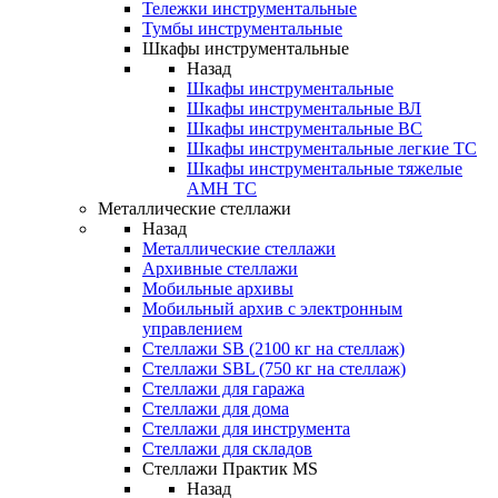
Тележки инструментальные
Тумбы инструментальные
Шкафы инструментальные
Назад
Шкафы инструментальные
Шкафы инструментальные ВЛ
Шкафы инструментальные ВС
Шкафы инструментальные легкие ТС
Шкафы инструментальные тяжелые
AMH TC
Металлические стеллажи
Назад
Металлические стеллажи
Архивные стеллажи
Мобильные архивы
Мобильный архив с электронным
управлением
Стеллажи SB (2100 кг на стеллаж)
Стеллажи SBL (750 кг на стеллаж)
Стеллажи для гаража
Стеллажи для дома
Стеллажи для инструмента
Стеллажи для складов
Стеллажи Практик MS
Назад