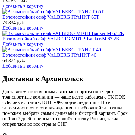
134 631
руб.
Добавить в корзину
Взломостойкий сейф VALBERG ГРАНИТ 65Т
79 834
руб.
Добавить в корзину
Взломостойкий сейф VALBERG MDTB Banker-M 67 2K
Добавить в корзину
Взломостойкий сейф VALBERG ГРАНИТ 46
63 374
руб.
Добавить в корзину
Доставка в Архангельск
Доставляем собственным автотранспортом или через
транспортные компании — чаще всего работаем с ТК ПЭК,
«Деловые линии», КИТ, «Желдорэкспедиция». Но в
зависимости от местонахождения и требований заказчика
поможем выбрать самый дешевый и быстрый вариант. Срок
от 1 до 7 дней, причем это в любую точку России, также
отправляем во все страны СНГ.