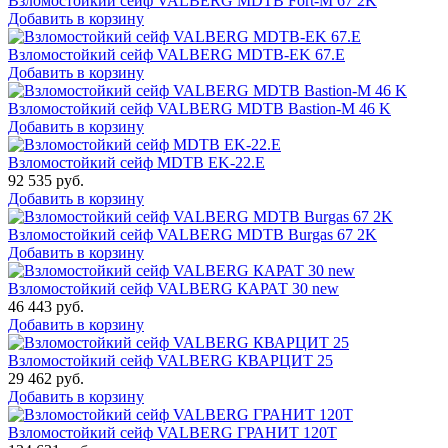
Взломостойкий сейф VALBERG MDTB Fort-M 67 2K
Добавить в корзину
Взломостойкий сейф VALBERG MDTB-EK 67.E
Добавить в корзину
Взломостойкий сейф VALBERG MDTB Bastion-M 46 K
Добавить в корзину
Взломостойкий сейф MDTB EK-22.E
92 535
руб.
Добавить в корзину
Взломостойкий сейф VALBERG MDTB Burgas 67 2K
Добавить в корзину
Взломостойкий сейф VALBERG КАРАТ 30 new
46 443
руб.
Добавить в корзину
Взломостойкий сейф VALBERG КВАРЦИТ 25
29 462
руб.
Добавить в корзину
Взломостойкий сейф VALBERG ГРАНИТ 120Т