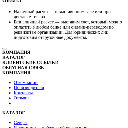
Оплата
Наличный расчет — в выставочном зале или при
доставке товара.
Безналичный расчет — выставим счет, который можно
оплатить в любом банке или онлайн-переводом по
реквизитам организации. Для юридических лиц
подготовим отгрузочные документы.
КОМПАНИЯ
КАТАЛОГ
КЛИЕНТСКИЕ ССЫЛКИ
ОБРАТНАЯ СВЯЗЬ
КОМПАНИЯ
О компании
Производители
Контакты
Отзывы
КАТАЛОГ
Сейфы
Медицинская мебель и оборудование