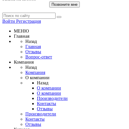
Позвоните мне
Войти
Регистрация
МЕНЮ
Главная
Назад
Главная
Отзывы
Вопрос-ответ
Компания
Назад
Компания
О компании
Назад
О компании
О компании
Производители
Контакты
Отзывы
Производители
Контакты
Отзывы