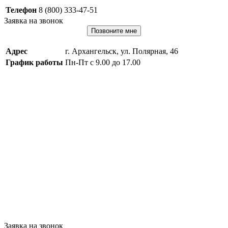
Телефон
8 (800) 333-47-51
Заявка на звонок
Позвоните мне
Адрес
г. Архангельск, ул. Полярная, 46
График работы
Пн-Пт с 9.00 до 17.00
Заявка на звонок