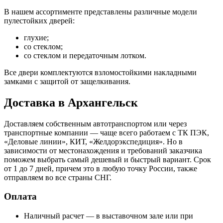
В нашем ассортименте представлены различные модели
пулестойких дверей:
глухие;
со стеклом;
со стеклом и передаточным лотком.
Все двери комплектуются взломостойкими накладными
замками с защитой от защелкивания.
Доставка в Архангельск
Доставляем собственным автотранспортом или через
транспортные компании — чаще всего работаем с ТК ПЭК,
«Деловые линии», КИТ, «Желдорэкспедиция». Но в
зависимости от местонахождения и требований заказчика
поможем выбрать самый дешевый и быстрый вариант. Срок
от 1 до 7 дней, причем это в любую точку России, также
отправляем во все страны СНГ.
Оплата
Наличный расчет — в выставочном зале или при