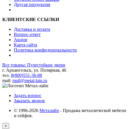
Другая продукция
КЛИЕНТСКИЕ ССЫЛКИ
Доставка и оплата
Вопрос-ответ
Акции
Карта сайта
Политика конфиденциальности
Все товары: Пулестойкие двери
г. Архангельск, ул. Полярная, 46
тел.
8(800)551-36-88
mail:
mail@metal-lain.ru
Задать вопрос
Заказать звонок
© 1996-2026
Металайн
- Продажа металлической мебели
и сейфов.
×