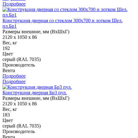
Подробнее
Конструкция дверная со стеклом 300х700 и лотком Щел.
пл.Бр1
Размеры внешние, мм (ВхШхГ)
2120 x 1050 x 86
Вес, кг
192
Цвет
серый (RAL 7035)
Производитель
Вента
Подробнее
Подробнее
Конструкция дверная Бр3 пул.
Размеры внешние, мм (ВхШхГ)
2120 x 1050 x 86
Вес, кг
183
Цвет
серый (RAL 7035)
Производитель
Вента