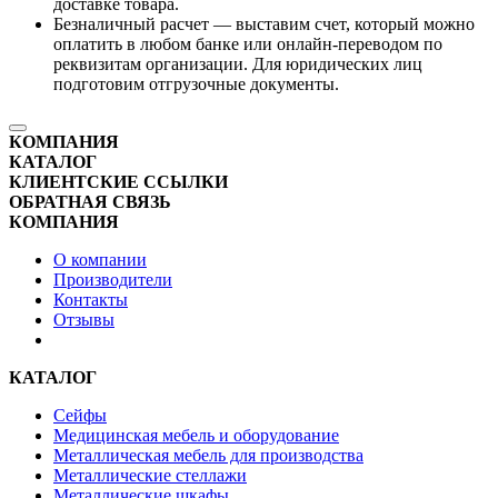
доставке товара.
Безналичный расчет — выставим счет, который можно
оплатить в любом банке или онлайн-переводом по
реквизитам организации. Для юридических лиц
подготовим отгрузочные документы.
КОМПАНИЯ
КАТАЛОГ
КЛИЕНТСКИЕ ССЫЛКИ
ОБРАТНАЯ СВЯЗЬ
КОМПАНИЯ
О компании
Производители
Контакты
Отзывы
КАТАЛОГ
Сейфы
Медицинская мебель и оборудование
Металлическая мебель для производства
Металлические стеллажи
Металлические шкафы