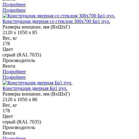
Подробнее
Подробнее
Конструкция дверная со стеклом 300х700 Бр1 пул.
Размеры внешние, мм (ВхШхГ)
2120 x 1050 x 85
Вес, кг
178
Цвет
серый (RAL 7035)
Производитель
Вента
Подробнее
Подробнее
Конструкция дверная Бр1 пул.
Размеры внешние, мм (ВхШхГ)
2120 x 1050 x 86
Вес, кг
178
Цвет
серый (RAL 7035)
Производитель
Вента
Подробнее