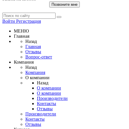
Позвоните мне
Войти
Регистрация
МЕНЮ
Главная
Назад
Главная
Отзывы
Вопрос-ответ
Компания
Назад
Компания
О компании
Назад
О компании
О компании
Производители
Контакты
Отзывы
Производители
Контакты
Отзывы