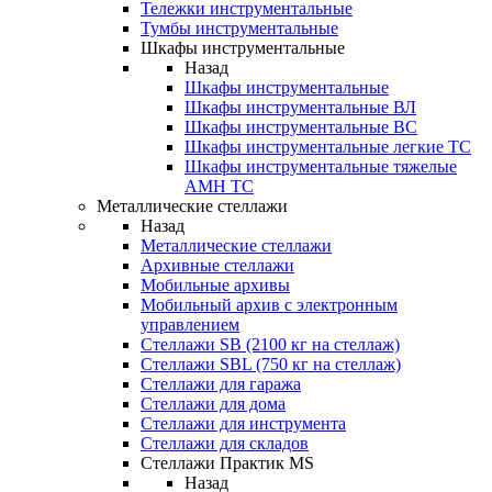
Тележки инструментальные
Тумбы инструментальные
Шкафы инструментальные
Назад
Шкафы инструментальные
Шкафы инструментальные ВЛ
Шкафы инструментальные ВС
Шкафы инструментальные легкие ТС
Шкафы инструментальные тяжелые
AMH TC
Металлические стеллажи
Назад
Металлические стеллажи
Архивные стеллажи
Мобильные архивы
Мобильный архив с электронным
управлением
Стеллажи SB (2100 кг на стеллаж)
Стеллажи SBL (750 кг на стеллаж)
Стеллажи для гаража
Стеллажи для дома
Стеллажи для инструмента
Стеллажи для складов
Стеллажи Практик MS
Назад