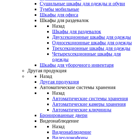
Сушильные шкафы для одежды и обуви
Тумбы мобильные
Шкафы для офиса
Шкафы для раздевалок
Назад
Шкафы для раздевалок
Двухсекционные шкафы для одежды
Односекционные шкафы для одежды
Трехсекционные шкафы для одежды
Четырехсекционные шкафы для
одежды
Шкафы для уборочного инвентаря
Другая продукция
Назад
Другая продукция
Автоматические системы хранения
Назад
Автоматические системы хранения
Автоматические камеры хранения
Автоматические ключницы
Бронированные двери
Видеонаблюдение
Назад
Видеонаблюдение
Видеодомофоны