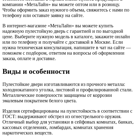
компании «МетаЛайн» вы можете оптом или в розницу.
Чтобы оформить заказ нужного объема, свяжитесь с нами по
телефону или оставьте заявку на сайте.
В интернет-магазине «МетаЛайн» вы можете купить
надежную пулестойкую дверь с гарантией и по выгодной
цене. Выберите нужную модель в каталоге, закажите онлайн
или по телефону и получайте с доставкой в Москве. Если
нужна техническая консультация, напишите в чат на сайте —
поможем с подбором, ответим на вопросы об оформлении
заказа, оплате и доставке.
Виды и особенности
Пулестойкие двери изготавливаются из прочного металла:
холоднокатаного уголка, листовой и профилированной стали.
Металлические поверхности защищены от коррозии
эмалевым покрытием белого цвета.
Изделия сертифицированы на пулестойкость в соответствии с
ГОСТ: выдерживают обстрел из огнестрельного оружия.
Отличный выбор для установки в сейфовых комнатах, банках,
кассовых отделениях, ломбардах, комнатах хранения
наркотических веществ.