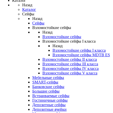
Каталог
Назад
Каталог
Сейфы
Назад
Сейфы
Взломостойкие сейфы
Назад
Взломостойкие сейфы
Взломостойкие сейфы I класса
Назад
Взломостойкие сейфы I класса
Взломостойкие сейфы MDTB ES
Взломостойкие сейфы II класса
Взломостойкие сейфы III класса
Взломостойкие сейфы IV класса
Взломостойкие сейфы V класса
Мебельные сейфы
SMART-сейфы
Банковские сейфы
Большие сейфы
Встраиваемые сейфы
Гостиничные сейфы
Депозитные сейфы
Депозитные ячейки