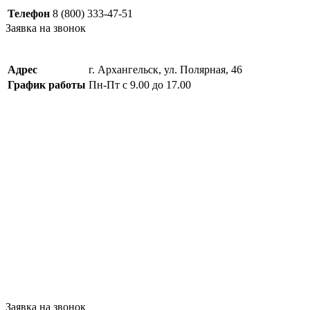
Телефон
8 (800) 333-47-51
Заявка на звонок
Адрес
г. Архангельск, ул. Полярная, 46
График работы
Пн-Пт с 9.00 до 17.00
Заявка на звонок