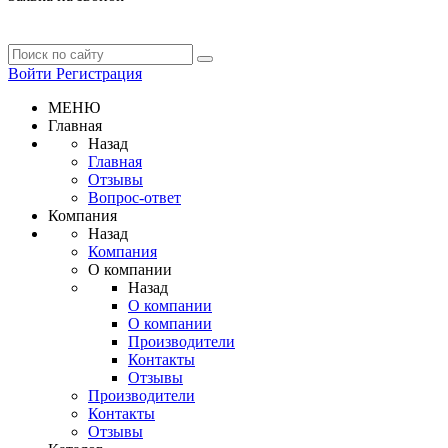
Войти
Регистрация
МЕНЮ
Главная
Назад
Главная
Отзывы
Вопрос-ответ
Компания
Назад
Компания
О компании
Назад
О компании
О компании
Производители
Контакты
Отзывы
Производители
Контакты
Отзывы