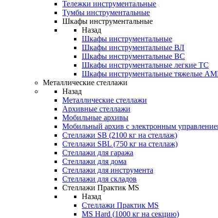
Тележки инструментальные
Тумбы инструментальные
Шкафы инструментальные
Назад
Шкафы инструментальные
Шкафы инструментальные ВЛ
Шкафы инструментальные ВС
Шкафы инструментальные легкие ТС
Шкафы инструментальные тяжелые A
Металлические стеллажи
Назад
Металлические стеллажи
Архивные стеллажи
Мобильные архивы
Мобильный архив с электронным управление
Стеллажи SB (2100 кг на стеллаж)
Стеллажи SBL (750 кг на стеллаж)
Стеллажи для гаража
Стеллажи для дома
Стеллажи для инструмента
Стеллажи для складов
Стеллажи Практик MS
Назад
Стеллажи Практик MS
MS Hard (1000 кг на секцию)