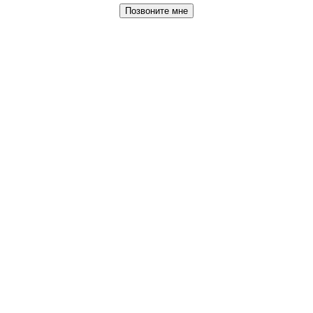
Позвоните мне