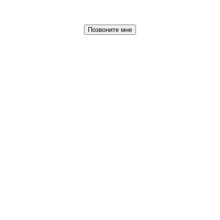
Позвоните мне