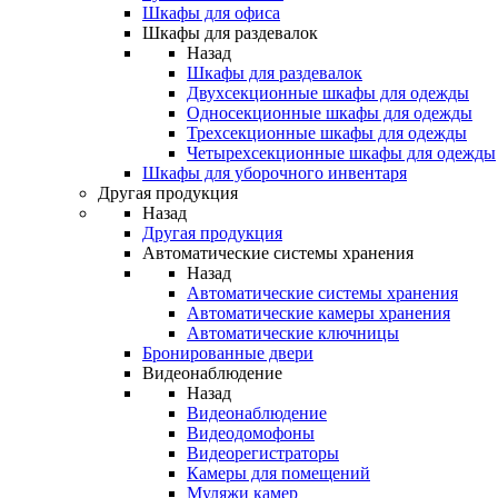
Шкафы для офиса
Шкафы для раздевалок
Назад
Шкафы для раздевалок
Двухсекционные шкафы для одежды
Односекционные шкафы для одежды
Трехсекционные шкафы для одежды
Четырехсекционные шкафы для одежды
Шкафы для уборочного инвентаря
Другая продукция
Назад
Другая продукция
Автоматические системы хранения
Назад
Автоматические системы хранения
Автоматические камеры хранения
Автоматические ключницы
Бронированные двери
Видеонаблюдение
Назад
Видеонаблюдение
Видеодомофоны
Видеорегистраторы
Камеры для помещений
Муляжи камер