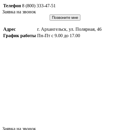
Телефон
8 (800) 333-47-51
Заявка на звонок
Позвоните мне
Адрес
г. Архангельск, ул. Полярная, 46
График работы
Пн-Пт с 9.00 до 17.00
Заявка на звонок