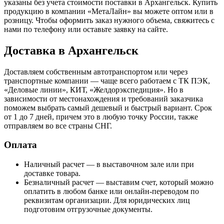
указаны без учета стоимости поставки в Архангельск. Купить
продукцию в компании «МетаЛайн» вы можете оптом или в
розницу. Чтобы оформить заказ нужного объема, свяжитесь с
нами по телефону или оставьте заявку на сайте.
Доставка в Архангельск
Доставляем собственным автотранспортом или через
транспортные компании — чаще всего работаем с ТК ПЭК,
«Деловые линии», КИТ, «Желдорэкспедиция». Но в
зависимости от местонахождения и требований заказчика
поможем выбрать самый дешевый и быстрый вариант. Срок
от 1 до 7 дней, причем это в любую точку России, также
отправляем во все страны СНГ.
Оплата
Наличный расчет — в выставочном зале или при
доставке товара.
Безналичный расчет — выставим счет, который можно
оплатить в любом банке или онлайн-переводом по
реквизитам организации. Для юридических лиц
подготовим отгрузочные документы.