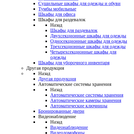
Сушильные шкафы для одежды и обуви
Тумбы мобильные
Шкафы для офиса
Шкафы для раздевалок
Назад
Шкафы для раздевалок
Двухсекционные шкафы для одежды
Односекционные шкафы для одежды
Трехсекционные шкафы для одежды
Четырехсекционные шкафы для
одежды
Шкафы для уборочного инвентаря
Другая продукция
Назад
Другая продукция
Автоматические системы хранения
Назад
Автоматические системы хранения
Автоматические камеры хранения
Автоматические ключницы
Бронированные двери
Видеонаблюдение
Назад
Видеонаблюдение
Видеодомофоны