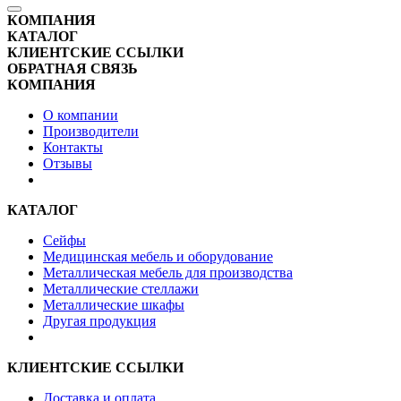
КОМПАНИЯ
КАТАЛОГ
КЛИЕНТСКИЕ ССЫЛКИ
ОБРАТНАЯ СВЯЗЬ
КОМПАНИЯ
О компании
Производители
Контакты
Отзывы
КАТАЛОГ
Сейфы
Медицинская мебель и оборудование
Металлическая мебель для производства
Металлические стеллажи
Металлические шкафы
Другая продукция
КЛИЕНТСКИЕ ССЫЛКИ
Доставка и оплата