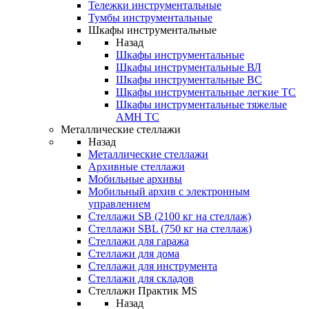
Тележки инструментальные
Тумбы инструментальные
Шкафы инструментальные
Назад
Шкафы инструментальные
Шкафы инструментальные ВЛ
Шкафы инструментальные ВС
Шкафы инструментальные легкие ТС
Шкафы инструментальные тяжелые
AMH TC
Металлические стеллажи
Назад
Металлические стеллажи
Архивные стеллажи
Мобильные архивы
Мобильный архив с электронным
управлением
Стеллажи SB (2100 кг на стеллаж)
Стеллажи SBL (750 кг на стеллаж)
Стеллажи для гаража
Стеллажи для дома
Стеллажи для инструмента
Стеллажи для складов
Стеллажи Практик MS
Назад