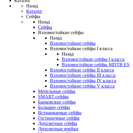
Каталог
Назад
Каталог
Сейфы
Назад
Сейфы
Взломостойкие сейфы
Назад
Взломостойкие сейфы
Взломостойкие сейфы I класса
Назад
Взломостойкие сейфы I класса
Взломостойкие сейфы MDTB ES
Взломостойкие сейфы II класса
Взломостойкие сейфы III класса
Взломостойкие сейфы IV класса
Взломостойкие сейфы V класса
Мебельные сейфы
SMART-сейфы
Банковские сейфы
Большие сейфы
Встраиваемые сейфы
Гостиничные сейфы
Депозитные сейфы
Депозитные ячейки