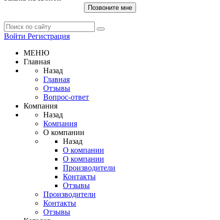
Позвоните мне
Войти
Регистрация
МЕНЮ
Главная
Назад
Главная
Отзывы
Вопрос-ответ
Компания
Назад
Компания
О компании
Назад
О компании
О компании
Производители
Контакты
Отзывы
Производители
Контакты
Отзывы