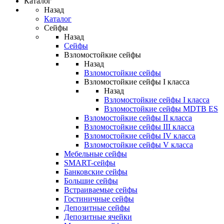
Каталог
Назад
Каталог
Сейфы
Назад
Сейфы
Взломостойкие сейфы
Назад
Взломостойкие сейфы
Взломостойкие сейфы I класса
Назад
Взломостойкие сейфы I класса
Взломостойкие сейфы MDTB ES
Взломостойкие сейфы II класса
Взломостойкие сейфы III класса
Взломостойкие сейфы IV класса
Взломостойкие сейфы V класса
Мебельные сейфы
SMART-сейфы
Банковские сейфы
Большие сейфы
Встраиваемые сейфы
Гостиничные сейфы
Депозитные сейфы
Депозитные ячейки