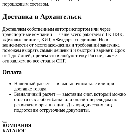
порошковым составом.
Доставка в Архангельск
Доставляем собственным автотранспортом или через
транспортные компании — чаще всего работаем с ТК ПЭК,
«Деловые линии», КИТ, «Желдорэкспедиция». Но в
зависимости от местонахождения и требований заказчика
поможем выбрать самый дешевый и быстрый вариант. Срок
от 1 до 7 дней, причем это в любую точку России, также
отправляем во все страны СНГ.
Оплата
Наличный расчет — в выставочном зале или при
доставке товара.
Безналичный расчет — выставим счет, который можно
оплатить в любом банке или онлайн-переводом по
реквизитам организации. Для юридических лиц
подготовим отгрузочные документы.
КОМПАНИЯ
КАТАЛОГ