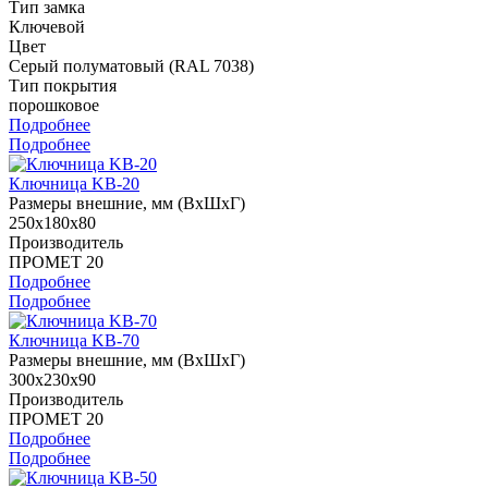
Тип замка
Ключевой
Цвет
Серый полуматовый (RAL 7038)
Тип покрытия
порошковое
Подробнее
Подробнее
Ключница KB-20
Размеры внешние, мм (ВхШхГ)
250x180x80
Производитель
ПРОМЕТ 20
Подробнее
Подробнее
Ключница KB-70
Размеры внешние, мм (ВхШхГ)
300x230x90
Производитель
ПРОМЕТ 20
Подробнее
Подробнее