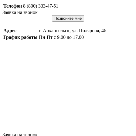
Телефон
8 (800) 333-47-51
Заявка на звонок
Позвоните мне
Адрес
г. Архангельск, ул. Полярная, 46
График работы
Пн-Пт с 9.00 до 17.00
Заявка на звонок