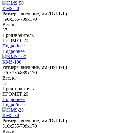
KMS-50
Размеры внешние, мм (ВхШхГ)
790x555/709x170
Вес, кг
37
Производитель
ПРОМЕТ 20
Подробнее
Подробнее
KMS-100
Размеры внешние, мм (ВхШхГ)
976x735/889x170
Вес, кг
57
Производитель
ПРОМЕТ 20
Подробнее
Подробнее
KMS-20
Размеры внешние, мм (ВхШхГ)
510x555/709x170
Вес, кг