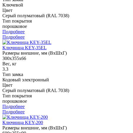
Ключевой
Цвет
Серый полуматовый (RAL 7038)
Тип покрытия
порошковое
Подробнее
Подробнее
Ключница KEY-35EL
Размеры внешние, мм (ВхШхГ)
300x355x66
Вес, кг
3.3
Тип замка
Кодовый электронный
Цвет
Серый полуматовый (RAL 7038)
Тип покрытия
порошковое
Подробнее
Подробнее
Ключница KEY-200
Размеры внешние, мм (ВхШхГ)