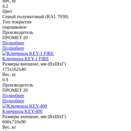
Вес, кг
4.2
Цвет
Серый полуматовый (RAL 7038)
Тип покрытия
порошковое
Производитель
ПРОМЕТ 20
Подробнее
Подробнее
Ключница KEY-1 FIRE
Размеры внешние, мм (ВхШхГ)
175x162x40
Вес, кг
0.9
Производитель
ПРОМЕТ 20
Подробнее
Подробнее
Ключница KEY-400
Размеры внешние, мм (ВхШхГ)
600x710x90
Вес, кг