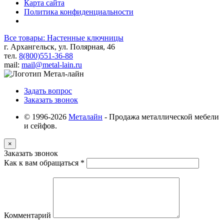
Карта сайта
Политика конфиденциальности
Все товары: Настенные ключницы
г. Архангельск, ул. Полярная, 46
тел.
8(800)551-36-88
mail:
mail@metal-lain.ru
Задать вопрос
Заказать звонок
© 1996-2026
Металайн
- Продажа металлической мебели
и сейфов.
×
Заказать звонок
Как к вам обращаться
*
Комментарий