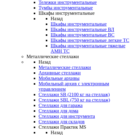
Тележки инструментальные
Тумбы инструментальные
Шкафы инструментальные
Назад
Шкафы инструментальные
Шкафы инструментальные ВЛ
Шкафы инструментальные ВС
Шкафы инструментальные легкие ТС
Шкафы инструментальные тяжелые
AMH TC
Металлические стеллажи
Назад
Металлические стеллажи
Архивные стеллажи
Мобильные архивы
Мобильный архив с электронным
управлением
Стеллажи SB (2100 кг на стеллаж)
Стеллажи SBL (750 кг на стеллаж)
Стеллажи для гаража
Стеллажи для дома
Стеллажи для инструмента
Стеллажи для складов
Стеллажи Практик MS
Назад