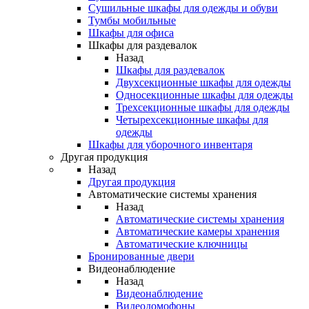
Сушильные шкафы для одежды и обуви
Тумбы мобильные
Шкафы для офиса
Шкафы для раздевалок
Назад
Шкафы для раздевалок
Двухсекционные шкафы для одежды
Односекционные шкафы для одежды
Трехсекционные шкафы для одежды
Четырехсекционные шкафы для
одежды
Шкафы для уборочного инвентаря
Другая продукция
Назад
Другая продукция
Автоматические системы хранения
Назад
Автоматические системы хранения
Автоматические камеры хранения
Автоматические ключницы
Бронированные двери
Видеонаблюдение
Назад
Видеонаблюдение
Видеодомофоны