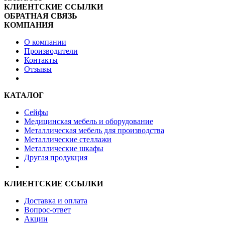
КЛИЕНТСКИЕ ССЫЛКИ
ОБРАТНАЯ СВЯЗЬ
КОМПАНИЯ
О компании
Производители
Контакты
Отзывы
КАТАЛОГ
Сейфы
Медицинская мебель и оборудование
Металлическая мебель для производства
Металлические стеллажи
Металлические шкафы
Другая продукция
КЛИЕНТСКИЕ ССЫЛКИ
Доставка и оплата
Вопрос-ответ
Акции