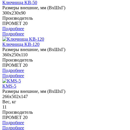
Ключница KB-50
Размеры внешние, мм (ВхШхГ)
300x230x90
Производитель
ПРОМЕТ 20
Подробнее
Подробнее
Ключница KB-120
Размеры внешние, мм (ВхШхГ)
360x250x110
Производитель
ПРОМЕТ 20
Подробнее
Подробнее
KMS-5
Размеры внешние, мм (ВхШхГ)
266x502x147
Вес, кг
11
Производитель
ПРОМЕТ 20
Подробнее
Подробнее