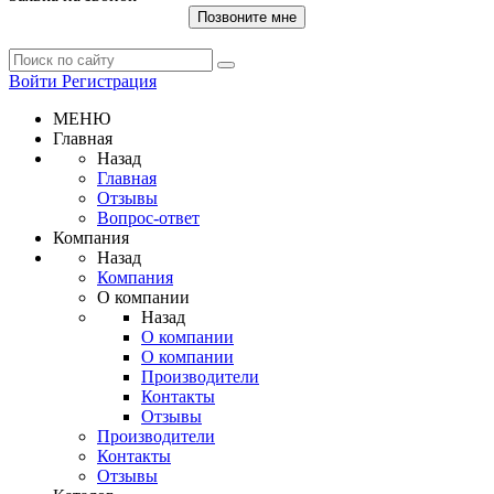
Позвоните мне
Войти
Регистрация
МЕНЮ
Главная
Назад
Главная
Отзывы
Вопрос-ответ
Компания
Назад
Компания
О компании
Назад
О компании
О компании
Производители
Контакты
Отзывы
Производители
Контакты
Отзывы