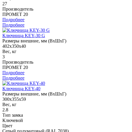
27
Производитель
ПРОМЕТ 20
Подробнее
Подробнее
Ключница KEY-30 G
Размеры внешние, мм (ВхШхГ)
402x350x40
Вес, кг
3
Производитель
ПРОМЕТ 20
Подробнее
Подробнее
Ключница KEY-40
Размеры внешние, мм (ВхШхГ)
300x355x59
Вес, кг
2.8
Тип замка
Ключевой
Цвет
Серый полуматовый (RAL 7038)