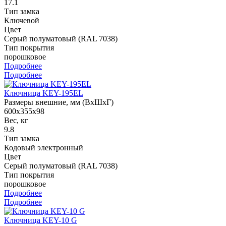
17.1
Тип замка
Ключевой
Цвет
Серый полуматовый (RAL 7038)
Тип покрытия
порошковое
Подробнее
Подробнее
Ключница KEY-195EL
Размеры внешние, мм (ВхШхГ)
600x355x98
Вес, кг
9.8
Тип замка
Кодовый электронный
Цвет
Серый полуматовый (RAL 7038)
Тип покрытия
порошковое
Подробнее
Подробнее
Ключница KEY-10 G