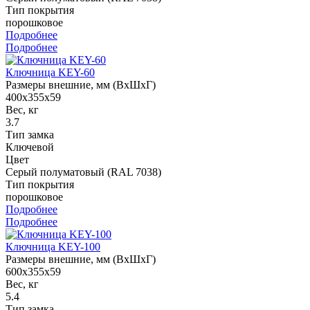
Тип покрытия
порошковое
Подробнее
Подробнее
Ключница KEY-60
Размеры внешние, мм (ВхШхГ)
400x355x59
Вес, кг
3.7
Тип замка
Ключевой
Цвет
Серый полуматовый (RAL 7038)
Тип покрытия
порошковое
Подробнее
Подробнее
Ключница KEY-100
Размеры внешние, мм (ВхШхГ)
600x355x59
Вес, кг
5.4
Тип замка