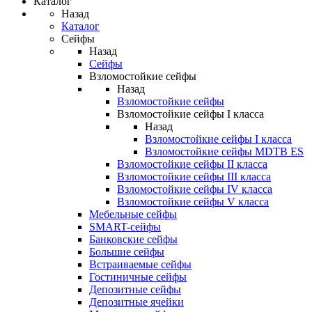
Каталог
Назад
Каталог
Сейфы
Назад
Сейфы
Взломостойкие сейфы
Назад
Взломостойкие сейфы
Взломостойкие сейфы I класса
Назад
Взломостойкие сейфы I класса
Взломостойкие сейфы MDTB ES
Взломостойкие сейфы II класса
Взломостойкие сейфы III класса
Взломостойкие сейфы IV класса
Взломостойкие сейфы V класса
Мебельные сейфы
SMART-сейфы
Банковские сейфы
Большие сейфы
Встраиваемые сейфы
Гостиничные сейфы
Депозитные сейфы
Депозитные ячейки