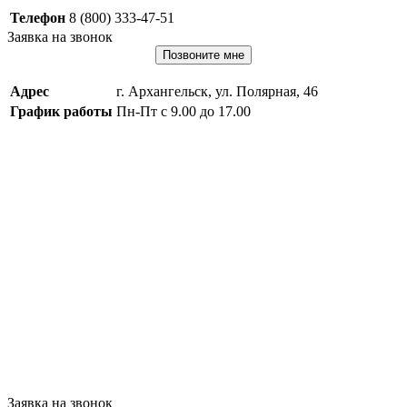
Телефон
8 (800) 333-47-51
Заявка на звонок
Позвоните мне
Адрес
г. Архангельск, ул. Полярная, 46
График работы
Пн-Пт с 9.00 до 17.00
Заявка на звонок