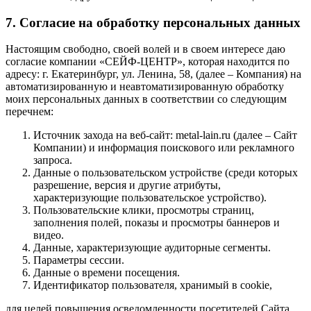
7. Согласие на обработку персональных данных
Настоящим свободно, своей волей и в своем интересе даю
согласие компании «СЕЙФ-ЦЕНТР», которая находится по
адресу: г. Екатеринбург, ул. Ленина, 58, (далее – Компания) на
автоматизированную и неавтоматизированную обработку
моих персональных данных в соответствии со следующим
перечнем:
Источник захода на веб-сайт: metal-lain.ru (далее – Сайт
Компании) и информация поискового или рекламного
запроса.
Данные о пользовательском устройстве (среди которых
разрешение, версия и другие атрибуты,
характеризующие пользовательское устройство).
Пользовательские клики, просмотры страниц,
заполнения полей, показы и просмотры баннеров и
видео.
Данные, характеризующие аудиторные сегменты.
Параметры сессии.
Данные о времени посещения.
Идентификатор пользователя, хранимый в cookie,
для целей повышения осведомленности посетителей Сайта