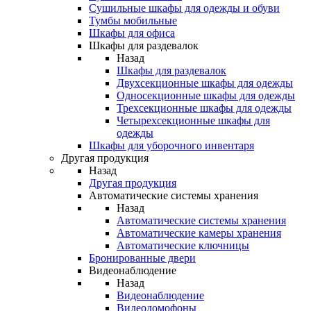
Сушильные шкафы для одежды и обуви
Тумбы мобильные
Шкафы для офиса
Шкафы для раздевалок
Назад
Шкафы для раздевалок
Двухсекционные шкафы для одежды
Односекционные шкафы для одежды
Трехсекционные шкафы для одежды
Четырехсекционные шкафы для
одежды
Шкафы для уборочного инвентаря
Другая продукция
Назад
Другая продукция
Автоматические системы хранения
Назад
Автоматические системы хранения
Автоматические камеры хранения
Автоматические ключницы
Бронированные двери
Видеонаблюдение
Назад
Видеонаблюдение
Видеодомофоны