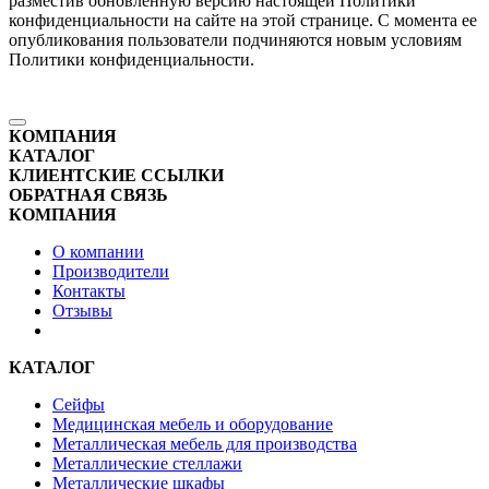
разместив обновленную версию настоящей Политики
конфиденциальности на сайте на этой странице. С момента ее
опубликования пользователи подчиняются новым условиям
Политики конфиденциальности.
КОМПАНИЯ
КАТАЛОГ
КЛИЕНТСКИЕ ССЫЛКИ
ОБРАТНАЯ СВЯЗЬ
КОМПАНИЯ
О компании
Производители
Контакты
Отзывы
КАТАЛОГ
Сейфы
Медицинская мебель и оборудование
Металлическая мебель для производства
Металлические стеллажи
Металлические шкафы