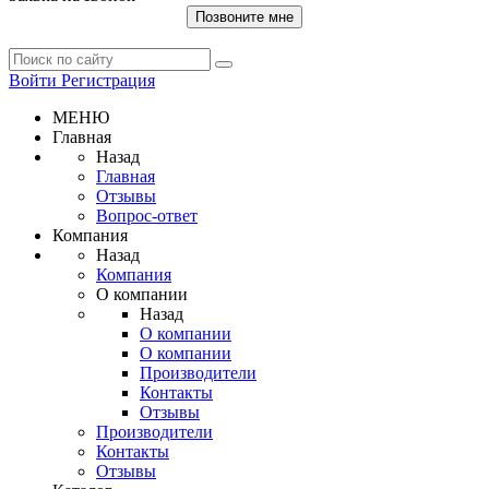
Позвоните мне
Войти
Регистрация
МЕНЮ
Главная
Назад
Главная
Отзывы
Вопрос-ответ
Компания
Назад
Компания
О компании
Назад
О компании
О компании
Производители
Контакты
Отзывы
Производители
Контакты
Отзывы