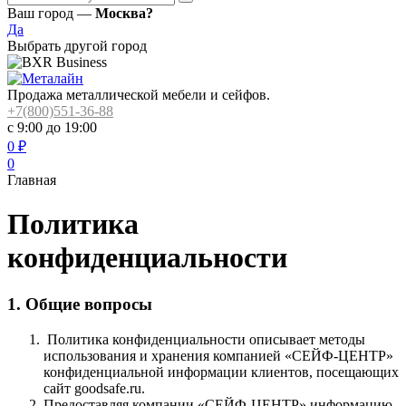
Ваш город —
Москва?
Да
Выбрать другой город
Продажа металлической мебели и сейфов.
+7(800)551-36-88
с 9:00 до 19:00
0
₽
0
Главная
Политика
конфиденциальности
1. Общие вопросы
Политика конфиденциальности описывает методы
использования и хранения компанией «СЕЙФ-ЦЕНТР»
конфиденциальной информации клиентов, посещающих
сайт goodsafe.ru.
Предоставляя компании «СЕЙФ-ЦЕНТР» информацию