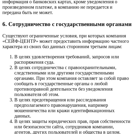
информация о банковских картах, кроме уведомления о
произведенном платеже, в компанию не передается и
передана быть не может.
6. Сотрудничество с государственными органами
Существуют ограниченные условия, при которых компания
«СЕЙФ-ЦЕНТР» может предоставить информацию частного
характера из своих баз данных сторонним третьим лицам:
В целях удовлетворения требований, запросов или
распоряжения суда.
В целях сотрудничества с правоохранительными,
следственными или другими государственными
органами. При этом компания оставляет за собой право
сообщать в государственные органы о любой
противоправной деятельности без уведомления
пользователя об этом.
В целях предотвращения или расследования
предполагаемого правонарушения, например
мошенничества или кражи идентификационных
данных.
В целях защиты юридических прав, прав собственности
или безопасности сайта, сотрудников компании,
агентов, других пользователей и общества в целом.