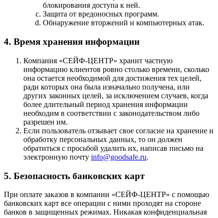
блокирования доступа к ней.
Защита от вредоносных программ.
Обнаружение вторжений и компьютерных атак.
4. Время хранения информации
Компания «СЕЙФ-ЦЕНТР» хранит частную
информацию клиентов ровно столько времени, сколько
она остается необходимой для достижения тех целей,
ради которых она была изначально получена, или
других законных целей, за исключением случаев, когда
более длительный период хранения информации
необходим в соответствии с законодательством либо
разрешен им.
Если пользователь отзывает свое согласие на хранение и
обработку персональных данных, то он должен
обратиться с просьбой удалить их, написав письмо на
электронную почту
info@goodsafe.ru
.
5. Безопасность банковских карт
При оплате заказов в компании «СЕЙФ-ЦЕНТР» с помощью
банковских карт все операции с ними проходят на стороне
банков в защищенных режимах. Никакая конфиденциальная