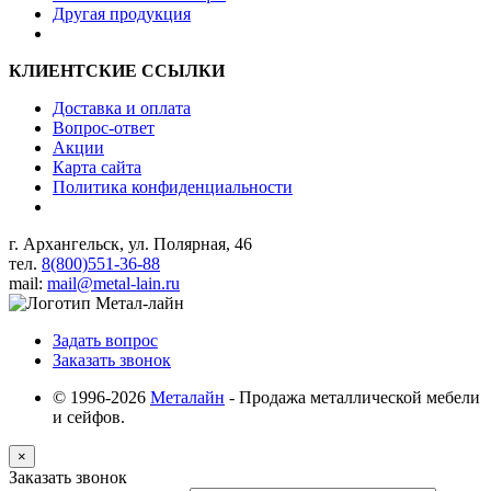
Другая продукция
КЛИЕНТСКИЕ ССЫЛКИ
Доставка и оплата
Вопрос-ответ
Акции
Карта сайта
Политика конфиденциальности
г. Архангельск, ул. Полярная, 46
тел.
8(800)551-36-88
mail:
mail@metal-lain.ru
Задать вопрос
Заказать звонок
© 1996-2026
Металайн
- Продажа металлической мебели
и сейфов.
×
Заказать звонок