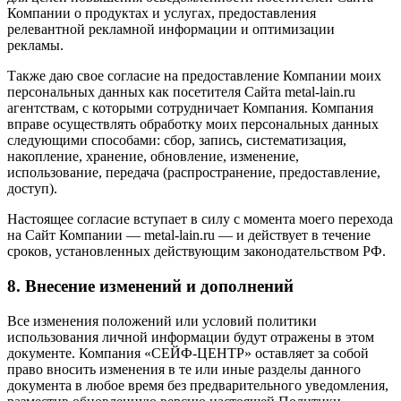
Компании о продуктах и услугах, предоставления
релевантной рекламной информации и оптимизации
рекламы.
Также даю свое согласие на предоставление Компании моих
персональных данных как посетителя Сайта metal-lain.ru
агентствам, с которыми сотрудничает Компания. Компания
вправе осуществлять обработку моих персональных данных
следующими способами: сбор, запись, систематизация,
накопление, хранение, обновление, изменение,
использование, передача (распространение, предоставление,
доступ).
Настоящее согласие вступает в силу с момента моего перехода
на Сайт Компании — metal-lain.ru — и действует в течение
сроков, установленных действующим законодательством РФ.
8. Внесение изменений и дополнений
Все изменения положений или условий политики
использования личной информации будут отражены в этом
документе. Компания «СЕЙФ-ЦЕНТР» оставляет за собой
право вносить изменения в те или иные разделы данного
документа в любое время без предварительного уведомления,