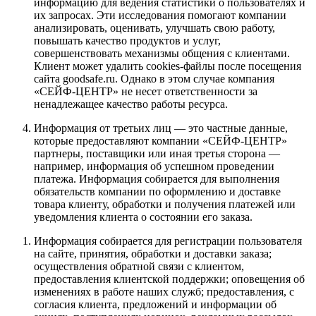
информацию для ведения статистики о пользователях и
их запросах. Эти исследования помогают компании
анализировать, оценивать, улучшать свою работу,
повышать качество продуктов и услуг,
совершенствовать механизмы общения с клиентами.
Клиент может удалить cookies-файлы после посещения
сайта goodsafe.ru. Однако в этом случае компания
«СЕЙФ-ЦЕНТР» не несет ответственности за
ненадлежащее качество работы ресурса.
Информация от третьих лиц — это частные данные,
которые предоставляют компании «СЕЙФ-ЦЕНТР»
партнеры, поставщики или иная третья сторона —
например, информация об успешном проведении
платежа. Информация собирается для выполнения
обязательств компании по оформлению и доставке
товара клиенту, обработки и получения платежей или
уведомления клиента о состоянии его заказа.
Информация собирается для регистрации пользователя
на сайте, принятия, обработки и доставки заказа;
осуществления обратной связи с клиентом,
предоставления клиентской поддержки; оповещения об
изменениях в работе наших служб; предоставления, с
согласия клиента, предложений и информации об