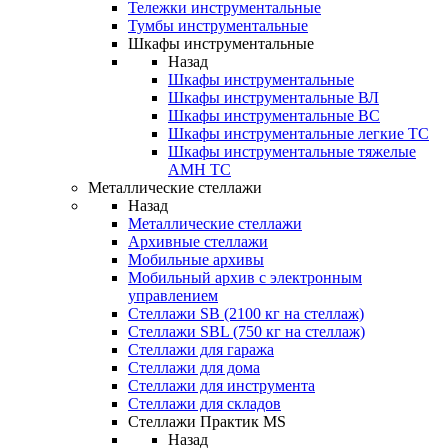
Тележки инструментальные
Тумбы инструментальные
Шкафы инструментальные
Назад
Шкафы инструментальные
Шкафы инструментальные ВЛ
Шкафы инструментальные ВС
Шкафы инструментальные легкие ТС
Шкафы инструментальные тяжелые
AMH TC
Металлические стеллажи
Назад
Металлические стеллажи
Архивные стеллажи
Мобильные архивы
Мобильный архив с электронным
управлением
Стеллажи SB (2100 кг на стеллаж)
Стеллажи SBL (750 кг на стеллаж)
Стеллажи для гаража
Стеллажи для дома
Стеллажи для инструмента
Стеллажи для складов
Стеллажи Практик MS
Назад