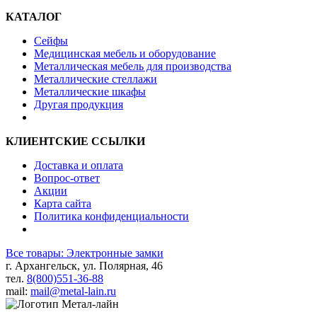
КАТАЛОГ
Сейфы
Медицинская мебель и оборудование
Металлическая мебель для производства
Металлические стеллажи
Металлические шкафы
Другая продукция
КЛИЕНТСКИЕ ССЫЛКИ
Доставка и оплата
Вопрос-ответ
Акции
Карта сайта
Политика конфиденциальности
Все товары: Электронные замки
г. Архангельск, ул. Полярная, 46
тел.
8(800)551-36-88
mail:
mail@metal-lain.ru