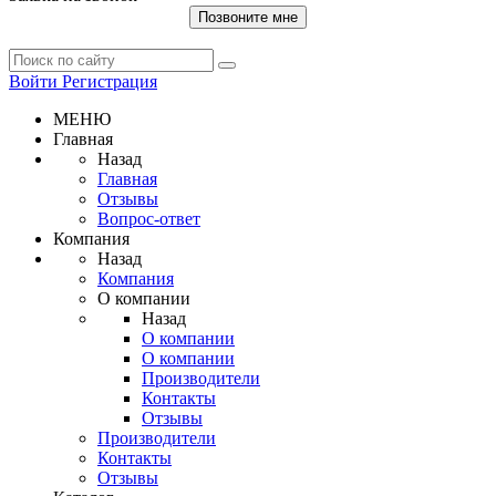
Позвоните мне
Войти
Регистрация
МЕНЮ
Главная
Назад
Главная
Отзывы
Вопрос-ответ
Компания
Назад
Компания
О компании
Назад
О компании
О компании
Производители
Контакты
Отзывы
Производители
Контакты
Отзывы