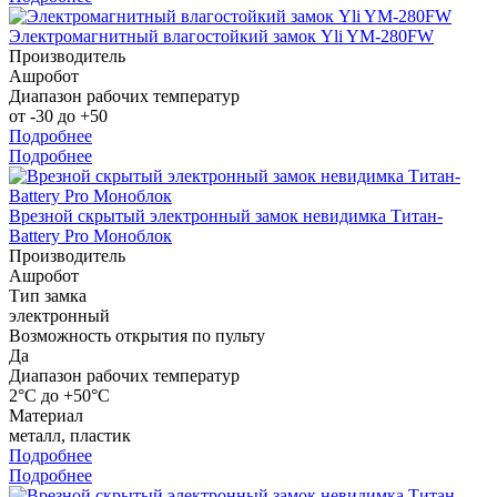
Электромагнитный влагостойкий замок Yli YM-280FW
Производитель
Ашробот
Диапазон рабочих температур
от -30 до +50
Подробнее
Подробнее
Врезной скрытый электронный замок невидимка Титан-
Battery Pro Моноблок
Производитель
Ашробот
Тип замка
электронный
Возможность открытия по пульту
Да
Диапазон рабочих температур
2°С до +50°С
Материал
металл, пластик
Подробнее
Подробнее