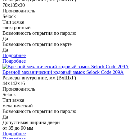
70х185х30
Производитель
Selock
Тип замка
электронный
Возможность открытия по паролю
Да
Возможность открытия по карте
Да
Подробнее
Подробнее
Врезной механический кодовый замок Selock Code 209A
Размеры внутренние, мм (ВхШхГ)
44х142х16
Производитель
Selock
Тип замка
механический
Возможность открытия по паролю
Да
Допустимая ширина двери
от 35 до 90 мм
Подробнее