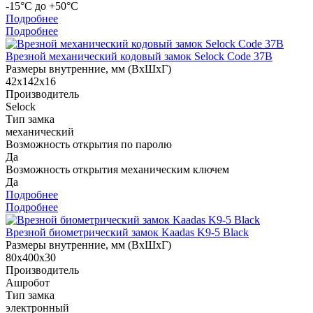
-15°С до +50°С
Подробнее
Подробнее
Врезной механический кодовый замок Selock Code 37B
Размеры внутренние, мм (ВхШхГ)
42х142х16
Производитель
Selock
Тип замка
механический
Возможность открытия по паролю
Да
Возможность открытия механическим ключем
Да
Подробнее
Подробнее
Врезной биометрический замок Kaadas K9-5 Black
Размеры внутренние, мм (ВхШхГ)
80х400х30
Производитель
Ашробот
Тип замка
электронный