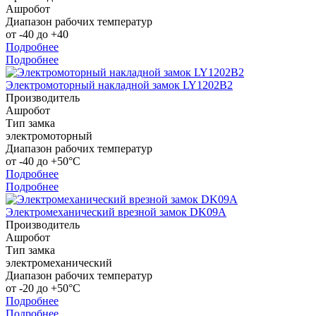
Ашробот
Диапазон рабочих температур
от -40 до +40
Подробнее
Подробнее
Электромоторный накладной замок LY1202B2
Производитель
Ашробот
Тип замка
электромоторный
Диапазон рабочих температур
от -40 до +50°С
Подробнее
Подробнее
Электромеханический врезной замок DK09A
Производитель
Ашробот
Тип замка
электромеханический
Диапазон рабочих температур
от -20 до +50°С
Подробнее
Подробнее