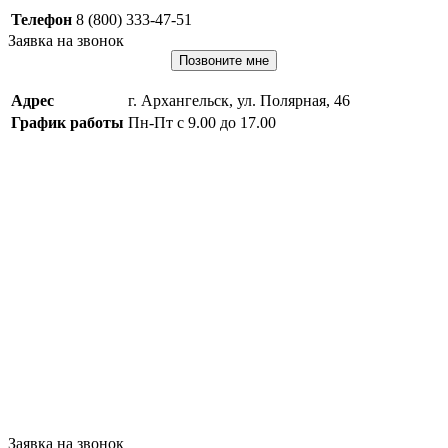
Телефон
8 (800) 333-47-51
Заявка на звонок
Позвоните мне
Адрес
г. Архангельск, ул. Полярная, 46
График работы
Пн-Пт с 9.00 до 17.00
Заявка на звонок