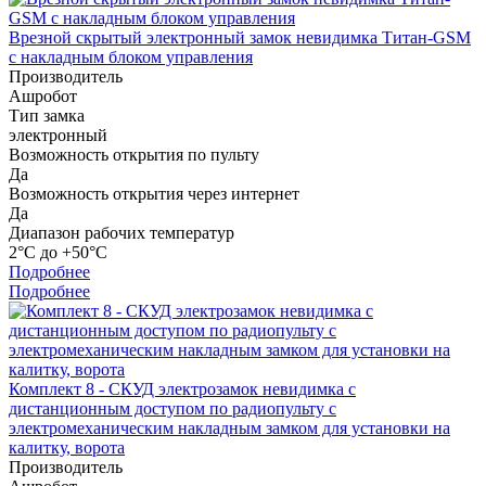
Врезной скрытый электронный замок невидимка Титан-GSM
с накладным блоком управления
Производитель
Ашробот
Тип замка
электронный
Возможность открытия по пульту
Да
Возможность открытия через интернет
Да
Диапазон рабочих температур
2°С до +50°С
Подробнее
Подробнее
Комплект 8 - СКУД электрозамок невидимка с
дистанционным доступом по радиопульту с
электромеханическим накладным замком для установки на
калитку, ворота
Производитель