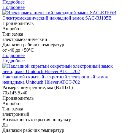
Подробнее
Подробнее
Электромеханический накладной замок SAC-RJ105B
Производитель
Ашробот
Тип замка
электромеханический
Диапазон рабочих температур
от -40 до +50°С
Подробнее
Подробнее
Накладной скрытый секретный электронный замок
невидимка Unitouch Hilever ATCT-702
Размеры внутренние, мм (ВхШхГ)
70х145.5х40
Производитель
Ашробот
Тип замка
электронный
Возможность открытия по пульту
Да
Диапазон рабочих температур