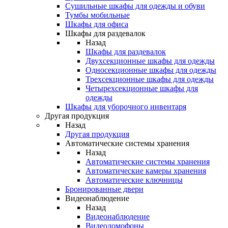
Сушильные шкафы для одежды и обуви
Тумбы мобильные
Шкафы для офиса
Шкафы для раздевалок
Назад
Шкафы для раздевалок
Двухсекционные шкафы для одежды
Односекционные шкафы для одежды
Трехсекционные шкафы для одежды
Четырехсекционные шкафы для
одежды
Шкафы для уборочного инвентаря
Другая продукция
Назад
Другая продукция
Автоматические системы хранения
Назад
Автоматические системы хранения
Автоматические камеры хранения
Автоматические ключницы
Бронированные двери
Видеонаблюдение
Назад
Видеонаблюдение
Видеодомофоны