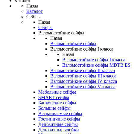
Каталог
Назад
Каталог
Сейфы
Назад
Сейфы
Взломостойкие сейфы
Назад
Взломостойкие сейфы
Взломостойкие сейфы I класса
Назад
Взломостойкие сейфы I класса
Взломостойкие сейфы MDTB ES
Взломостойкие сейфы II класса
Взломостойкие сейфы III класса
Взломостойкие сейфы IV класса
Взломостойкие сейфы V класса
Мебельные сейфы
SMART-сейфы
Банковские сейфы
Большие сейфы
Встраиваемые сейфы
Гостиничные сейфы
Депозитные сейфы
Депозитные ячейки