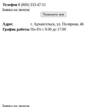
Телефон
8 (800) 333-47-51
Заявка на звонок
Позвоните мне
Адрес
г. Архангельск, ул. Полярная, 46
График работы
Пн-Пт с 9.00 до 17.00
Заявка на звонок