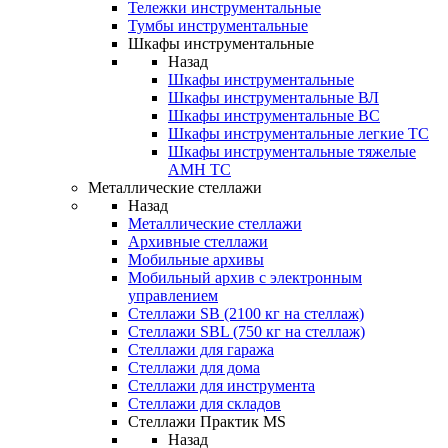
Тележки инструментальные
Тумбы инструментальные
Шкафы инструментальные
Назад
Шкафы инструментальные
Шкафы инструментальные ВЛ
Шкафы инструментальные ВС
Шкафы инструментальные легкие ТС
Шкафы инструментальные тяжелые
AMH TC
Металлические стеллажи
Назад
Металлические стеллажи
Архивные стеллажи
Мобильные архивы
Мобильный архив с электронным
управлением
Стеллажи SB (2100 кг на стеллаж)
Стеллажи SBL (750 кг на стеллаж)
Стеллажи для гаража
Стеллажи для дома
Стеллажи для инструмента
Стеллажи для складов
Стеллажи Практик MS
Назад