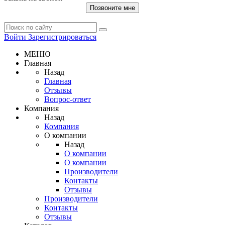
Позвоните мне
Войти
Зарегистрироваться
МЕНЮ
Главная
Назад
Главная
Отзывы
Вопрос-ответ
Компания
Назад
Компания
О компании
Назад
О компании
О компании
Производители
Контакты
Отзывы
Производители
Контакты
Отзывы