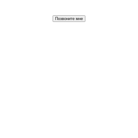
Позвоните мне