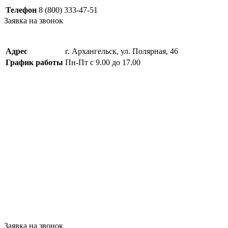
Телефон
8 (800) 333-47-51
Заявка на звонок
Адрес
г. Архангельск, ул. Полярная, 46
График работы
Пн-Пт с 9.00 до 17.00
Заявка на звонок