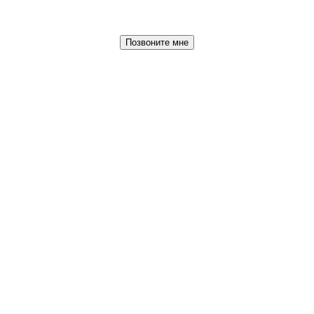
Позвоните мне