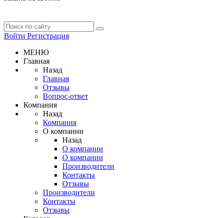
Войти
Регистрация
МЕНЮ
Главная
Назад
Главная
Отзывы
Вопрос-ответ
Компания
Назад
Компания
О компании
Назад
О компании
О компании
Производители
Контакты
Отзывы
Производители
Контакты
Отзывы