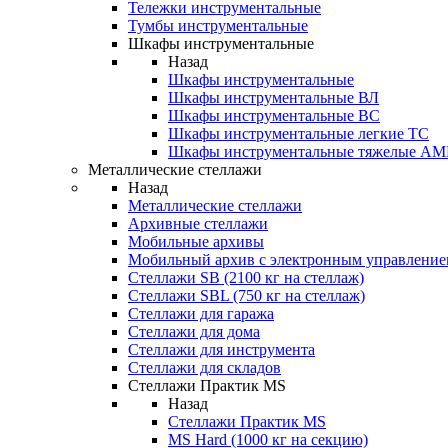
Тележки инструментальные
Тумбы инструментальные
Шкафы инструментальные
Назад
Шкафы инструментальные
Шкафы инструментальные ВЛ
Шкафы инструментальные ВС
Шкафы инструментальные легкие ТС
Шкафы инструментальные тяжелые A
Металлические стеллажи
Назад
Металлические стеллажи
Архивные стеллажи
Мобильные архивы
Мобильный архив с электронным управление
Стеллажи SB (2100 кг на стеллаж)
Стеллажи SBL (750 кг на стеллаж)
Стеллажи для гаража
Стеллажи для дома
Стеллажи для инструмента
Стеллажи для складов
Стеллажи Практик MS
Назад
Стеллажи Практик MS
MS Hard (1000 кг на секцию)