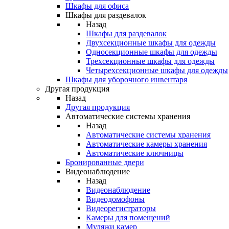
Шкафы для офиса
Шкафы для раздевалок
Назад
Шкафы для раздевалок
Двухсекционные шкафы для одежды
Односекционные шкафы для одежды
Трехсекционные шкафы для одежды
Четырехсекционные шкафы для одежды
Шкафы для уборочного инвентаря
Другая продукция
Назад
Другая продукция
Автоматические системы хранения
Назад
Автоматические системы хранения
Автоматические камеры хранения
Автоматические ключницы
Бронированные двери
Видеонаблюдение
Назад
Видеонаблюдение
Видеодомофоны
Видеорегистраторы
Камеры для помещений
Муляжи камер