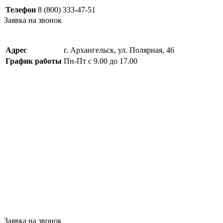
Телефон
8 (800) 333-47-51
Заявка на звонок
Адрес
г. Архангельск, ул. Полярная, 46
График работы
Пн-Пт с 9.00 до 17.00
Заявка на звонок