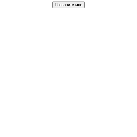
Позвоните мне