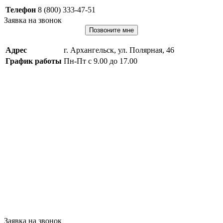
Телефон
8 (800) 333-47-51
Заявка на звонок
Позвоните мне
Адрес
г. Архангельск, ул. Полярная, 46
График работы
Пн-Пт с 9.00 до 17.00
Заявка на звонок