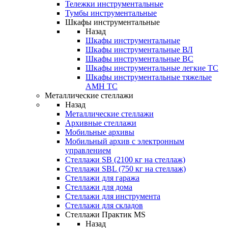
Тележки инструментальные
Тумбы инструментальные
Шкафы инструментальные
Назад
Шкафы инструментальные
Шкафы инструментальные ВЛ
Шкафы инструментальные ВС
Шкафы инструментальные легкие ТС
Шкафы инструментальные тяжелые
AMH TC
Металлические стеллажи
Назад
Металлические стеллажи
Архивные стеллажи
Мобильные архивы
Мобильный архив с электронным
управлением
Стеллажи SB (2100 кг на стеллаж)
Стеллажи SBL (750 кг на стеллаж)
Стеллажи для гаража
Стеллажи для дома
Стеллажи для инструмента
Стеллажи для складов
Стеллажи Практик MS
Назад