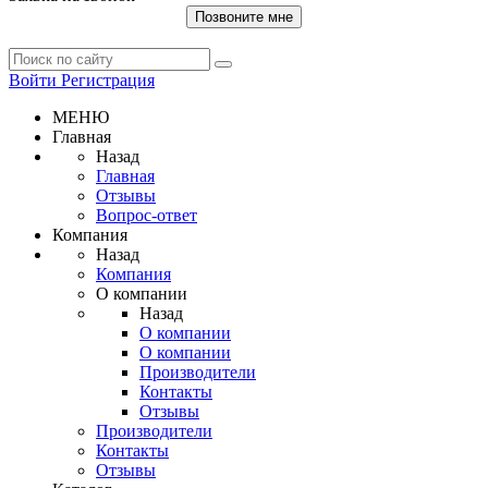
Позвоните мне
Войти
Регистрация
МЕНЮ
Главная
Назад
Главная
Отзывы
Вопрос-ответ
Компания
Назад
Компания
О компании
Назад
О компании
О компании
Производители
Контакты
Отзывы
Производители
Контакты
Отзывы