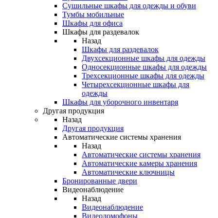
Сушильные шкафы для одежды и обуви
Тумбы мобильные
Шкафы для офиса
Шкафы для раздевалок
Назад
Шкафы для раздевалок
Двухсекционные шкафы для одежды
Односекционные шкафы для одежды
Трехсекционные шкафы для одежды
Четырехсекционные шкафы для
одежды
Шкафы для уборочного инвентаря
Другая продукция
Назад
Другая продукция
Автоматические системы хранения
Назад
Автоматические системы хранения
Автоматические камеры хранения
Автоматические ключницы
Бронированные двери
Видеонаблюдение
Назад
Видеонаблюдение
Видеодомофоны