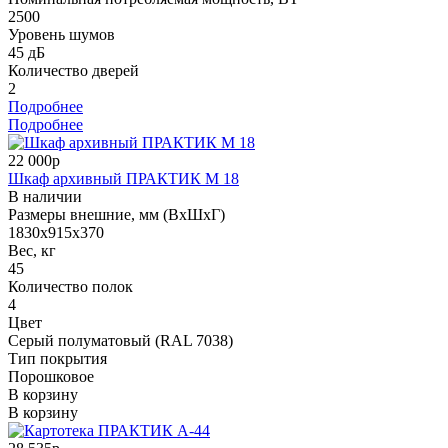
2500
Уровень шумов
45 дБ
Количество дверей
2
Подробнее
Подробнее
22 000р
Шкаф архивный ПРАКТИК М 18
В наличии
Размеры внешние, мм (ВхШхГ)
1830x915x370
Вес, кг
45
Количество полок
4
Цвет
Серый полуматовый (RAL 7038)
Тип покрытия
Порошковое
В корзину
В корзину