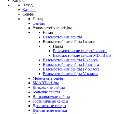
Каталог
Назад
Каталог
Сейфы
Назад
Сейфы
Взломостойкие сейфы
Назад
Взломостойкие сейфы
Взломостойкие сейфы I класса
Назад
Взломостойкие сейфы I класса
Взломостойкие сейфы MDTB ES
Взломостойкие сейфы II класса
Взломостойкие сейфы III класса
Взломостойкие сейфы IV класса
Взломостойкие сейфы V класса
Мебельные сейфы
SMART-сейфы
Банковские сейфы
Большие сейфы
Встраиваемые сейфы
Гостиничные сейфы
Депозитные сейфы
Депозитные ячейки