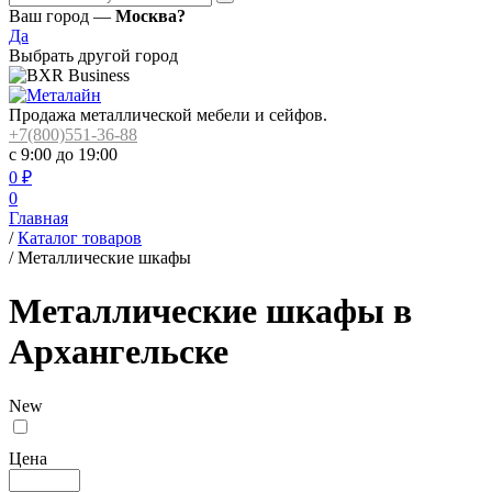
Ваш город —
Москва?
Да
Выбрать другой город
Продажа металлической мебели и сейфов.
+7(800)551-36-88
с 9:00 до 19:00
0
₽
0
Главная
/
Каталог товаров
/
Металлические шкафы
Металлические шкафы в
Архангельске
New
Цена