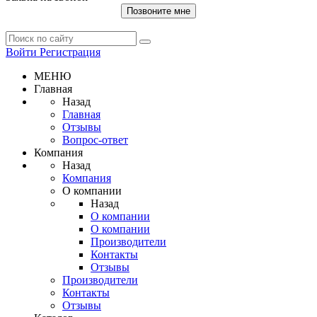
Позвоните мне
Войти
Регистрация
МЕНЮ
Главная
Назад
Главная
Отзывы
Вопрос-ответ
Компания
Назад
Компания
О компании
Назад
О компании
О компании
Производители
Контакты
Отзывы
Производители
Контакты
Отзывы