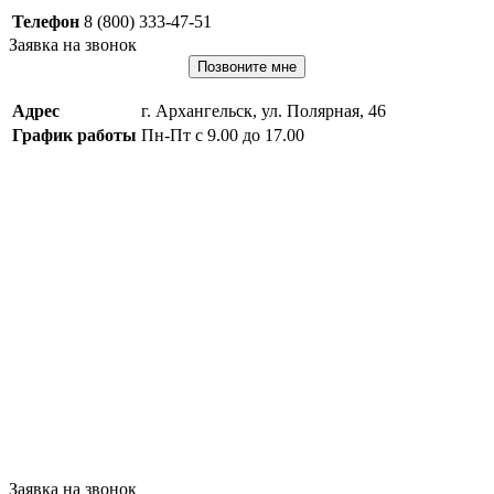
Телефон
8 (800) 333-47-51
Заявка на звонок
Позвоните мне
Адрес
г. Архангельск, ул. Полярная, 46
График работы
Пн-Пт с 9.00 до 17.00
Заявка на звонок