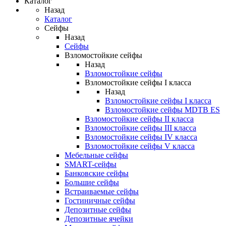
Каталог
Назад
Каталог
Сейфы
Назад
Сейфы
Взломостойкие сейфы
Назад
Взломостойкие сейфы
Взломостойкие сейфы I класса
Назад
Взломостойкие сейфы I класса
Взломостойкие сейфы MDTB ES
Взломостойкие сейфы II класса
Взломостойкие сейфы III класса
Взломостойкие сейфы IV класса
Взломостойкие сейфы V класса
Мебельные сейфы
SMART-сейфы
Банковские сейфы
Большие сейфы
Встраиваемые сейфы
Гостиничные сейфы
Депозитные сейфы
Депозитные ячейки