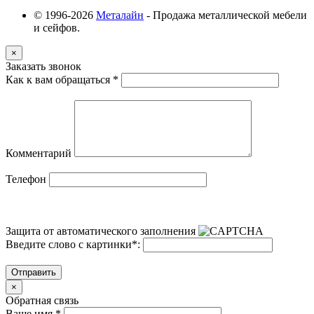
© 1996-2026
Металайн
- Продажа металлической мебели
и сейфов.
×
Заказать звонок
Как к вам обращаться
*
Комментарий
Телефон
Защита от автоматического заполнения
Введите слово с картинки
*
:
Отправить
×
Обратная связь
Ваше имя
*