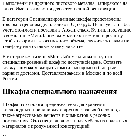
Выполнены из прочного листового металла. Запираются на
ключ. Имеют отверстия для естественной вентиляции.
В категории Cпециализированные шкафы представлены
товары в ценовом диапазоне от 0 до 0 руб. Цены указаны без
учета стоимости поставки в Архангельск. Купить продукцию
в компании «МетаЛайн» вы можете оптом или в розницу.
Чтобы оформить заказ нужного объема, свяжитесь с нами по
телефону или оставьте заявку на сайте.
В интернет-магазине «МетаЛайн» вы можете купить
специализированный шкаф по доступной цене. Оставьте
заявку: поможем выбрать самый выгодный и быстрый
вариант доставки. Доставляем заказы в Москве и по всей
России.
Шкафы специального назначения
Шкафы из каталога предназначены для хранения
кислородных, пропановых и других газовых баллонов, а
также агрессивных веществ и химикатов в рабочих
помещениях. Это специализированная мебель из надежных
материалов с продуманной конструкцией.