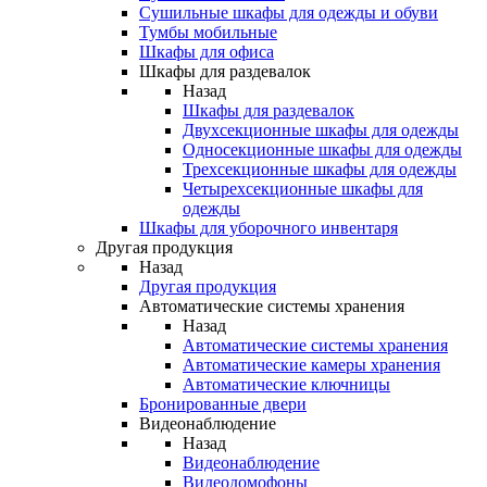
Сушильные шкафы для одежды и обуви
Тумбы мобильные
Шкафы для офиса
Шкафы для раздевалок
Назад
Шкафы для раздевалок
Двухсекционные шкафы для одежды
Односекционные шкафы для одежды
Трехсекционные шкафы для одежды
Четырехсекционные шкафы для
одежды
Шкафы для уборочного инвентаря
Другая продукция
Назад
Другая продукция
Автоматические системы хранения
Назад
Автоматические системы хранения
Автоматические камеры хранения
Автоматические ключницы
Бронированные двери
Видеонаблюдение
Назад
Видеонаблюдение
Видеодомофоны