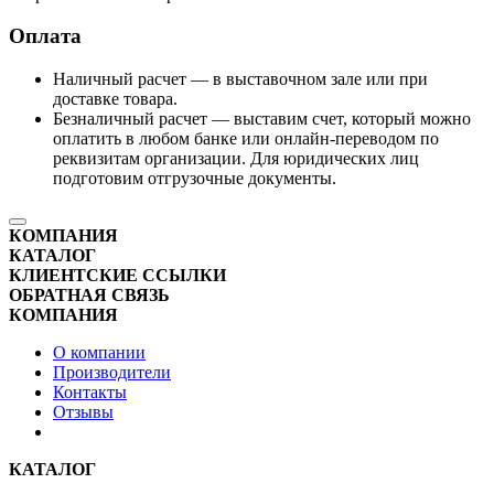
Оплата
Наличный расчет — в выставочном зале или при
доставке товара.
Безналичный расчет — выставим счет, который можно
оплатить в любом банке или онлайн-переводом по
реквизитам организации. Для юридических лиц
подготовим отгрузочные документы.
КОМПАНИЯ
КАТАЛОГ
КЛИЕНТСКИЕ ССЫЛКИ
ОБРАТНАЯ СВЯЗЬ
КОМПАНИЯ
О компании
Производители
Контакты
Отзывы
КАТАЛОГ