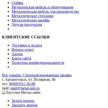
Сейфы
Медицинская мебель и оборудование
Металлическая мебель для производства
Металлические стеллажи
Металлические шкафы
Другая продукция
КЛИЕНТСКИЕ ССЫЛКИ
Доставка и оплата
Вопрос-ответ
Акции
Карта сайта
Политика конфиденциальности
Все товары: Cпециализированные шкафы
г. Архангельск, ул. Полярная, 46
тел.
8(800)551-36-88
mail:
mail@metal-lain.ru
Задать вопрос
Заказать звонок