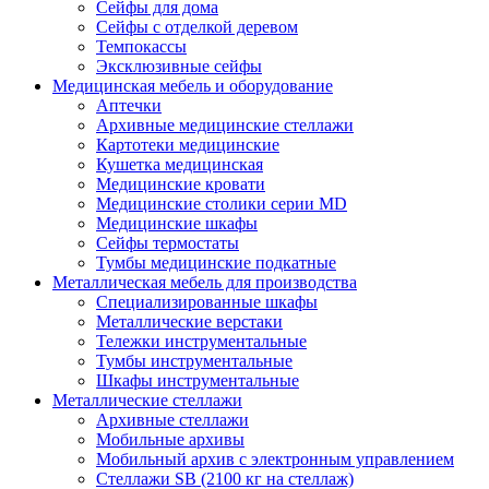
Сейфы для дома
Сейфы с отделкой деревом
Темпокассы
Эксклюзивные сейфы
Медицинская мебель и оборудование
Аптечки
Архивные медицинские стеллажи
Картотеки медицинские
Кушетка медицинская
Медицинские кровати
Медицинские столики серии MD
Медицинские шкафы
Сейфы термостаты
Тумбы медицинские подкатные
Металлическая мебель для производства
Cпециализированные шкафы
Металлические верстаки
Тележки инструментальные
Тумбы инструментальные
Шкафы инструментальные
Металлические стеллажи
Архивные стеллажи
Мобильные архивы
Мобильный архив с электронным управлением
Стеллажи SB (2100 кг на стеллаж)