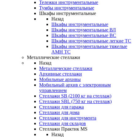
Тележки инструментальные
Тумбы инструментальные
Шкафы инструментальные
Назад
Шкафы инструментальные
Шкафы инструментальные ВЛ
Шкафы инструментальные ВС
Шкафы инструментальные легкие ТС
Шкафы инструментальные тяжелые
AMH TC
Металлические стеллажи
Назад
Металлические стеллажи
Архивные стеллажи
Мобильные архивы
Мобильный архив с электронным
управлением
Стеллажи SB (2100 кг на стеллаж)
Стеллажи SBL (750 кг на стеллаж)
Стеллажи для гаража
Стеллажи для дома
Стеллажи для инструмента
Стеллажи для складов
Стеллажи Практик MS
Назад