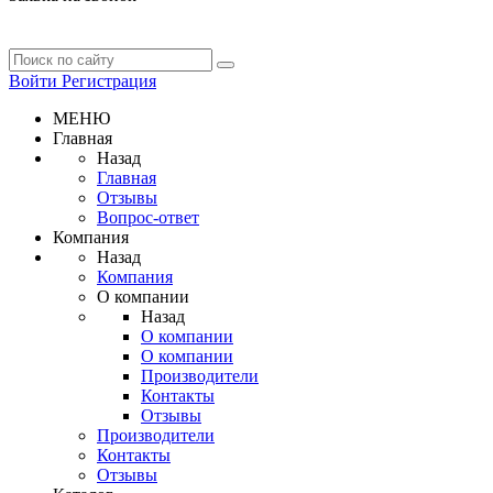
Войти
Регистрация
МЕНЮ
Главная
Назад
Главная
Отзывы
Вопрос-ответ
Компания
Назад
Компания
О компании
Назад
О компании
О компании
Производители
Контакты
Отзывы
Производители
Контакты
Отзывы