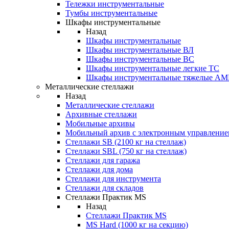
Тележки инструментальные
Тумбы инструментальные
Шкафы инструментальные
Назад
Шкафы инструментальные
Шкафы инструментальные ВЛ
Шкафы инструментальные ВС
Шкафы инструментальные легкие ТС
Шкафы инструментальные тяжелые A
Металлические стеллажи
Назад
Металлические стеллажи
Архивные стеллажи
Мобильные архивы
Мобильный архив с электронным управление
Стеллажи SB (2100 кг на стеллаж)
Стеллажи SBL (750 кг на стеллаж)
Стеллажи для гаража
Стеллажи для дома
Стеллажи для инструмента
Стеллажи для складов
Стеллажи Практик MS
Назад
Стеллажи Практик MS
MS Hard (1000 кг на секцию)