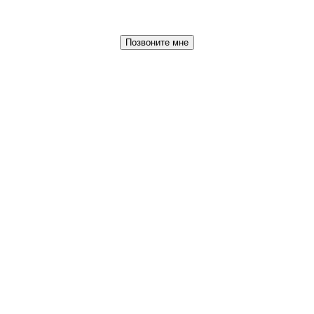
Позвоните мне