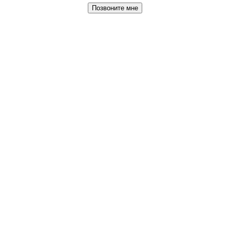
Позвоните мне