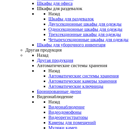
Шкафы для офиса
Шкафы для раздевалок
Назад
Шкафы для раздевалок
Двухсекционные шкафы для одежды
Односекционные шкафы для одежды
Трехсекционные шкафы для одежды
Четырехсекционные шкафы для одежды
Шкафы для уборочного инвентаря
Другая продукция
Назад
Другая продукция
Автоматические системы хранения
Назад
Автоматические системы хранения
Автоматические камеры хранения
Автоматические ключницы
Бронированные двери
Видеонаблюдение
Назад
Видеонаблюдение
Видеодомофоны
Видеорегистраторы
Камеры для помещений
Муляжи камер