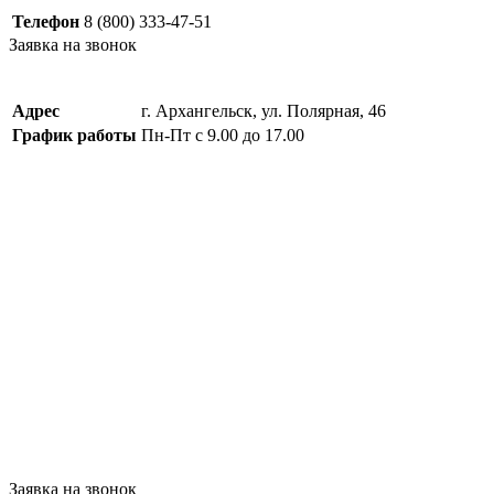
Телефон
8 (800) 333-47-51
Заявка на звонок
Адрес
г. Архангельск, ул. Полярная, 46
График работы
Пн-Пт с 9.00 до 17.00
Заявка на звонок