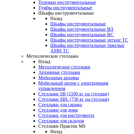
Тележки инструментальные
Тумбы инструментальные
Шкафы инструментальные
Назад
Шкафы инструментальные
Шкафы инструментальные ВЛ
Шкафы инструментальные ВС
Шкафы инструментальные легкие ТС
Шкафы инструментальные тяжелые
AMH TC
Металлические стеллажи
Назад
Металлические стеллажи
Архивные стеллажи
Мобильные архивы
Мобильный архив с электронным
управлением
Стеллажи SB (2100 кг на стеллаж)
Стеллажи SBL (750 кг на стеллаж)
Стеллажи для гаража
Стеллажи для дома
Стеллажи для инструмента
Стеллажи для складов
Стеллажи Практик MS
Назад