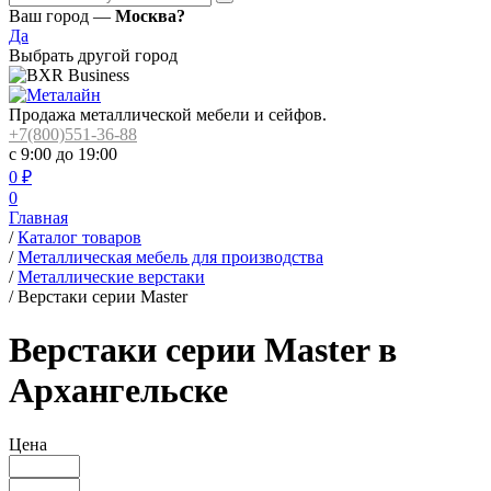
Ваш город —
Москва?
Да
Выбрать другой город
Продажа металлической мебели и сейфов.
+7(800)551-36-88
с 9:00 до 19:00
0
₽
0
Главная
/
Каталог товаров
/
Металлическая мебель для производства
/
Металлические верстаки
/
Верстаки серии Master
Верстаки серии Master в
Архангельске
Цена