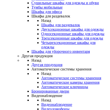
Сушильные шкафы для одежды и обуви
Тумбы мобильные
Шкафы для офиса
Шкафы для раздевалок
Назад
Шкафы для раздевалок
Двухсекционные шкафы для одежды
Односекционные шкафы для одежды
Трехсекционные шкафы для одежды
Четырехсекционные шкафы для
одежды
Шкафы для уборочного инвентаря
Другая продукция
Назад
Другая продукция
Автоматические системы хранения
Назад
Автоматические системы хранения
Автоматические камеры хранения
Автоматические ключницы
Бронированные двери
Видеонаблюдение
Назад
Видеонаблюдение
Видеодомофоны