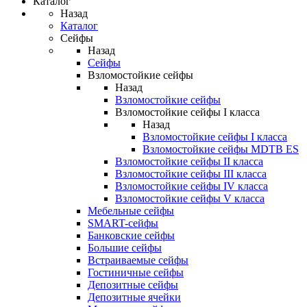
Каталог
Назад
Каталог
Сейфы
Назад
Сейфы
Взломостойкие сейфы
Назад
Взломостойкие сейфы
Взломостойкие сейфы I класса
Назад
Взломостойкие сейфы I класса
Взломостойкие сейфы MDTB ES
Взломостойкие сейфы II класса
Взломостойкие сейфы III класса
Взломостойкие сейфы IV класса
Взломостойкие сейфы V класса
Мебельные сейфы
SMART-сейфы
Банковские сейфы
Большие сейфы
Встраиваемые сейфы
Гостиничные сейфы
Депозитные сейфы
Депозитные ячейки