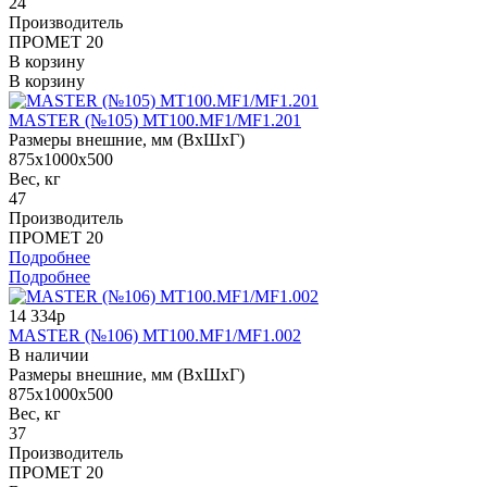
24
Производитель
ПРОМЕТ 20
В корзину
В корзину
MASTER (№105) MT100.MF1/MF1.201
Размеры внешние, мм (ВхШхГ)
875x1000x500
Вес, кг
47
Производитель
ПРОМЕТ 20
Подробнее
Подробнее
14 334р
MASTER (№106) MT100.MF1/MF1.002
В наличии
Размеры внешние, мм (ВхШхГ)
875x1000x500
Вес, кг
37
Производитель
ПРОМЕТ 20