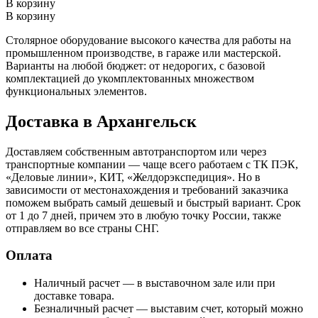
В корзину
В корзину
Столярное оборудование высокого качества для работы на
промышленном производстве, в гараже или мастерской.
Варианты на любой бюджет: от недорогих, с базовой
комплектацией до укомплектованных множеством
функциональных элементов.
Доставка в Архангельск
Доставляем собственным автотранспортом или через
транспортные компании — чаще всего работаем с ТК ПЭК,
«Деловые линии», КИТ, «Желдорэкспедиция». Но в
зависимости от местонахождения и требований заказчика
поможем выбрать самый дешевый и быстрый вариант. Срок
от 1 до 7 дней, причем это в любую точку России, также
отправляем во все страны СНГ.
Оплата
Наличный расчет — в выставочном зале или при
доставке товара.
Безналичный расчет — выставим счет, который можно