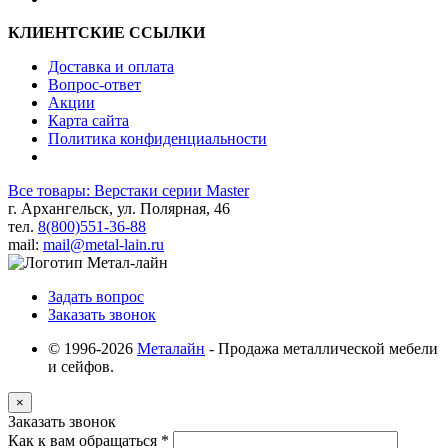
КЛИЕНТСКИЕ ССЫЛКИ
Доставка и оплата
Вопрос-ответ
Акции
Карта сайта
Политика конфиденциальности
Все товары: Верстаки серии Master
г. Архангельск, ул. Полярная, 46
тел.
8(800)551-36-88
mail:
mail@metal-lain.ru
Задать вопрос
Заказать звонок
© 1996-2026
Металайн
- Продажа металлической мебели
и сейфов.
×
Заказать звонок
Как к вам обращаться
*