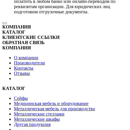
оплатить в любом банке или онлайн-переводом по
реквизитам организации. Для юридических лиц
подготовим отгрузочные документы.
КОМПАНИЯ
КАТАЛОГ
КЛИЕНТСКИЕ ССЫЛКИ
ОБРАТНАЯ СВЯЗЬ
КОМПАНИЯ
О компании
Производители
Контакты
Отзывы
КАТАЛОГ
Сейфы
Медицинская мебель и оборудование
Металлическая мебель для производства
Металлические стеллажи
Металлические шкафы
Другая продукция