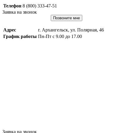
Телефон
8 (800) 333-47-51
Заявка на звонок
Позвоните мне
Адрес
г. Архангельск, ул. Полярная, 46
График работы
Пн-Пт с 9.00 до 17.00
Заявка на звонок