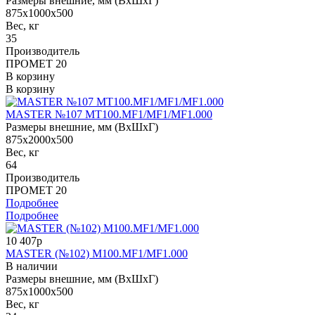
Размеры внешние, мм (ВхШхГ)
875x1000x500
Вес, кг
35
Производитель
ПРОМЕТ 20
В корзину
В корзину
MASTER №107 MT100.MF1/MF1/MF1.000
Размеры внешние, мм (ВхШхГ)
875x2000x500
Вес, кг
64
Производитель
ПРОМЕТ 20
Подробнее
Подробнее
10 407р
MASTER (№102) M100.MF1/MF1.000
В наличии
Размеры внешние, мм (ВхШхГ)
875x1000x500
Вес, кг