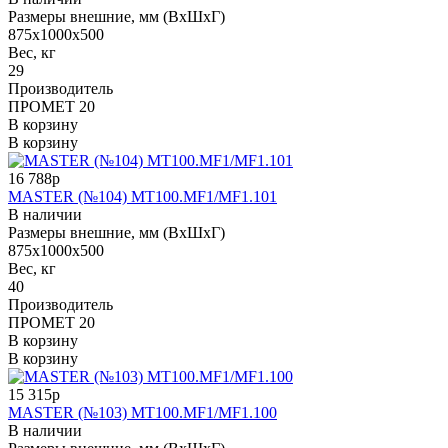
Размеры внешние, мм (ВхШхГ)
875x1000x500
Вес, кг
29
Производитель
ПРОМЕТ 20
В корзину
В корзину
16 788р
MASTER (№104) MT100.MF1/MF1.101
В наличии
Размеры внешние, мм (ВхШхГ)
875x1000x500
Вес, кг
40
Производитель
ПРОМЕТ 20
В корзину
В корзину
15 315р
MASTER (№103) MT100.MF1/MF1.100
В наличии