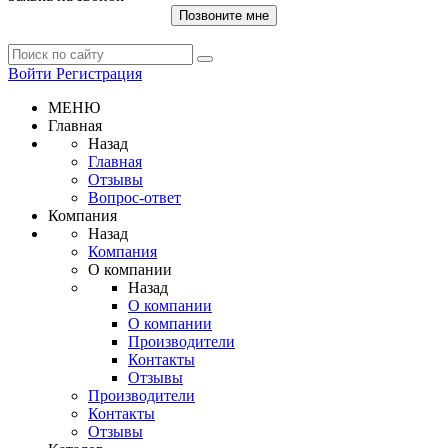
Позвоните мне
Войти
Регистрация
МЕНЮ
Главная
Назад
Главная
Отзывы
Вопрос-ответ
Компания
Назад
Компания
О компании
Назад
О компании
О компании
Производители
Контакты
Отзывы
Производители
Контакты
Отзывы