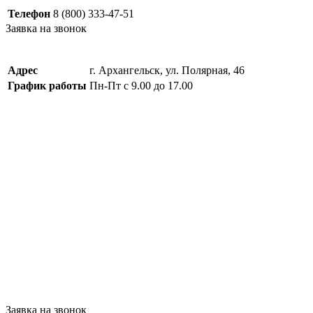
Телефон
8 (800) 333-47-51
Заявка на звонок
Адрес
г. Архангельск, ул. Полярная, 46
График работы
Пн-Пт с 9.00 до 17.00
Заявка на звонок