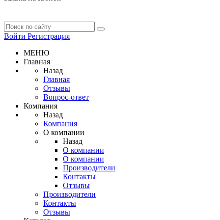
Войти
Регистрация
МЕНЮ
Главная
Назад
Главная
Отзывы
Вопрос-ответ
Компания
Назад
Компания
О компании
Назад
О компании
О компании
Производители
Контакты
Отзывы
Производители
Контакты
Отзывы