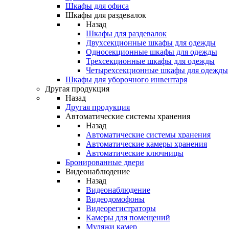
Шкафы для офиса
Шкафы для раздевалок
Назад
Шкафы для раздевалок
Двухсекционные шкафы для одежды
Односекционные шкафы для одежды
Трехсекционные шкафы для одежды
Четырехсекционные шкафы для одежды
Шкафы для уборочного инвентаря
Другая продукция
Назад
Другая продукция
Автоматические системы хранения
Назад
Автоматические системы хранения
Автоматические камеры хранения
Автоматические ключницы
Бронированные двери
Видеонаблюдение
Назад
Видеонаблюдение
Видеодомофоны
Видеорегистраторы
Камеры для помещений
Муляжи камер