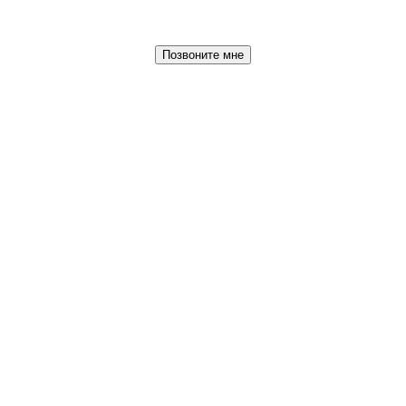
Позвоните мне