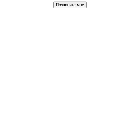
Позвоните мне