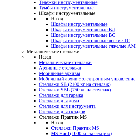
Тележки инструментальные
Тумбы инструментальные
Шкафы инструментальные
Назад
Шкафы инструментальные
Шкафы инструментальные ВЛ
Шкафы инструментальные ВС
Шкафы инструментальные легкие ТС
Шкафы инструментальные тяжелые A
Металлические стеллажи
Назад
Металлические стеллажи
Архивные стеллажи
Мобильные архивы
Мобильный архив с электронным управление
Стеллажи SB (2100 кг на стеллаж)
Стеллажи SBL (750 кг на стеллаж)
Стеллажи для гаража
Стеллажи для дома
Стеллажи для инструмента
Стеллажи для складов
Стеллажи Практик MS
Назад
Стеллажи Практик MS
MS Hard (1000 кг на секцию)