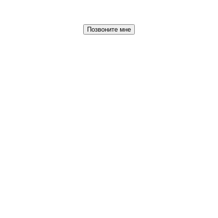
Позвоните мне