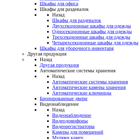
Шкафы для офиса
Шкафы для раздевалок
Назад
Шкафы для раздевалок
Двухсекционные шкафы для одежды
Односекционные шкафы для одежды
Трехсекционные шкафы для одежды
Четырехсекционные шкафы для одежды
Шкафы для уборочного инвентаря
Другая продукция
Назад
Другая продукция
Автоматические системы хранения
Назад
Автоматические системы хранения
Автоматические камеры хранения
Автоматические ключницы
Бронированные двери
Видеонаблюдение
Назад
Видеонаблюдение
Видеодомофоны
Видеорегистраторы
Камеры для помещений
Муляжи камер