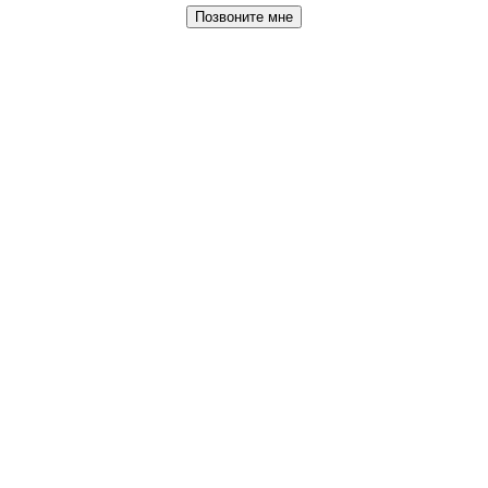
Позвоните мне