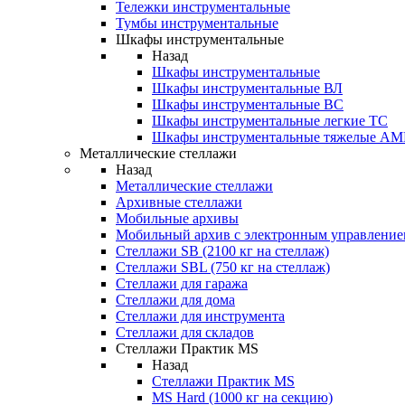
Тележки инструментальные
Тумбы инструментальные
Шкафы инструментальные
Назад
Шкафы инструментальные
Шкафы инструментальные ВЛ
Шкафы инструментальные ВС
Шкафы инструментальные легкие ТС
Шкафы инструментальные тяжелые A
Металлические стеллажи
Назад
Металлические стеллажи
Архивные стеллажи
Мобильные архивы
Мобильный архив с электронным управление
Стеллажи SB (2100 кг на стеллаж)
Стеллажи SBL (750 кг на стеллаж)
Стеллажи для гаража
Стеллажи для дома
Стеллажи для инструмента
Стеллажи для складов
Стеллажи Практик MS
Назад
Стеллажи Практик MS
MS Hard (1000 кг на секцию)