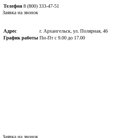
Телефон
8 (800) 333-47-51
Заявка на звонок
Адрес
г. Архангельск, ул. Полярная, 46
График работы
Пн-Пт с 9.00 до 17.00
Заявка на звонок