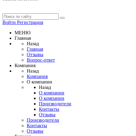
Войти
Регистрация
МЕНЮ
Главная
Назад
Главная
Отзывы
Вопрос-ответ
Компания
Назад
Компания
О компании
Назад
О компании
О компании
Производители
Контакты
Отзывы
Производители
Контакты
Отзывы