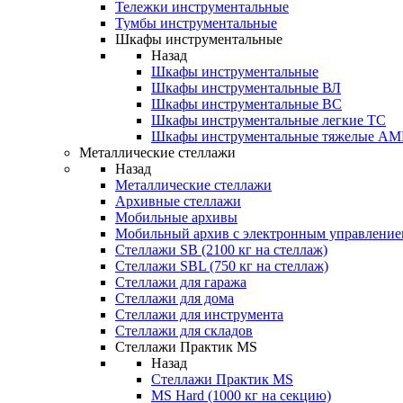
Тележки инструментальные
Тумбы инструментальные
Шкафы инструментальные
Назад
Шкафы инструментальные
Шкафы инструментальные ВЛ
Шкафы инструментальные ВС
Шкафы инструментальные легкие ТС
Шкафы инструментальные тяжелые A
Металлические стеллажи
Назад
Металлические стеллажи
Архивные стеллажи
Мобильные архивы
Мобильный архив с электронным управление
Стеллажи SB (2100 кг на стеллаж)
Стеллажи SBL (750 кг на стеллаж)
Стеллажи для гаража
Стеллажи для дома
Стеллажи для инструмента
Стеллажи для складов
Стеллажи Практик MS
Назад
Стеллажи Практик MS
MS Hard (1000 кг на секцию)