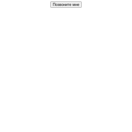
Позвоните мне