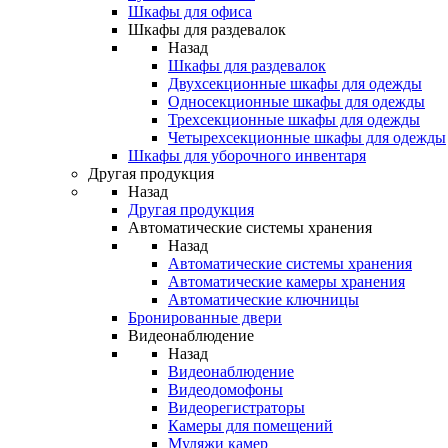
Шкафы для офиса
Шкафы для раздевалок
Назад
Шкафы для раздевалок
Двухсекционные шкафы для одежды
Односекционные шкафы для одежды
Трехсекционные шкафы для одежды
Четырехсекционные шкафы для одежды
Шкафы для уборочного инвентаря
Другая продукция
Назад
Другая продукция
Автоматические системы хранения
Назад
Автоматические системы хранения
Автоматические камеры хранения
Автоматические ключницы
Бронированные двери
Видеонаблюдение
Назад
Видеонаблюдение
Видеодомофоны
Видеорегистраторы
Камеры для помещений
Муляжи камер