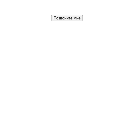
Позвоните мне