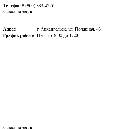
Телефон
8 (800) 333-47-51
Заявка на звонок
Адрес
г. Архангельск, ул. Полярная, 46
График работы
Пн-Пт с 9.00 до 17.00
Заявка на звонок