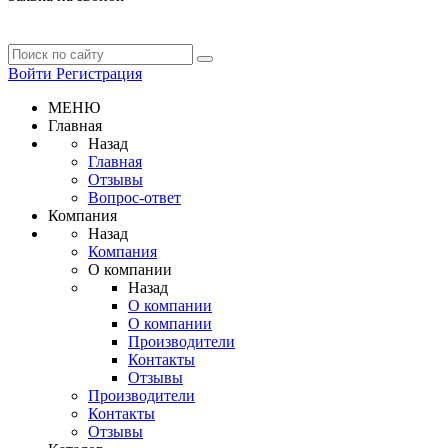
Войти
Регистрация
МЕНЮ
Главная
Назад
Главная
Отзывы
Вопрос-ответ
Компания
Назад
Компания
О компании
Назад
О компании
О компании
Производители
Контакты
Отзывы
Производители
Контакты
Отзывы