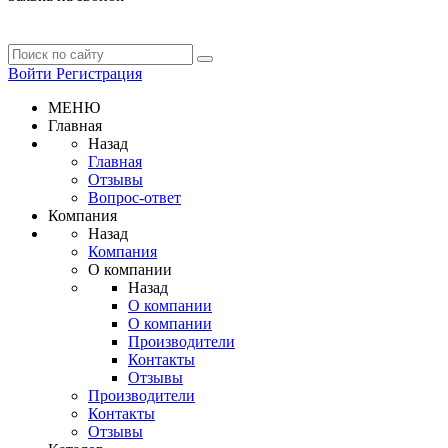
Войти
Регистрация
МЕНЮ
Главная
Назад
Главная
Отзывы
Вопрос-ответ
Компания
Назад
Компания
О компании
Назад
О компании
О компании
Производители
Контакты
Отзывы
Производители
Контакты
Отзывы