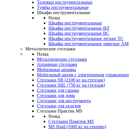
Тележки инструментальные
Тумбы инструментальные
Шкафы инструментальные
Назад
Шкафы инструментальные
Шкафы инструментальные ВЛ
Шкафы инструментальные ВС
Шкафы инструментальные легкие ТС
Шкафы инструментальные тяжелые A
Металлические стеллажи
Назад
Металлические стеллажи
Архивные стеллажи
Мобильные архивы
Мобильный архив с электронным управление
Стеллажи SB (2100 кг на стеллаж)
Стеллажи SBL (750 кг на стеллаж)
Стеллажи для гаража
Стеллажи для дома
Стеллажи для инструмента
Стеллажи для складов
Стеллажи Практик MS
Назад
Стеллажи Практик MS
MS Hard (1000 кг на секцию)