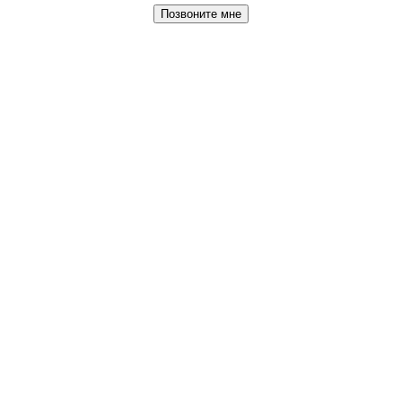
Позвоните мне