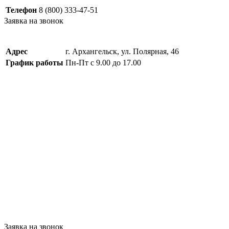
Телефон
8 (800) 333-47-51
Заявка на звонок
Адрес
г. Архангельск, ул. Полярная, 46
График работы
Пн-Пт с 9.00 до 17.00
Заявка на звонок