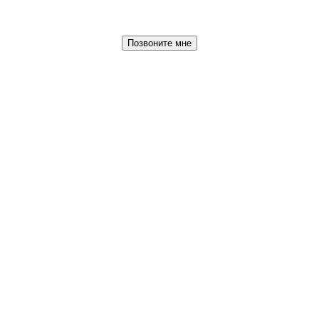
Позвоните мне