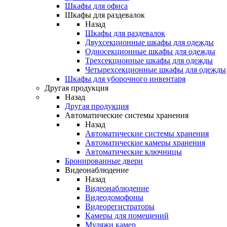
Шкафы для офиса
Шкафы для раздевалок
Назад
Шкафы для раздевалок
Двухсекционные шкафы для одежды
Односекционные шкафы для одежды
Трехсекционные шкафы для одежды
Четырехсекционные шкафы для одежды
Шкафы для уборочного инвентаря
Другая продукция
Назад
Другая продукция
Автоматические системы хранения
Назад
Автоматические системы хранения
Автоматические камеры хранения
Автоматические ключницы
Бронированные двери
Видеонаблюдение
Назад
Видеонаблюдение
Видеодомофоны
Видеорегистраторы
Камеры для помещений
Муляжи камер