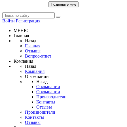
Позвоните мне
Войти
Регистрация
МЕНЮ
Главная
Назад
Главная
Отзывы
Вопрос-ответ
Компания
Назад
Компания
О компании
Назад
О компании
О компании
Производители
Контакты
Отзывы
Производители
Контакты
Отзывы