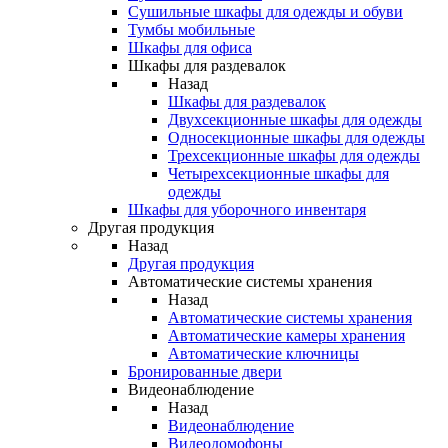
Сушильные шкафы для одежды и обуви
Тумбы мобильные
Шкафы для офиса
Шкафы для раздевалок
Назад
Шкафы для раздевалок
Двухсекционные шкафы для одежды
Односекционные шкафы для одежды
Трехсекционные шкафы для одежды
Четырехсекционные шкафы для
одежды
Шкафы для уборочного инвентаря
Другая продукция
Назад
Другая продукция
Автоматические системы хранения
Назад
Автоматические системы хранения
Автоматические камеры хранения
Автоматические ключницы
Бронированные двери
Видеонаблюдение
Назад
Видеонаблюдение
Видеодомофоны