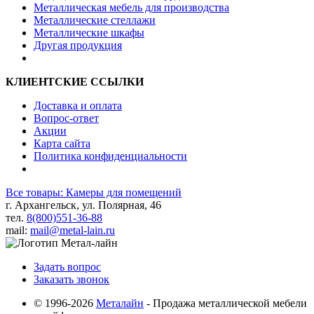
Металлическая мебель для производства
Металлические стеллажи
Металлические шкафы
Другая продукция
КЛИЕНТСКИЕ ССЫЛКИ
Доставка и оплата
Вопрос-ответ
Акции
Карта сайта
Политика конфиденциальности
Все товары: Камеры для помещений
г. Архангельск, ул. Полярная, 46
тел.
8(800)551-36-88
mail:
mail@metal-lain.ru
Задать вопрос
Заказать звонок
© 1996-2026
Металайн
- Продажа металлической мебели