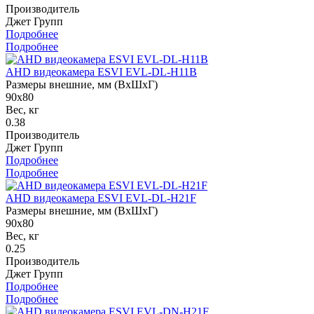
Производитель
Джет Групп
Подробнее
Подробнее
AHD видеокамера ESVI EVL-DL-H11B
Размеры внешние, мм (ВхШхГ)
90х80
Вес, кг
0.38
Производитель
Джет Групп
Подробнее
Подробнее
AHD видеокамера ESVI EVL-DL-H21F
Размеры внешние, мм (ВхШхГ)
90х80
Вес, кг
0.25
Производитель
Джет Групп
Подробнее
Подробнее