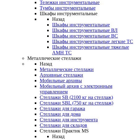
Тележки инструментальные
Тумбы инструментальные
Шкафы инструментальные
Назад
Шкафы инструментальные
Шкафы инструментальные ВЛ
Шкафы инструментальные ВС
Шкафы инструментальные легкие ТС
Шкафы инструментальные тяжелые
AMH TC
Металлические стеллажи
Назад
Металлические стеллажи
Архивные стеллажи
Мобильные архивы
Мобильный архив с электронным
управлением
Стеллажи SB (2100 кг на стеллаж)
Стеллажи SBL (750 кг на стеллаж)
Стеллажи для гаража
Стеллажи для дома
Стеллажи для инструмента
Стеллажи для складов
Стеллажи Практик MS
Назад