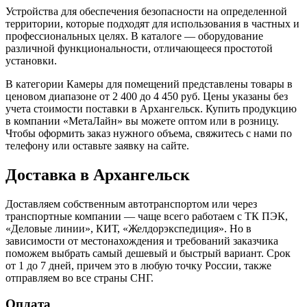
Устройства для обеспечения безопасности на определенной
территории, которые подходят для использования в частных и
профессиональных целях. В каталоге — оборудование
различной функциональности, отличающееся простотой
установки.
В категории Камеры для помещений представлены товары в
ценовом диапазоне от 2 400 до 4 450 руб. Цены указаны без
учета стоимости поставки в Архангельск. Купить продукцию
в компании «МетаЛайн» вы можете оптом или в розницу.
Чтобы оформить заказ нужного объема, свяжитесь с нами по
телефону или оставьте заявку на сайте.
Доставка в Архангельск
Доставляем собственным автотранспортом или через
транспортные компании — чаще всего работаем с ТК ПЭК,
«Деловые линии», КИТ, «Желдорэкспедиция». Но в
зависимости от местонахождения и требований заказчика
поможем выбрать самый дешевый и быстрый вариант. Срок
от 1 до 7 дней, причем это в любую точку России, также
отправляем во все страны СНГ.
Оплата