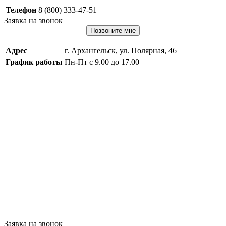
Телефон
8 (800) 333-47-51
Заявка на звонок
Позвоните мне
Адрес
г. Архангельск, ул. Полярная, 46
График работы
Пн-Пт с 9.00 до 17.00
Заявка на звонок