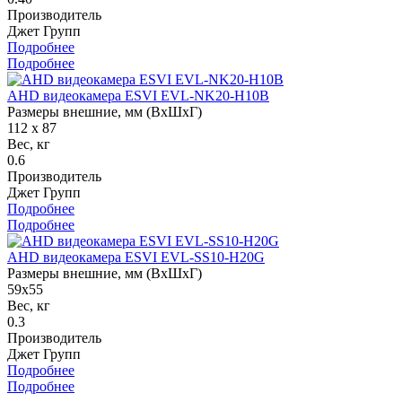
Производитель
Джет Групп
Подробнее
Подробнее
AHD видеокамера ESVI EVL-NK20-H10B
Размеры внешние, мм (ВхШхГ)
112 x 87
Вес, кг
0.6
Производитель
Джет Групп
Подробнее
Подробнее
AHD видеокамера ESVI EVL-SS10-H20G
Размеры внешние, мм (ВхШхГ)
59х55
Вес, кг
0.3
Производитель
Джет Групп
Подробнее
Подробнее