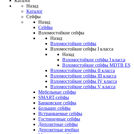
Каталог
Назад
Каталог
Сейфы
Назад
Сейфы
Взломостойкие сейфы
Назад
Взломостойкие сейфы
Взломостойкие сейфы I класса
Назад
Взломостойкие сейфы I класса
Взломостойкие сейфы MDTB ES
Взломостойкие сейфы II класса
Взломостойкие сейфы III класса
Взломостойкие сейфы IV класса
Взломостойкие сейфы V класса
Мебельные сейфы
SMART-сейфы
Банковские сейфы
Большие сейфы
Встраиваемые сейфы
Гостиничные сейфы
Депозитные сейфы
Депозитные ячейки