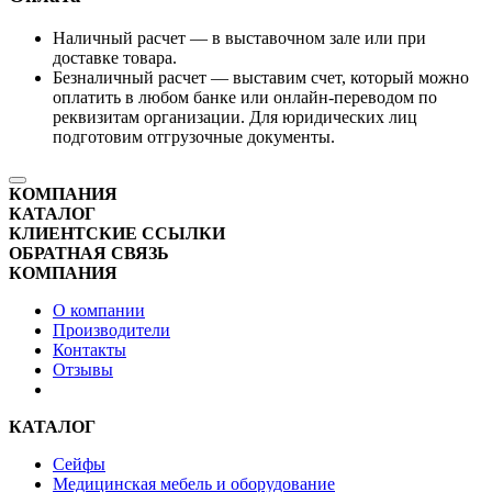
Наличный расчет — в выставочном зале или при
доставке товара.
Безналичный расчет — выставим счет, который можно
оплатить в любом банке или онлайн-переводом по
реквизитам организации. Для юридических лиц
подготовим отгрузочные документы.
КОМПАНИЯ
КАТАЛОГ
КЛИЕНТСКИЕ ССЫЛКИ
ОБРАТНАЯ СВЯЗЬ
КОМПАНИЯ
О компании
Производители
Контакты
Отзывы
КАТАЛОГ
Сейфы
Медицинская мебель и оборудование