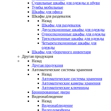
Сушильные шкафы для одежды и обуви
Тумбы мобильные
Шкафы для офиса
Шкафы для раздевалок
Назад
Шкафы для раздевалок
Двухсекционные шкафы для одежды
Односекционные шкафы для одежды
Трехсекционные шкафы для одежды
Четырехсекционные шкафы для
одежды
Шкафы для уборочного инвентаря
Другая продукция
Назад
Другая продукция
Автоматические системы хранения
Назад
Автоматические системы хранения
Автоматические камеры хранения
Автоматические ключницы
Бронированные двери
Видеонаблюдение
Назад
Видеонаблюдение
Видеодомофоны