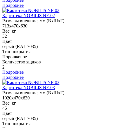
Подробнее
Подробнее
Картотека NOBILIS NF-02
Размеры внешние, мм (ВхШхГ)
713x470x630
Вес, кг
32
Цвет
серый (RAL 7035)
Тип покрытия
Порошковое
Количество ящиков
2
Подробнее
Подробнее
Картотека NOBILIS NF-03
Размеры внешние, мм (ВхШхГ)
1020x470x630
Вес, кг
45
Цвет
серый (RAL 7035)
Тип покрытия