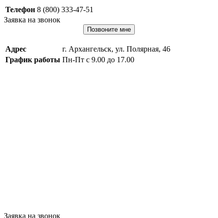
Телефон
8 (800) 333-47-51
Заявка на звонок
Позвоните мне
Адрес
г. Архангельск, ул. Полярная, 46
График работы
Пн-Пт с 9.00 до 17.00
Заявка на звонок