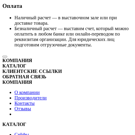
Оплата
Наличный расчет — в выставочном зале или при
доставке товара.
Безналичный расчет — выставим счет, который можно
оплатить в любом банке или онлайн-переводом по
реквизитам организации. Для юридических лиц
подготовим отгрузочные документы.
КОМПАНИЯ
КАТАЛОГ
КЛИЕНТСКИЕ ССЫЛКИ
ОБРАТНАЯ СВЯЗЬ
КОМПАНИЯ
О компании
Производители
Контакты
Отзывы
КАТАЛОГ
Сейфы