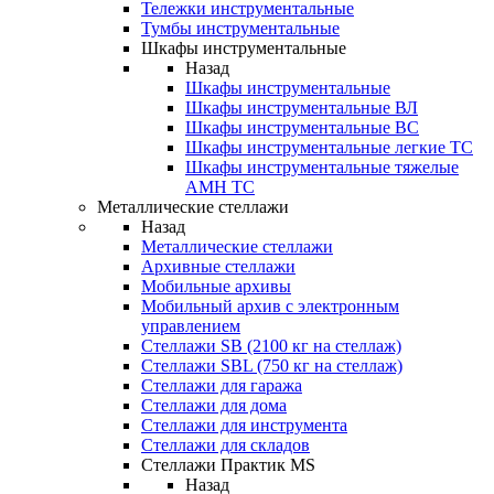
Тележки инструментальные
Тумбы инструментальные
Шкафы инструментальные
Назад
Шкафы инструментальные
Шкафы инструментальные ВЛ
Шкафы инструментальные ВС
Шкафы инструментальные легкие ТС
Шкафы инструментальные тяжелые
AMH TC
Металлические стеллажи
Назад
Металлические стеллажи
Архивные стеллажи
Мобильные архивы
Мобильный архив с электронным
управлением
Стеллажи SB (2100 кг на стеллаж)
Стеллажи SBL (750 кг на стеллаж)
Стеллажи для гаража
Стеллажи для дома
Стеллажи для инструмента
Стеллажи для складов
Стеллажи Практик MS
Назад