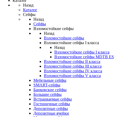
Каталог
Назад
Каталог
Сейфы
Назад
Сейфы
Взломостойкие сейфы
Назад
Взломостойкие сейфы
Взломостойкие сейфы I класса
Назад
Взломостойкие сейфы I класса
Взломостойкие сейфы MDTB ES
Взломостойкие сейфы II класса
Взломостойкие сейфы III класса
Взломостойкие сейфы IV класса
Взломостойкие сейфы V класса
Мебельные сейфы
SMART-сейфы
Банковские сейфы
Большие сейфы
Встраиваемые сейфы
Гостиничные сейфы
Депозитные сейфы
Депозитные ячейки