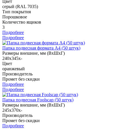
Цвет
серый (RAL 7035)
Тип покрытия
Порошковое
Количество ящиков
3
Подробнее
Подробнее
Папка подвесная формата А4 (50 штук)
Размеры внешние, мм (ВхШхГ)
240x345x-
Цвет
оранжевый
Производитель
Промет без скидки
Подробнее
Подробнее
Папка подвесная Foolscap (50 штук)
Размеры внешние, мм (ВхШхГ)
245x370x-
Производитель
Промет без скидки
Подробнее