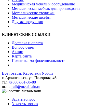
Медицинская мебель и оборудование
Металлическая мебель для производства
Металлические стеллажи
Металлические шкафы
Другая продукция
КЛИЕНТСКИЕ ССЫЛКИ
Доставка и оплата
Вопрос-ответ
Акции
Карта сайта
Политика конфиденциальности
Все товары: Картотеки Nobilis
г. Архангельск, ул. Полярная, 46
тел.
8(800)551-36-88
mail:
mail@metal-lain.ru
Задать вопрос
Заказать звонок