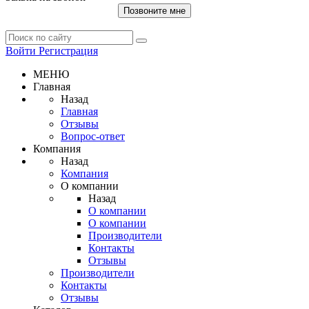
Позвоните мне
Войти
Регистрация
МЕНЮ
Главная
Назад
Главная
Отзывы
Вопрос-ответ
Компания
Назад
Компания
О компании
Назад
О компании
О компании
Производители
Контакты
Отзывы
Производители
Контакты
Отзывы