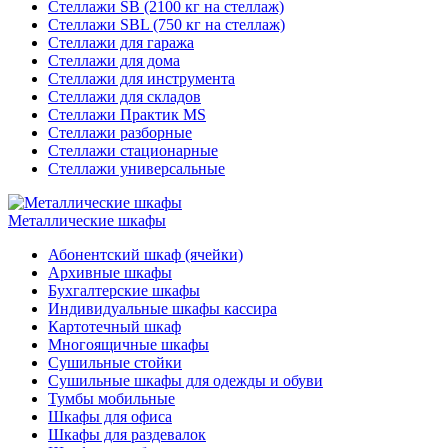
Стеллажи SB (2100 кг на стеллаж)
Стеллажи SBL (750 кг на стеллаж)
Стеллажи для гаража
Стеллажи для дома
Стеллажи для инструмента
Стеллажи для складов
Стеллажи Практик MS
Стеллажи разборные
Стеллажи стационарные
Стеллажи универсальные
Металлические шкафы
Абонентский шкаф (ячейки)
Архивные шкафы
Бухгалтерские шкафы
Индивидуальные шкафы кассира
Картотечный шкаф
Многоящичные шкафы
Сушильные стойки
Сушильные шкафы для одежды и обуви
Тумбы мобильные
Шкафы для офиса
Шкафы для раздевалок