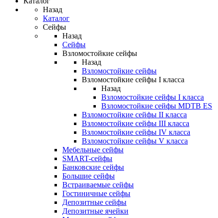
Каталог
Назад
Каталог
Сейфы
Назад
Сейфы
Взломостойкие сейфы
Назад
Взломостойкие сейфы
Взломостойкие сейфы I класса
Назад
Взломостойкие сейфы I класса
Взломостойкие сейфы MDTB ES
Взломостойкие сейфы II класса
Взломостойкие сейфы III класса
Взломостойкие сейфы IV класса
Взломостойкие сейфы V класса
Мебельные сейфы
SMART-сейфы
Банковские сейфы
Большие сейфы
Встраиваемые сейфы
Гостиничные сейфы
Депозитные сейфы
Депозитные ячейки