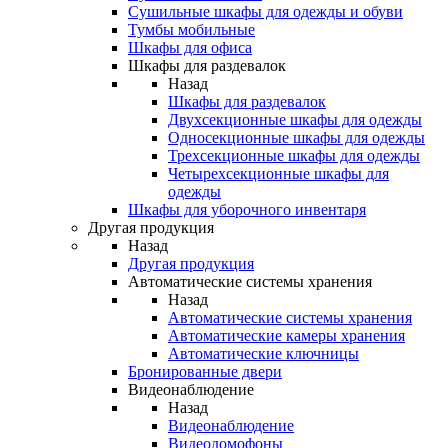
Сушильные шкафы для одежды и обуви
Тумбы мобильные
Шкафы для офиса
Шкафы для раздевалок
Назад
Шкафы для раздевалок
Двухсекционные шкафы для одежды
Односекционные шкафы для одежды
Трехсекционные шкафы для одежды
Четырехсекционные шкафы для
одежды
Шкафы для уборочного инвентаря
Другая продукция
Назад
Другая продукция
Автоматические системы хранения
Назад
Автоматические системы хранения
Автоматические камеры хранения
Автоматические ключницы
Бронированные двери
Видеонаблюдение
Назад
Видеонаблюдение
Видеодомофоны