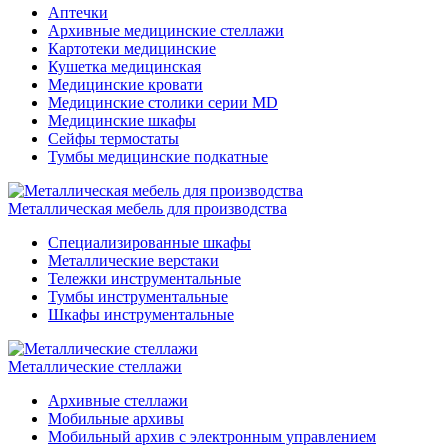
Аптечки
Архивные медицинские стеллажи
Картотеки медицинские
Кушетка медицинская
Медицинские кровати
Медицинские столики серии MD
Медицинские шкафы
Сейфы термостаты
Тумбы медицинские подкатные
Металлическая мебель для производства
Cпециализированные шкафы
Металлические верстаки
Тележки инструментальные
Тумбы инструментальные
Шкафы инструментальные
Металлические стеллажи
Архивные стеллажи
Мобильные архивы
Мобильный архив с электронным управлением