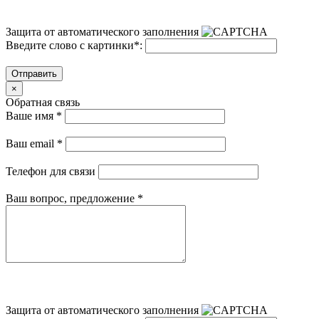
Защита от автоматического заполнения
Введите слово с картинки
*
:
Отправить
×
Обратная связь
Ваше имя
*
Ваш email
*
Телефон для связи
Ваш вопрос, предложение
*
Защита от автоматического заполнения