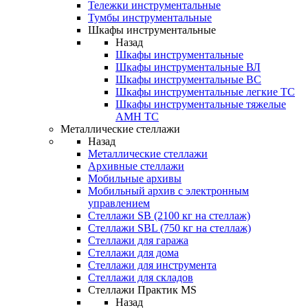
Тележки инструментальные
Тумбы инструментальные
Шкафы инструментальные
Назад
Шкафы инструментальные
Шкафы инструментальные ВЛ
Шкафы инструментальные ВС
Шкафы инструментальные легкие ТС
Шкафы инструментальные тяжелые
AMH TC
Металлические стеллажи
Назад
Металлические стеллажи
Архивные стеллажи
Мобильные архивы
Мобильный архив с электронным
управлением
Стеллажи SB (2100 кг на стеллаж)
Стеллажи SBL (750 кг на стеллаж)
Стеллажи для гаража
Стеллажи для дома
Стеллажи для инструмента
Стеллажи для складов
Стеллажи Практик MS
Назад