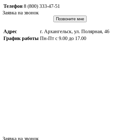
Телефон
8 (800) 333-47-51
Заявка на звонок
Позвоните мне
Адрес
г. Архангельск, ул. Полярная, 46
График работы
Пн-Пт с 9.00 до 17.00
Заявка на звонок