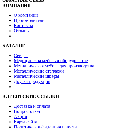
ОБРАТНАЯ СВЯЗЬ
КОМПАНИЯ
О компании
Производители
Контакты
Отзывы
КАТАЛОГ
Сейфы
Медицинская мебель и оборудование
Металлическая мебель для производства
Металлические стеллажи
Металлические шкафы
Другая продукция
КЛИЕНТСКИЕ ССЫЛКИ
Доставка и оплата
Вопрос-ответ
Акции
Карта сайта
Политика конфиденциальности