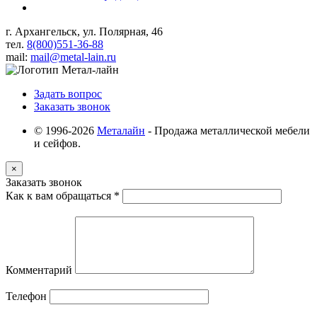
г. Архангельск, ул. Полярная, 46
тел.
8(800)551-36-88
mail:
mail@metal-lain.ru
Задать вопрос
Заказать звонок
© 1996-2026
Металайн
- Продажа металлической мебели
и сейфов.
×
Заказать звонок
Как к вам обращаться
*
Комментарий
Телефон