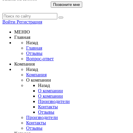
Позвоните мне
Войти
Регистрация
МЕНЮ
Главная
Назад
Главная
Отзывы
Вопрос-ответ
Компания
Назад
Компания
О компании
Назад
О компании
О компании
Производители
Контакты
Отзывы
Производители
Контакты
Отзывы