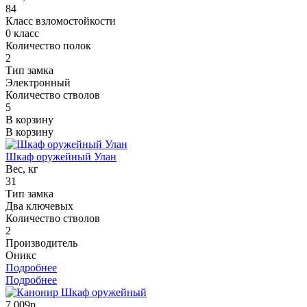
84
Класс взломостойкости
0 класс
Количество полок
2
Тип замка
Электронный
Количество стволов
5
В корзину
В корзину
Шкаф оружейный Улан
Вес, кг
31
Тип замка
Два ключевых
Количество стволов
2
Производитель
Оникс
Подробнее
Подробнее
7 009р