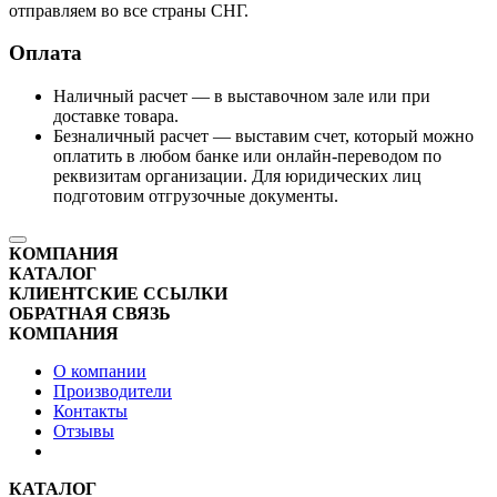
отправляем во все страны СНГ.
Оплата
Наличный расчет — в выставочном зале или при
доставке товара.
Безналичный расчет — выставим счет, который можно
оплатить в любом банке или онлайн-переводом по
реквизитам организации. Для юридических лиц
подготовим отгрузочные документы.
КОМПАНИЯ
КАТАЛОГ
КЛИЕНТСКИЕ ССЫЛКИ
ОБРАТНАЯ СВЯЗЬ
КОМПАНИЯ
О компании
Производители
Контакты
Отзывы
КАТАЛОГ