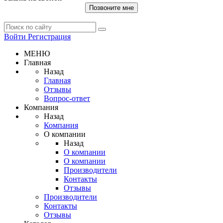
Позвоните мне
Войти
Регистрация
МЕНЮ
Главная
Назад
Главная
Отзывы
Вопрос-ответ
Компания
Назад
Компания
О компании
Назад
О компании
О компании
Производители
Контакты
Отзывы
Производители
Контакты
Отзывы