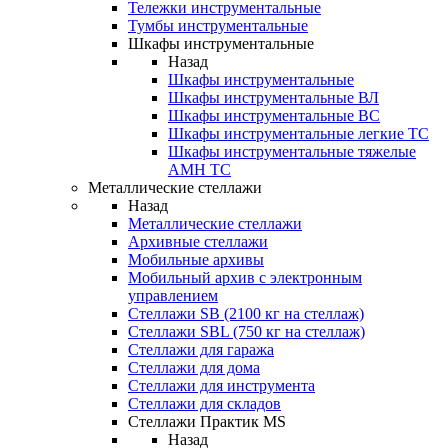
Тележки инструментальные
Тумбы инструментальные
Шкафы инструментальные
Назад
Шкафы инструментальные
Шкафы инструментальные ВЛ
Шкафы инструментальные ВС
Шкафы инструментальные легкие ТС
Шкафы инструментальные тяжелые
AMH TC
Металлические стеллажи
Назад
Металлические стеллажи
Архивные стеллажи
Мобильные архивы
Мобильный архив с электронным
управлением
Стеллажи SB (2100 кг на стеллаж)
Стеллажи SBL (750 кг на стеллаж)
Стеллажи для гаража
Стеллажи для дома
Стеллажи для инструмента
Стеллажи для складов
Стеллажи Практик MS
Назад