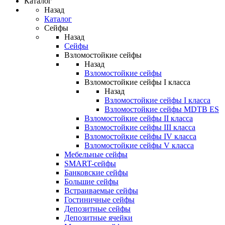
Каталог
Назад
Каталог
Сейфы
Назад
Сейфы
Взломостойкие сейфы
Назад
Взломостойкие сейфы
Взломостойкие сейфы I класса
Назад
Взломостойкие сейфы I класса
Взломостойкие сейфы MDTB ES
Взломостойкие сейфы II класса
Взломостойкие сейфы III класса
Взломостойкие сейфы IV класса
Взломостойкие сейфы V класса
Мебельные сейфы
SMART-сейфы
Банковские сейфы
Большие сейфы
Встраиваемые сейфы
Гостиничные сейфы
Депозитные сейфы
Депозитные ячейки