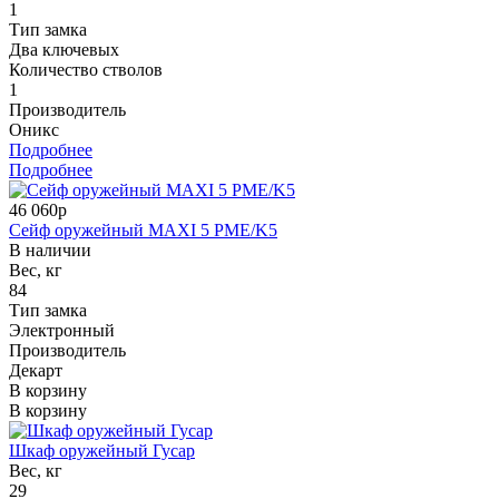
1
Тип замка
Два ключевых
Количество стволов
1
Производитель
Оникс
Подробнее
Подробнее
46 060р
Сейф оружейный MAXI 5 PME/K5
В наличии
Вес, кг
84
Тип замка
Электронный
Производитель
Декарт
В корзину
В корзину
Шкаф оружейный Гусар
Вес, кг
29