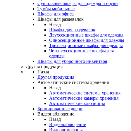
Сушильные шкафы для одежды и обуви
Тумбы мобильные
Шкафы для офиса
Шкафы для раздевалок
Назад
Шкафы для раздевалок
Двухсекционные шкафы для одежды
Односекционные шкафы для одежды
Трехсекционные шкафы для одежды
Четырехсекционные шкафы для
одежды
Шкафы для уборочного инвентаря
Другая продукция
Назад
Другая продукция
Автоматические системы хранения
Назад
Автоматические системы хранения
Автоматические камеры хранения
Автоматические ключницы
Бронированные двери
Видеонаблюдение
Назад
Видеонаблюдение
Видеодомофоны