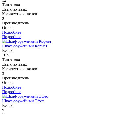
12
Тип замка
Два ключевых
Количество стволов
2
Производитель
Оникс
Подробнее
Подробнее
Шкаф оружейный Корнет
Вес, кг
16.5
Тип замка
Два ключевых
Количество стволов
3
Производитель
Оникс
Подробнее
Подробнее
Шкаф оружейный Эфес
Вес, кг
9