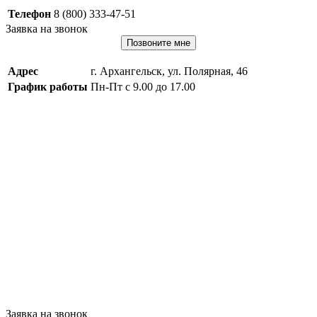
Телефон
8 (800) 333-47-51
Заявка на звонок
Позвоните мне
Адрес
г. Архангельск, ул. Полярная, 46
График работы
Пн-Пт с 9.00 до 17.00
Заявка на звонок