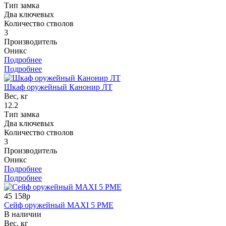
Тип замка
Два ключевых
Количество стволов
3
Производитель
Оникс
Подробнее
Подробнее
Шкаф оружейный Канонир ЛТ
Вес, кг
12.2
Тип замка
Два ключевых
Количество стволов
3
Производитель
Оникс
Подробнее
Подробнее
45 158р
Сейф оружейный MAXI 5 PME
В наличии
Вес, кг