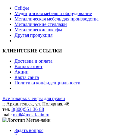
Сейфы
Медицинская мебель и оборудование
Металлическая мебель для производства
Металлические стеллажи
Металлические шкафы
Другая продукция
КЛИЕНТСКИЕ ССЫЛКИ
Доставка и оплата
Вопрос-ответ
Акции
Карта сайта
Политика конфиденциальности
Все товары: Сейфы для ружей
г. Архангельск, ул. Полярная, 46
тел.
8(800)551-36-88
mail:
mail@metal-lain.ru
Задать вопрос