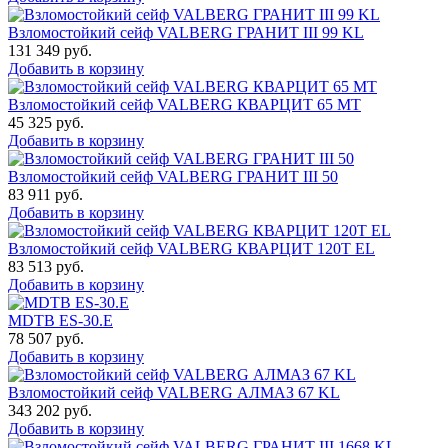
Взломостойкий сейф VALBERG ГРАНИТ III 99 KL
131 349
руб.
Добавить в корзину
Взломостойкий сейф VALBERG КВАРЦИТ 65 МТ
45 325
руб.
Добавить в корзину
Взломостойкий сейф VALBERG ГРАНИТ III 50
83 911
руб.
Добавить в корзину
Взломостойкий сейф VALBERG КВАРЦИТ 120Т EL
83 513
руб.
Добавить в корзину
MDTB ES-30.Е
78 507
руб.
Добавить в корзину
Взломостойкий сейф VALBERG АЛМАЗ 67 KL
343 202
руб.
Добавить в корзину