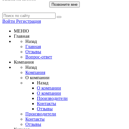
Позвоните мне
Войти
Регистрация
МЕНЮ
Главная
Назад
Главная
Отзывы
Вопрос-ответ
Компания
Назад
Компания
О компании
Назад
О компании
О компании
Производители
Контакты
Отзывы
Производители
Контакты
Отзывы