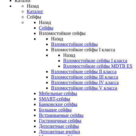
Каталог
Назад
Каталог
Сейфы
Назад
Сейфы
Взломостойкие сейфы
Назад
Взломостойкие сейфы
Взломостойкие сейфы I класса
Назад
Взломостойкие сейфы I класса
Взломостойкие сейфы MDTB ES
Взломостойкие сейфы II класса
Взломостойкие сейфы III класса
Взломостойкие сейфы IV класса
Взломостойкие сейфы V класса
Мебельные сейфы
SMART-сейфы
Банковские сейфы
Большие сейфы
Встраиваемые сейфы
Гостиничные сейфы
Депозитные сейфы
Депозитные ячейки