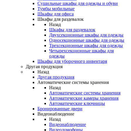
Сушильные шкафы для одежды и обуви
Тумбы мобильные
Шкафы для офиса
Шкафы для раздевалок
Назад
Шкафы для раздевалок
Двухсекционные шкафы для одежды
Односекционные шкафы для одежды
Трехсекционные шкафы для одежды
Четырехсекционные шкафы для
одежды
Шкафы для уборочного инвентаря
Другая продукция
Назад
Другая продукция
Автоматические системы хранения
Назад
Автоматические системы хранения
Автоматические камеры хранения
Автоматические ключницы
Бронированные двери
Видеонаблюдение
Назад
Видеонаблюдение
Видеодомофоны