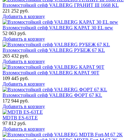
Взломостойкий сейф VALBERG ГРАНИТ III 1668 KL
221 252
руб.
Добавить в корзину
Взломостойкий сейф VALBERG КАРАТ 30 EL new
52 063
руб.
Добавить в корзину
Взломостойкий сейф VALBERG РУБЕЖ 67 KL
265 432
руб.
Добавить в корзину
Взломостойкий сейф VALBERG КАРАТ 90T
109 445
руб.
Добавить в корзину
Взломостойкий сейф VALBERG ФОРТ 67 KL
172 944
руб.
Добавить в корзину
MDTB ES-63Т.Е
97 812
руб.
Добавить в корзину