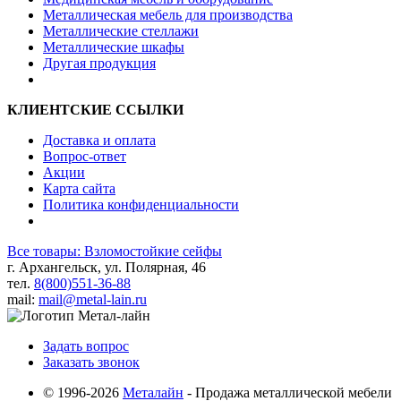
Металлическая мебель для производства
Металлические стеллажи
Металлические шкафы
Другая продукция
КЛИЕНТСКИЕ ССЫЛКИ
Доставка и оплата
Вопрос-ответ
Акции
Карта сайта
Политика конфиденциальности
Все товары: Взломостойкие сейфы
г. Архангельск, ул. Полярная, 46
тел.
8(800)551-36-88
mail:
mail@metal-lain.ru
Задать вопрос
Заказать звонок
© 1996-2026
Металайн
- Продажа металлической мебели