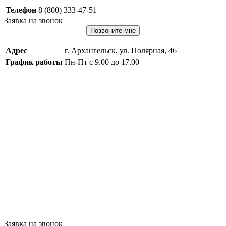
Телефон
8 (800) 333-47-51
Заявка на звонок
Позвоните мне
Адрес
г. Архангельск, ул. Полярная, 46
График работы
Пн-Пт с 9.00 до 17.00
Заявка на звонок