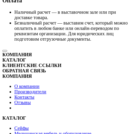
Оплата
Наличный расчет — в выставочном зале или при
доставке товара.
Безналичный расчет — выставим счет, который можно
оплатить в любом банке или онлайн-переводом по
реквизитам организации. Для юридических лиц
подготовим отгрузочные документы.
КОМПАНИЯ
КАТАЛОГ
КЛИЕНТСКИЕ ССЫЛКИ
ОБРАТНАЯ СВЯЗЬ
КОМПАНИЯ
О компании
Производители
Контакты
Отзывы
КАТАЛОГ
Сейфы
Медицинская мебель и оборудование