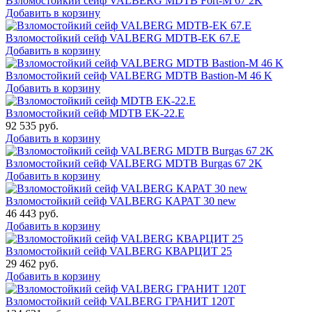
Взломостойкий сейф VALBERG MDTB Fort-M 67 2K
Добавить в корзину
Взломостойкий сейф VALBERG MDTB-EK 67.E
Добавить в корзину
Взломостойкий сейф VALBERG MDTB Bastion-M 46 K
Добавить в корзину
Взломостойкий сейф MDTB EK-22.E
92 535
руб.
Добавить в корзину
Взломостойкий сейф VALBERG MDTB Burgas 67 2K
Добавить в корзину
Взломостойкий сейф VALBERG КАРАТ 30 new
46 443
руб.
Добавить в корзину
Взломостойкий сейф VALBERG КВАРЦИТ 25
29 462
руб.
Добавить в корзину
Взломостойкий сейф VALBERG ГРАНИТ 120Т