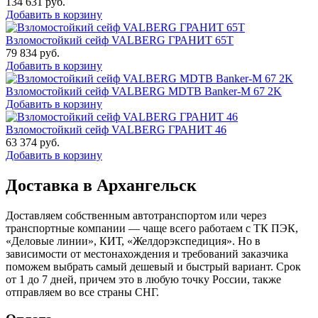
134 631
руб.
Добавить в корзину
Взломостойкий сейф VALBERG ГРАНИТ 65Т
79 834
руб.
Добавить в корзину
Взломостойкий сейф VALBERG MDTB Banker-M 67 2K
Добавить в корзину
Взломостойкий сейф VALBERG ГРАНИТ 46
63 374
руб.
Добавить в корзину
Доставка в Архангельск
Доставляем собственным автотранспортом или через
транспортные компании — чаще всего работаем с ТК ПЭК,
«Деловые линии», КИТ, «Желдорэкспедиция». Но в
зависимости от местонахождения и требований заказчика
поможем выбрать самый дешевый и быстрый вариант. Срок
от 1 до 7 дней, причем это в любую точку России, также
отправляем во все страны СНГ.