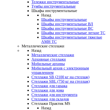
Тележки инструментальные
Тумбы инструментальные
Шкафы инструментальные
Назад
Шкафы инструментальные
Шкафы инструментальные ВЛ
Шкафы инструментальные ВС
Шкафы инструментальные легкие ТС
Шкафы инструментальные тяжелые
AMH TC
Металлические стеллажи
Назад
Металлические стеллажи
Архивные стеллажи
Мобильные архивы
Мобильный архив с электронным
управлением
Стеллажи SB (2100 кг на стеллаж)
Стеллажи SBL (750 кг на стеллаж)
Стеллажи для гаража
Стеллажи для дома
Стеллажи для инструмента
Стеллажи для складов
Стеллажи Практик MS
Назад