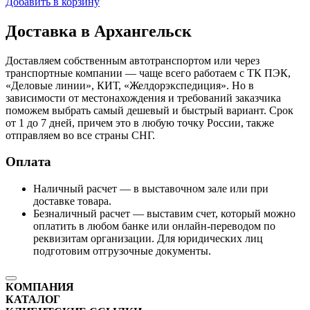
Добавить в корзину
Доставка в Архангельск
Доставляем собственным автотранспортом или через
транспортные компании — чаще всего работаем с ТК ПЭК,
«Деловые линии», КИТ, «Желдорэкспедиция». Но в
зависимости от местонахождения и требований заказчика
поможем выбрать самый дешевый и быстрый вариант. Срок
от 1 до 7 дней, причем это в любую точку России, также
отправляем во все страны СНГ.
Оплата
Наличный расчет — в выставочном зале или при
доставке товара.
Безналичный расчет — выставим счет, который можно
оплатить в любом банке или онлайн-переводом по
реквизитам организации. Для юридических лиц
подготовим отгрузочные документы.
КОМПАНИЯ
КАТАЛОГ