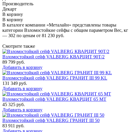
Производитель
Декарт
В корзину
В корзину
В каталоге компании «Металайн» представлены товары
категории Взломостойкие сейфы с общим параметром Вес, кг
— 302 по ценам от 81 230 руб.
Смотрите также
Взломостойкий сейф VALBERG КВАРЦИТ 90Т/2
89 799
руб.
Добавить в корзину
Взломостойкий сейф VALBERG ГРАНИТ III 99 KL
131 349
руб.
Добавить в корзину
Взломостойкий сейф VALBERG КВАРЦИТ 65 МТ
45 325
руб.
Добавить в корзину
Взломостойкий сейф VALBERG ГРАНИТ III 50
83 911
руб.
Добавить в корзину