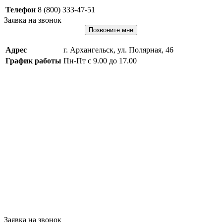
Телефон
8 (800) 333-47-51
Заявка на звонок
Позвоните мне
Адрес
г. Архангельск, ул. Полярная, 46
График работы
Пн-Пт с 9.00 до 17.00
Заявка на звонок