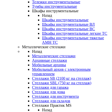
Тележки инструментальные
Тумбы инструментальные
Шкафы инструментальные
Назад
Шкафы инструментальные
Шкафы инструментальные ВЛ
Шкафы инструментальные ВС
Шкафы инструментальные легкие ТС
Шкафы инструментальные тяжелые
AMH TC
Металлические стеллажи
Назад
Металлические стеллажи
Архивные стеллажи
Мобильные архивы
Мобильный архив с электронным
управлением
Стеллажи SB (2100 кг на стеллаж)
Стеллажи SBL (750 кг на стеллаж)
Стеллажи для гаража
Стеллажи для дома
Стеллажи для инструмента
Стеллажи для складов
Стеллажи Практик MS
Назад