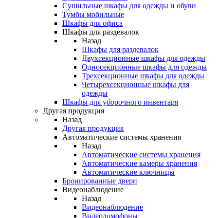
Сушильные шкафы для одежды и обуви
Тумбы мобильные
Шкафы для офиса
Шкафы для раздевалок
Назад
Шкафы для раздевалок
Двухсекционные шкафы для одежды
Односекционные шкафы для одежды
Трехсекционные шкафы для одежды
Четырехсекционные шкафы для
одежды
Шкафы для уборочного инвентаря
Другая продукция
Назад
Другая продукция
Автоматические системы хранения
Назад
Автоматические системы хранения
Автоматические камеры хранения
Автоматические ключницы
Бронированные двери
Видеонаблюдение
Назад
Видеонаблюдение
Видеодомофоны