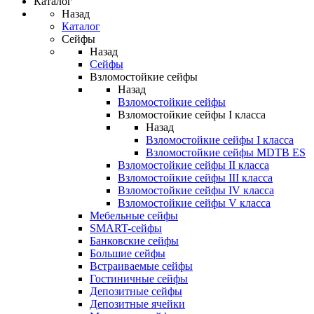
Каталог
Назад
Каталог
Сейфы
Назад
Сейфы
Взломостойкие сейфы
Назад
Взломостойкие сейфы
Взломостойкие сейфы I класса
Назад
Взломостойкие сейфы I класса
Взломостойкие сейфы MDTB ES
Взломостойкие сейфы II класса
Взломостойкие сейфы III класса
Взломостойкие сейфы IV класса
Взломостойкие сейфы V класса
Мебельные сейфы
SMART-сейфы
Банковские сейфы
Большие сейфы
Встраиваемые сейфы
Гостиничные сейфы
Депозитные сейфы
Депозитные ячейки