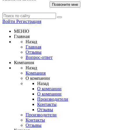
Позвоните мне
Войти
Регистрация
МЕНЮ
Главная
Назад
Главная
Отзывы
Вопрос-ответ
Компания
Назад
Компания
О компании
Назад
О компании
О компании
Производители
Контакты
Отзывы
Производители
Контакты
Отзывы