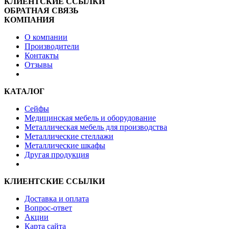
КЛИЕНТСКИЕ ССЫЛКИ
ОБРАТНАЯ СВЯЗЬ
КОМПАНИЯ
О компании
Производители
Контакты
Отзывы
КАТАЛОГ
Сейфы
Медицинская мебель и оборудование
Металлическая мебель для производства
Металлические стеллажи
Металлические шкафы
Другая продукция
КЛИЕНТСКИЕ ССЫЛКИ
Доставка и оплата
Вопрос-ответ
Акции
Карта сайта