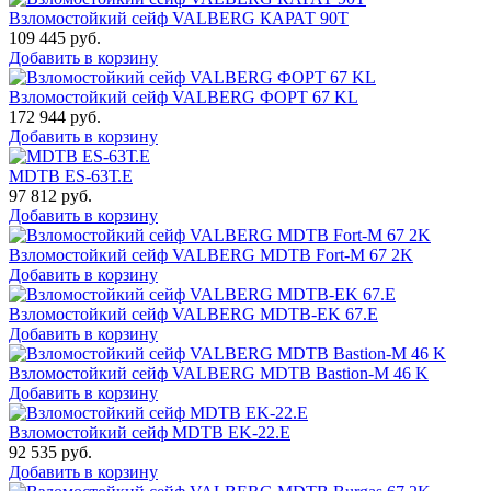
Взломостойкий сейф VALBERG КАРАТ 90T
109 445
руб.
Добавить в корзину
Взломостойкий сейф VALBERG ФОРТ 67 KL
172 944
руб.
Добавить в корзину
MDTB ES-63Т.Е
97 812
руб.
Добавить в корзину
Взломостойкий сейф VALBERG MDTB Fort-M 67 2K
Добавить в корзину
Взломостойкий сейф VALBERG MDTB-EK 67.E
Добавить в корзину
Взломостойкий сейф VALBERG MDTB Bastion-M 46 K
Добавить в корзину
Взломостойкий сейф MDTB EK-22.E
92 535
руб.
Добавить в корзину