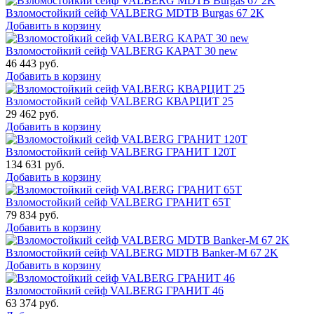
Взломостойкий сейф VALBERG MDTB Burgas 67 2K
Добавить в корзину
Взломостойкий сейф VALBERG КАРАТ 30 new
46 443
руб.
Добавить в корзину
Взломостойкий сейф VALBERG КВАРЦИТ 25
29 462
руб.
Добавить в корзину
Взломостойкий сейф VALBERG ГРАНИТ 120Т
134 631
руб.
Добавить в корзину
Взломостойкий сейф VALBERG ГРАНИТ 65Т
79 834
руб.
Добавить в корзину
Взломостойкий сейф VALBERG MDTB Banker-M 67 2K
Добавить в корзину
Взломостойкий сейф VALBERG ГРАНИТ 46
63 374
руб.