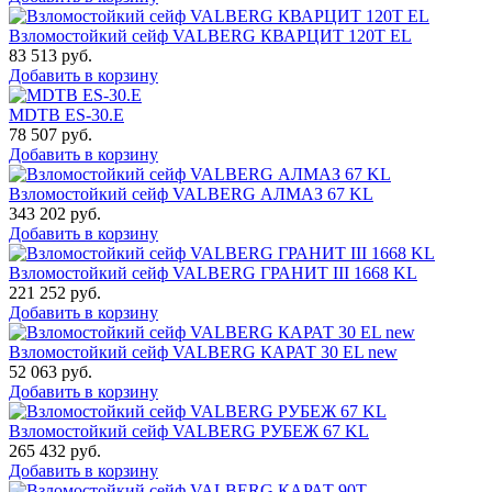
Взломостойкий сейф VALBERG КВАРЦИТ 120Т EL
83 513
руб.
Добавить в корзину
MDTB ES-30.Е
78 507
руб.
Добавить в корзину
Взломостойкий сейф VALBERG АЛМАЗ 67 KL
343 202
руб.
Добавить в корзину
Взломостойкий сейф VALBERG ГРАНИТ III 1668 KL
221 252
руб.
Добавить в корзину
Взломостойкий сейф VALBERG КАРАТ 30 EL new
52 063
руб.
Добавить в корзину
Взломостойкий сейф VALBERG РУБЕЖ 67 KL
265 432
руб.
Добавить в корзину