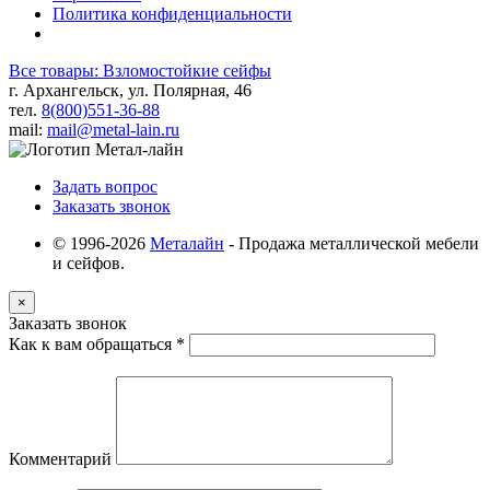
Политика конфиденциальности
Все товары: Взломостойкие сейфы
г. Архангельск, ул. Полярная, 46
тел.
8(800)551-36-88
mail:
mail@metal-lain.ru
Задать вопрос
Заказать звонок
© 1996-2026
Металайн
- Продажа металлической мебели
и сейфов.
×
Заказать звонок
Как к вам обращаться
*
Комментарий