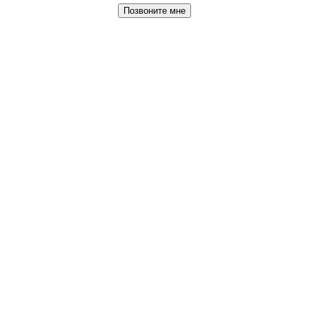
Позвоните мне