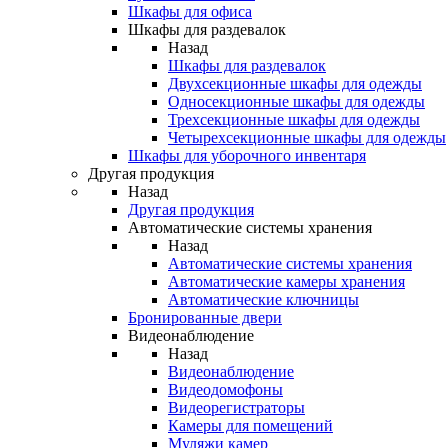
Шкафы для офиса
Шкафы для раздевалок
Назад
Шкафы для раздевалок
Двухсекционные шкафы для одежды
Односекционные шкафы для одежды
Трехсекционные шкафы для одежды
Четырехсекционные шкафы для одежды
Шкафы для уборочного инвентаря
Другая продукция
Назад
Другая продукция
Автоматические системы хранения
Назад
Автоматические системы хранения
Автоматические камеры хранения
Автоматические ключницы
Бронированные двери
Видеонаблюдение
Назад
Видеонаблюдение
Видеодомофоны
Видеорегистраторы
Камеры для помещений
Муляжи камер