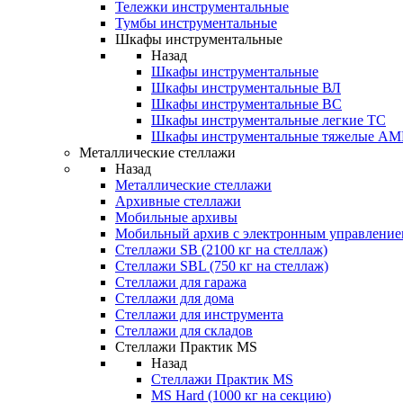
Тележки инструментальные
Тумбы инструментальные
Шкафы инструментальные
Назад
Шкафы инструментальные
Шкафы инструментальные ВЛ
Шкафы инструментальные ВС
Шкафы инструментальные легкие ТС
Шкафы инструментальные тяжелые A
Металлические стеллажи
Назад
Металлические стеллажи
Архивные стеллажи
Мобильные архивы
Мобильный архив с электронным управление
Стеллажи SB (2100 кг на стеллаж)
Стеллажи SBL (750 кг на стеллаж)
Стеллажи для гаража
Стеллажи для дома
Стеллажи для инструмента
Стеллажи для складов
Стеллажи Практик MS
Назад
Стеллажи Практик MS
MS Hard (1000 кг на секцию)