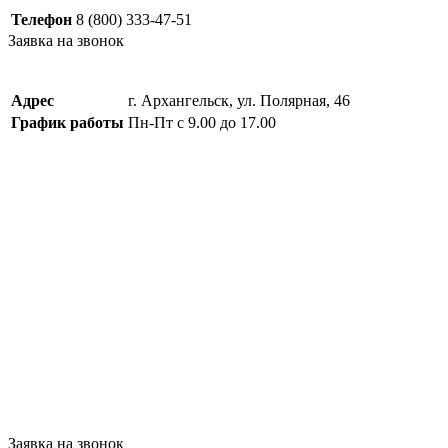
Телефон
8 (800) 333-47-51
Заявка на звонок
Адрес
г. Архангельск, ул. Полярная, 46
График работы
Пн-Пт с 9.00 до 17.00
Заявка на звонок