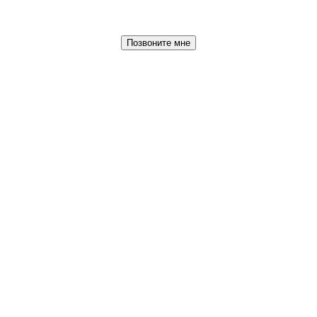
Позвоните мне