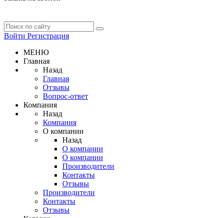
Войти
Регистрация
МЕНЮ
Главная
Назад
Главная
Отзывы
Вопрос-ответ
Компания
Назад
Компания
О компании
Назад
О компании
О компании
Производители
Контакты
Отзывы
Производители
Контакты
Отзывы