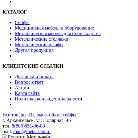
КАТАЛОГ
Сейфы
Медицинская мебель и оборудование
Металлическая мебель для производства
Металлические стеллажи
Металлические шкафы
Другая продукция
КЛИЕНТСКИЕ ССЫЛКИ
Доставка и оплата
Вопрос-ответ
Акции
Карта сайта
Политика конфиденциальности
Все товары: Взломостойкие сейфы
г. Архангельск, ул. Полярная, 46
тел.
8(800)551-36-88
mail:
mail@metal-lain.ru