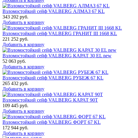
Добавить в корзину
Взломостойкий сейф VALBERG АЛМАЗ 67 KL
343 202
руб.
Добавить в корзину
Взломостойкий сейф VALBERG ГРАНИТ III 1668 KL
221 252
руб.
Добавить в корзину
Взломостойкий сейф VALBERG КАРАТ 30 EL new
52 063
руб.
Добавить в корзину
Взломостойкий сейф VALBERG РУБЕЖ 67 KL
265 432
руб.
Добавить в корзину
Взломостойкий сейф VALBERG КАРАТ 90T
109 445
руб.
Добавить в корзину
Взломостойкий сейф VALBERG ФОРТ 67 KL
172 944
руб.
Добавить в корзину