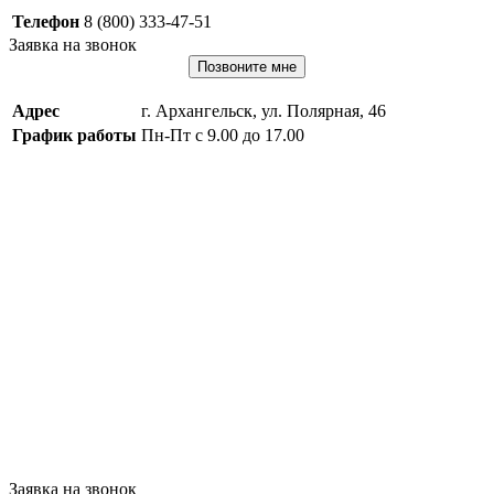
Телефон
8 (800) 333-47-51
Заявка на звонок
Позвоните мне
Адрес
г. Архангельск, ул. Полярная, 46
График работы
Пн-Пт с 9.00 до 17.00
Заявка на звонок