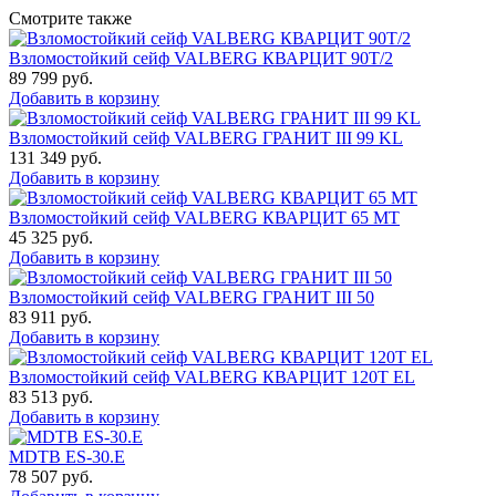
Смотрите также
Взломостойкий сейф VALBERG КВАРЦИТ 90Т/2
89 799
руб.
Добавить в корзину
Взломостойкий сейф VALBERG ГРАНИТ III 99 KL
131 349
руб.
Добавить в корзину
Взломостойкий сейф VALBERG КВАРЦИТ 65 МТ
45 325
руб.
Добавить в корзину
Взломостойкий сейф VALBERG ГРАНИТ III 50
83 911
руб.
Добавить в корзину
Взломостойкий сейф VALBERG КВАРЦИТ 120Т EL
83 513
руб.
Добавить в корзину
MDTB ES-30.Е
78 507
руб.