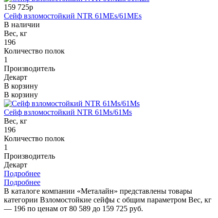
159 725р
Сейф взломостойкий NTR 61MEs/61MEs
В наличии
Вес, кг
196
Количество полок
1
Производитель
Декарт
В корзину
В корзину
Сейф взломостойкий NTR 61Ms/61Ms
Вес, кг
196
Количество полок
1
Производитель
Декарт
Подробнее
Подробнее
В каталоге компании «Металайн» представлены товары
категории Взломостойкие сейфы с общим параметром Вес, кг
— 196 по ценам от 80 589 до 159 725 руб.