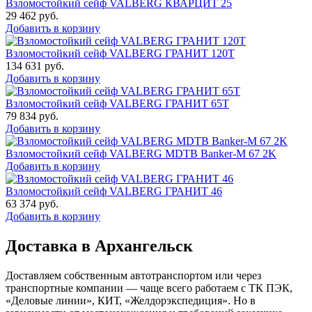
Взломостойкий сейф VALBERG КВАРЦИТ 25
29 462
руб.
Добавить в корзину
Взломостойкий сейф VALBERG ГРАНИТ 120Т
134 631
руб.
Добавить в корзину
Взломостойкий сейф VALBERG ГРАНИТ 65Т
79 834
руб.
Добавить в корзину
Взломостойкий сейф VALBERG MDTB Banker-M 67 2K
Добавить в корзину
Взломостойкий сейф VALBERG ГРАНИТ 46
63 374
руб.
Добавить в корзину
Доставка в Архангельск
Доставляем собственным автотранспортом или через
транспортные компании — чаще всего работаем с ТК ПЭК,
«Деловые линии», КИТ, «Желдорэкспедиция». Но в