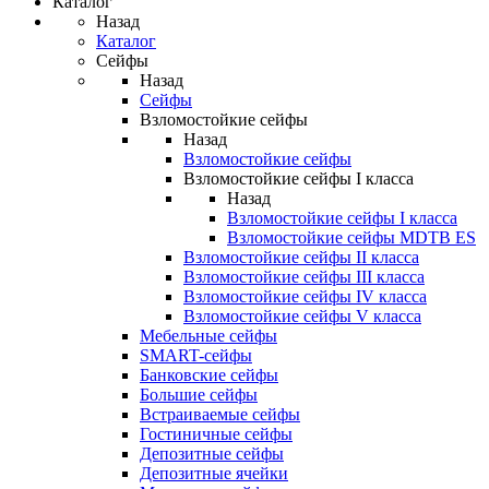
Каталог
Назад
Каталог
Сейфы
Назад
Сейфы
Взломостойкие сейфы
Назад
Взломостойкие сейфы
Взломостойкие сейфы I класса
Назад
Взломостойкие сейфы I класса
Взломостойкие сейфы MDTB ES
Взломостойкие сейфы II класса
Взломостойкие сейфы III класса
Взломостойкие сейфы IV класса
Взломостойкие сейфы V класса
Мебельные сейфы
SMART-сейфы
Банковские сейфы
Большие сейфы
Встраиваемые сейфы
Гостиничные сейфы
Депозитные сейфы
Депозитные ячейки