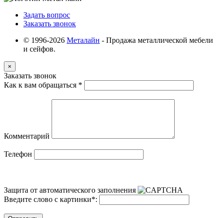
Задать вопрос
Заказать звонок
© 1996-2026
Металайн
- Продажа металлической мебели
и сейфов.
×
Заказать звонок
Как к вам обращаться
*
Комментарий
Телефон
Защита от автоматического заполнения
Введите слово с картинки
*
: