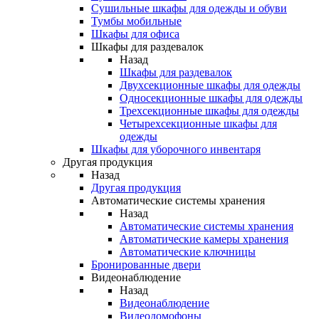
Сушильные шкафы для одежды и обуви
Тумбы мобильные
Шкафы для офиса
Шкафы для раздевалок
Назад
Шкафы для раздевалок
Двухсекционные шкафы для одежды
Односекционные шкафы для одежды
Трехсекционные шкафы для одежды
Четырехсекционные шкафы для
одежды
Шкафы для уборочного инвентаря
Другая продукция
Назад
Другая продукция
Автоматические системы хранения
Назад
Автоматические системы хранения
Автоматические камеры хранения
Автоматические ключницы
Бронированные двери
Видеонаблюдение
Назад
Видеонаблюдение
Видеодомофоны