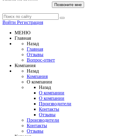
Позвоните мне
Войти
Регистрация
МЕНЮ
Главная
Назад
Главная
Отзывы
Вопрос-ответ
Компания
Назад
Компания
О компании
Назад
О компании
О компании
Производители
Контакты
Отзывы
Производители
Контакты
Отзывы