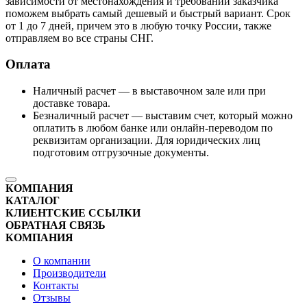
зависимости от местонахождения и требований заказчика
поможем выбрать самый дешевый и быстрый вариант. Срок
от 1 до 7 дней, причем это в любую точку России, также
отправляем во все страны СНГ.
Оплата
Наличный расчет — в выставочном зале или при
доставке товара.
Безналичный расчет — выставим счет, который можно
оплатить в любом банке или онлайн-переводом по
реквизитам организации. Для юридических лиц
подготовим отгрузочные документы.
КОМПАНИЯ
КАТАЛОГ
КЛИЕНТСКИЕ ССЫЛКИ
ОБРАТНАЯ СВЯЗЬ
КОМПАНИЯ
О компании
Производители
Контакты
Отзывы