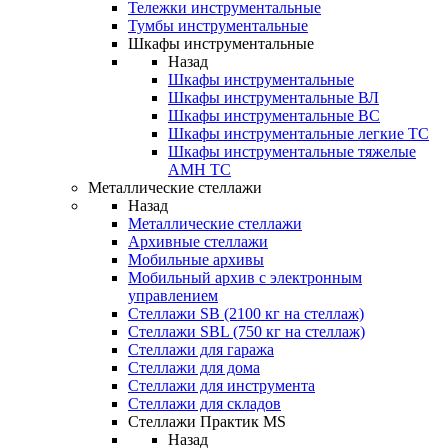
Тележки инструментальные
Тумбы инструментальные
Шкафы инструментальные
Назад
Шкафы инструментальные
Шкафы инструментальные ВЛ
Шкафы инструментальные ВС
Шкафы инструментальные легкие ТС
Шкафы инструментальные тяжелые
AMH TC
Металлические стеллажи
Назад
Металлические стеллажи
Архивные стеллажи
Мобильные архивы
Мобильный архив с электронным
управлением
Стеллажи SB (2100 кг на стеллаж)
Стеллажи SBL (750 кг на стеллаж)
Стеллажи для гаража
Стеллажи для дома
Стеллажи для инструмента
Стеллажи для складов
Стеллажи Практик MS
Назад