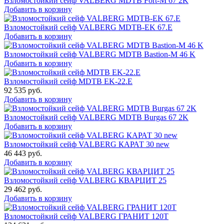
Взломостойкий сейф VALBERG MDTB Fort-M 67 2K
Добавить в корзину
Взломостойкий сейф VALBERG MDTB-EK 67.E
Добавить в корзину
Взломостойкий сейф VALBERG MDTB Bastion-M 46 K
Добавить в корзину
Взломостойкий сейф MDTB EK-22.E
92 535
руб.
Добавить в корзину
Взломостойкий сейф VALBERG MDTB Burgas 67 2K
Добавить в корзину
Взломостойкий сейф VALBERG КАРАТ 30 new
46 443
руб.
Добавить в корзину
Взломостойкий сейф VALBERG КВАРЦИТ 25
29 462
руб.
Добавить в корзину
Взломостойкий сейф VALBERG ГРАНИТ 120Т