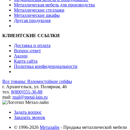
Металлическая мебель для производства
Металлические стеллажи
Металлические шкафы
Другая продукция
КЛИЕНТСКИЕ ССЫЛКИ
Доставка и оплата
Вопрос-ответ
Акции
Карта сайта
Политика конфиденциальности
Все товары: Взломостойкие сейфы
г. Архангельск, ул. Полярная, 46
тел.
8(800)551-36-88
mail:
mail@metal-lain.ru
Задать вопрос
Заказать звонок
© 1996-2026
Металайн
- Продажа металлической мебели