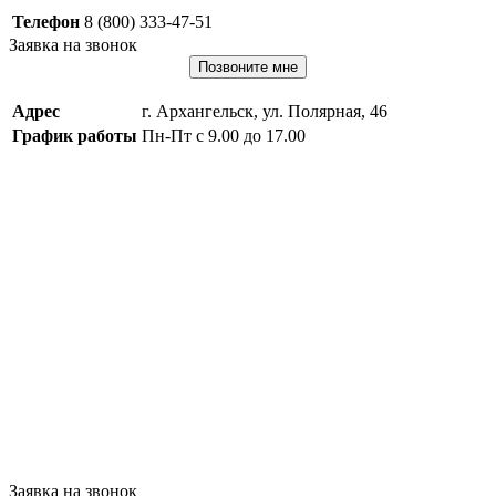
Телефон
8 (800) 333-47-51
Заявка на звонок
Позвоните мне
Адрес
г. Архангельск, ул. Полярная, 46
График работы
Пн-Пт с 9.00 до 17.00
Заявка на звонок