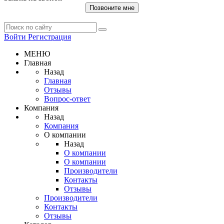
Позвоните мне
Войти
Регистрация
МЕНЮ
Главная
Назад
Главная
Отзывы
Вопрос-ответ
Компания
Назад
Компания
О компании
Назад
О компании
О компании
Производители
Контакты
Отзывы
Производители
Контакты
Отзывы