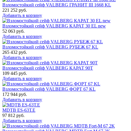
Взломостойкий сейф VALBERG ГРАНИТ III 1668 KL
221 252
руб.
Добавить в корзину
Взломостойкий сейф VALBERG КАРАТ 30 EL new
52 063
руб.
Добавить в корзину
Взломостойкий сейф VALBERG РУБЕЖ 67 KL
265 432
руб.
Добавить в корзину
Взломостойкий сейф VALBERG КАРАТ 90T
109 445
руб.
Добавить в корзину
Взломостойкий сейф VALBERG ФОРТ 67 KL
172 944
руб.
Добавить в корзину
MDTB ES-63Т.Е
97 812
руб.
Добавить в корзину