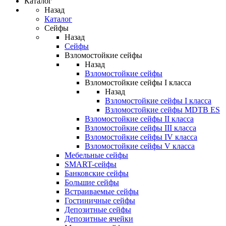
Каталог
Назад
Каталог
Сейфы
Назад
Сейфы
Взломостойкие сейфы
Назад
Взломостойкие сейфы
Взломостойкие сейфы I класса
Назад
Взломостойкие сейфы I класса
Взломостойкие сейфы MDTB ES
Взломостойкие сейфы II класса
Взломостойкие сейфы III класса
Взломостойкие сейфы IV класса
Взломостойкие сейфы V класса
Мебельные сейфы
SMART-сейфы
Банковские сейфы
Большие сейфы
Встраиваемые сейфы
Гостиничные сейфы
Депозитные сейфы
Депозитные ячейки