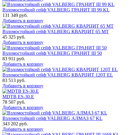
Взломостойкий сейф VALBERG ГРАНИТ III 99 KL
131 349
руб.
Добавить в корзину
Взломостойкий сейф VALBERG КВАРЦИТ 65 МТ
45 325
руб.
Добавить в корзину
Взломостойкий сейф VALBERG ГРАНИТ III 50
83 911
руб.
Добавить в корзину
Взломостойкий сейф VALBERG КВАРЦИТ 120Т EL
83 513
руб.
Добавить в корзину
MDTB ES-30.Е
78 507
руб.
Добавить в корзину
Взломостойкий сейф VALBERG АЛМАЗ 67 KL
343 202
руб.
Добавить в корзину