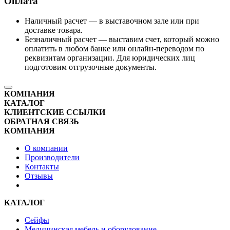
Оплата
Наличный расчет — в выставочном зале или при
доставке товара.
Безналичный расчет — выставим счет, который можно
оплатить в любом банке или онлайн-переводом по
реквизитам организации. Для юридических лиц
подготовим отгрузочные документы.
КОМПАНИЯ
КАТАЛОГ
КЛИЕНТСКИЕ ССЫЛКИ
ОБРАТНАЯ СВЯЗЬ
КОМПАНИЯ
О компании
Производители
Контакты
Отзывы
КАТАЛОГ
Сейфы
Медицинская мебель и оборудование