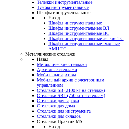
Тележки инструментальные
Тумбы инструментальные
Шкафы инструментальные
Назад
Шкафы инструментальные
Шкафы инструментальные ВЛ
Шкафы инструментальные ВС
Шкафы инструментальные легкие ТС
Шкафы инструментальные тяжелые
AMH TC
Металлические стеллажи
Назад
Металлические стеллажи
Архивные стеллажи
Мобильные архивы
Мобильный архив с электронным
управлением
Стеллажи SB (2100 кг на стеллаж)
Стеллажи SBL (750 кг на стеллаж)
Стеллажи для гаража
Стеллажи для дома
Стеллажи для инструмента
Стеллажи для складов
Стеллажи Практик MS
Назад