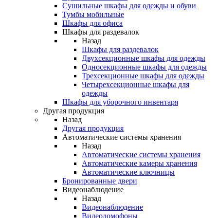
Сушильные шкафы для одежды и обуви
Тумбы мобильные
Шкафы для офиса
Шкафы для раздевалок
Назад
Шкафы для раздевалок
Двухсекционные шкафы для одежды
Односекционные шкафы для одежды
Трехсекционные шкафы для одежды
Четырехсекционные шкафы для
одежды
Шкафы для уборочного инвентаря
Другая продукция
Назад
Другая продукция
Автоматические системы хранения
Назад
Автоматические системы хранения
Автоматические камеры хранения
Автоматические ключницы
Бронированные двери
Видеонаблюдение
Назад
Видеонаблюдение
Видеодомофоны