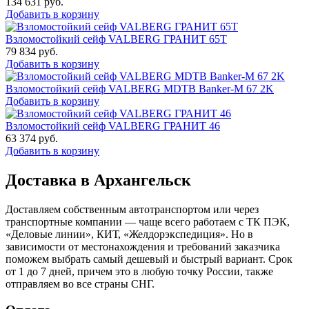
134 631
руб.
Добавить в корзину
Взломостойкий сейф VALBERG ГРАНИТ 65Т
79 834
руб.
Добавить в корзину
Взломостойкий сейф VALBERG MDTB Banker-M 67 2K
Добавить в корзину
Взломостойкий сейф VALBERG ГРАНИТ 46
63 374
руб.
Добавить в корзину
Доставка в Архангельск
Доставляем собственным автотранспортом или через
транспортные компании — чаще всего работаем с ТК ПЭК,
«Деловые линии», КИТ, «Желдорэкспедиция». Но в
зависимости от местонахождения и требований заказчика
поможем выбрать самый дешевый и быстрый вариант. Срок
от 1 до 7 дней, причем это в любую точку России, также
отправляем во все страны СНГ.