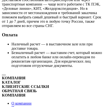
транспортные компании — чаще всего работаем с ТК ПЭК,
«Деловые линии», КИТ, «Желдорэкспедиция». Но в
зависимости от местонахождения и требований заказчика
поможем выбрать самый дешевый и быстрый вариант. Срок
от 1 до 7 дней, причем это в любую точку России, также
отправляем во все страны СНГ.
Оплата
Наличный расчет — в выставочном зале или при
доставке товара.
Безналичный расчет — выставим счет, который можно
оплатить в любом банке или онлайн-переводом по
реквизитам организации. Для юридических лиц
подготовим отгрузочные документы.
КОМПАНИЯ
КАТАЛОГ
КЛИЕНТСКИЕ ССЫЛКИ
ОБРАТНАЯ СВЯЗЬ
КОМПАНИЯ
О компании