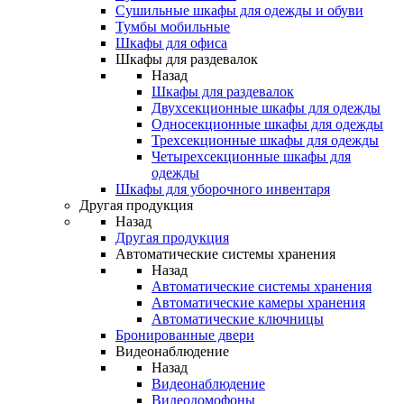
Сушильные шкафы для одежды и обуви
Тумбы мобильные
Шкафы для офиса
Шкафы для раздевалок
Назад
Шкафы для раздевалок
Двухсекционные шкафы для одежды
Односекционные шкафы для одежды
Трехсекционные шкафы для одежды
Четырехсекционные шкафы для
одежды
Шкафы для уборочного инвентаря
Другая продукция
Назад
Другая продукция
Автоматические системы хранения
Назад
Автоматические системы хранения
Автоматические камеры хранения
Автоматические ключницы
Бронированные двери
Видеонаблюдение
Назад
Видеонаблюдение
Видеодомофоны