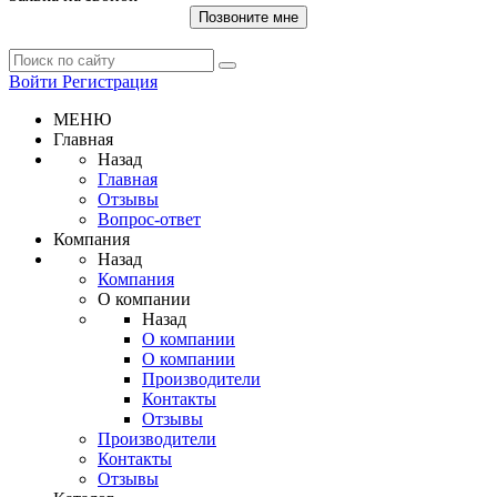
Позвоните мне
Войти
Регистрация
МЕНЮ
Главная
Назад
Главная
Отзывы
Вопрос-ответ
Компания
Назад
Компания
О компании
Назад
О компании
О компании
Производители
Контакты
Отзывы
Производители
Контакты
Отзывы