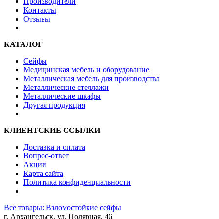
Производители
Контакты
Отзывы
КАТАЛОГ
Сейфы
Медицинская мебель и оборудование
Металлическая мебель для производства
Металлические стеллажи
Металлические шкафы
Другая продукция
КЛИЕНТСКИЕ ССЫЛКИ
Доставка и оплата
Вопрос-ответ
Акции
Карта сайта
Политика конфиденциальности
Все товары: Взломостойкие сейфы
г. Архангельск, ул. Полярная, 46