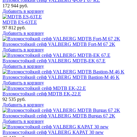
Взломостойкий сейф VALBERG ФОРТ 67 KL
172 944
руб.
Добавить в корзину
MDTB ES-63Т.Е
97 812
руб.
Добавить в корзину
Взломостойкий сейф VALBERG MDTB Fort-M 67 2K
Добавить в корзину
Взломостойкий сейф VALBERG MDTB-EK 67.E
Добавить в корзину
Взломостойкий сейф VALBERG MDTB Bastion-M 46 K
Добавить в корзину
Взломостойкий сейф MDTB EK-22.E
92 535
руб.
Добавить в корзину
Взломостойкий сейф VALBERG MDTB Burgas 67 2K
Добавить в корзину
Взломостойкий сейф VALBERG КАРАТ 30 new