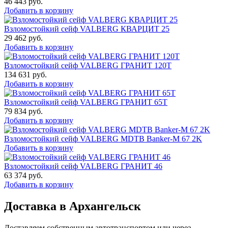
46 443
руб.
Добавить в корзину
Взломостойкий сейф VALBERG КВАРЦИТ 25
29 462
руб.
Добавить в корзину
Взломостойкий сейф VALBERG ГРАНИТ 120Т
134 631
руб.
Добавить в корзину
Взломостойкий сейф VALBERG ГРАНИТ 65Т
79 834
руб.
Добавить в корзину
Взломостойкий сейф VALBERG MDTB Banker-M 67 2K
Добавить в корзину
Взломостойкий сейф VALBERG ГРАНИТ 46
63 374
руб.
Добавить в корзину
Доставка в Архангельск
Доставляем собственным автотранспортом или через