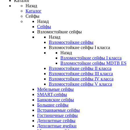
Каталог
Назад
Каталог
Сейфы
Назад
Сейфы
Взломостойкие сейфы
Назад
Взломостойкие сейфы
Взломостойкие сейфы I класса
Назад
Взломостойкие сейфы I класса
Взломостойкие сейфы MDTB ES
Взломостойкие сейфы II класса
Взломостойкие сейфы III класса
Взломостойкие сейфы IV класса
Взломостойкие сейфы V класса
Мебельные сейфы
SMART-сейфы
Банковские сейфы
Большие сейфы
Встраиваемые сейфы
Гостиничные сейфы
Депозитные сейфы
Депозитные ячейки