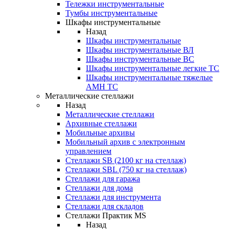
Тележки инструментальные
Тумбы инструментальные
Шкафы инструментальные
Назад
Шкафы инструментальные
Шкафы инструментальные ВЛ
Шкафы инструментальные ВС
Шкафы инструментальные легкие ТС
Шкафы инструментальные тяжелые
AMH TC
Металлические стеллажи
Назад
Металлические стеллажи
Архивные стеллажи
Мобильные архивы
Мобильный архив с электронным
управлением
Стеллажи SB (2100 кг на стеллаж)
Стеллажи SBL (750 кг на стеллаж)
Стеллажи для гаража
Стеллажи для дома
Стеллажи для инструмента
Стеллажи для складов
Стеллажи Практик MS
Назад