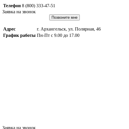
Телефон
8 (800) 333-47-51
Заявка на звонок
Позвоните мне
Адрес
г. Архангельск, ул. Полярная, 46
График работы
Пн-Пт с 9.00 до 17.00
Заявка на звонок