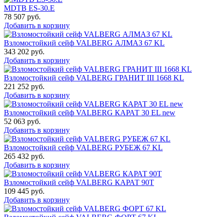
MDTB ES-30.Е
78 507
руб.
Добавить в корзину
Взломостойкий сейф VALBERG АЛМАЗ 67 KL
343 202
руб.
Добавить в корзину
Взломостойкий сейф VALBERG ГРАНИТ III 1668 KL
221 252
руб.
Добавить в корзину
Взломостойкий сейф VALBERG КАРАТ 30 EL new
52 063
руб.
Добавить в корзину
Взломостойкий сейф VALBERG РУБЕЖ 67 KL
265 432
руб.
Добавить в корзину
Взломостойкий сейф VALBERG КАРАТ 90T
109 445
руб.
Добавить в корзину