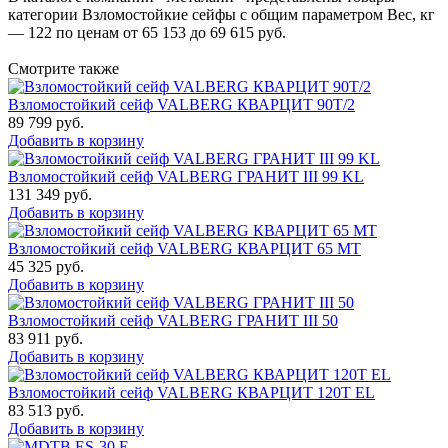
категории Взломостойкие сейфы с общим параметром Вес, кг
— 122 по ценам от 65 153 до 69 615 руб.
Смотрите также
Взломостойкий сейф VALBERG КВАРЦИТ 90Т/2
89 799
руб.
Добавить в корзину
Взломостойкий сейф VALBERG ГРАНИТ III 99 KL
131 349
руб.
Добавить в корзину
Взломостойкий сейф VALBERG КВАРЦИТ 65 МТ
45 325
руб.
Добавить в корзину
Взломостойкий сейф VALBERG ГРАНИТ III 50
83 911
руб.
Добавить в корзину
Взломостойкий сейф VALBERG КВАРЦИТ 120Т EL
83 513
руб.
Добавить в корзину