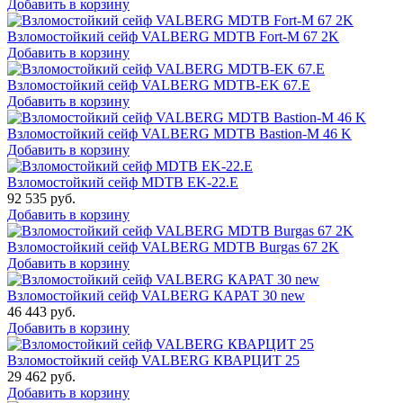
Добавить в корзину
Взломостойкий сейф VALBERG MDTB Fort-M 67 2K
Добавить в корзину
Взломостойкий сейф VALBERG MDTB-EK 67.E
Добавить в корзину
Взломостойкий сейф VALBERG MDTB Bastion-M 46 K
Добавить в корзину
Взломостойкий сейф MDTB EK-22.E
92 535
руб.
Добавить в корзину
Взломостойкий сейф VALBERG MDTB Burgas 67 2K
Добавить в корзину
Взломостойкий сейф VALBERG КАРАТ 30 new
46 443
руб.
Добавить в корзину
Взломостойкий сейф VALBERG КВАРЦИТ 25
29 462
руб.
Добавить в корзину