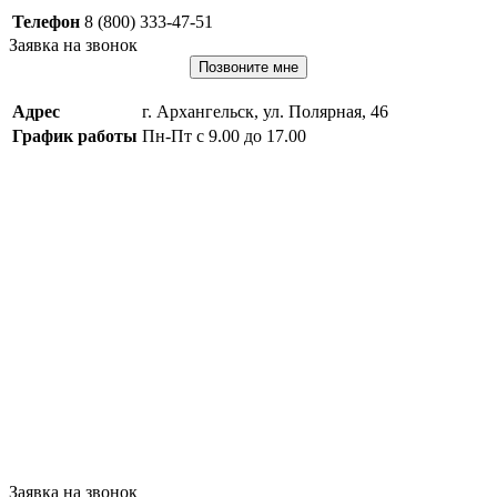
Телефон
8 (800) 333-47-51
Заявка на звонок
Позвоните мне
Адрес
г. Архангельск, ул. Полярная, 46
График работы
Пн-Пт с 9.00 до 17.00
Заявка на звонок