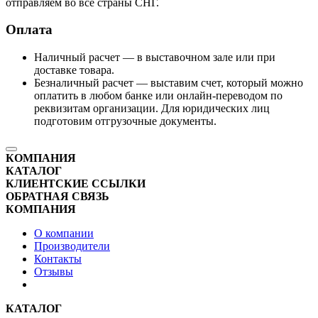
отправляем во все страны СНГ.
Оплата
Наличный расчет — в выставочном зале или при
доставке товара.
Безналичный расчет — выставим счет, который можно
оплатить в любом банке или онлайн-переводом по
реквизитам организации. Для юридических лиц
подготовим отгрузочные документы.
КОМПАНИЯ
КАТАЛОГ
КЛИЕНТСКИЕ ССЫЛКИ
ОБРАТНАЯ СВЯЗЬ
КОМПАНИЯ
О компании
Производители
Контакты
Отзывы
КАТАЛОГ