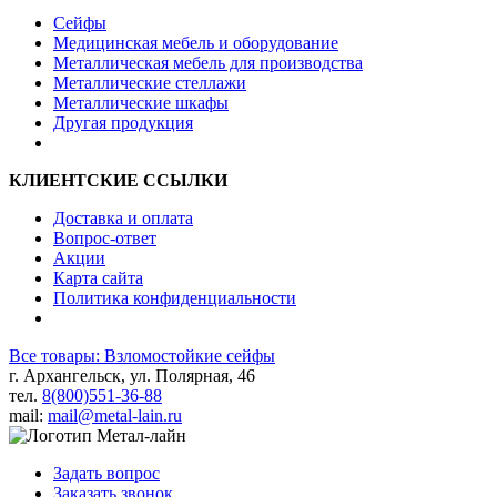
Сейфы
Медицинская мебель и оборудование
Металлическая мебель для производства
Металлические стеллажи
Металлические шкафы
Другая продукция
КЛИЕНТСКИЕ ССЫЛКИ
Доставка и оплата
Вопрос-ответ
Акции
Карта сайта
Политика конфиденциальности
Все товары: Взломостойкие сейфы
г. Архангельск, ул. Полярная, 46
тел.
8(800)551-36-88
mail:
mail@metal-lain.ru
Задать вопрос
Заказать звонок