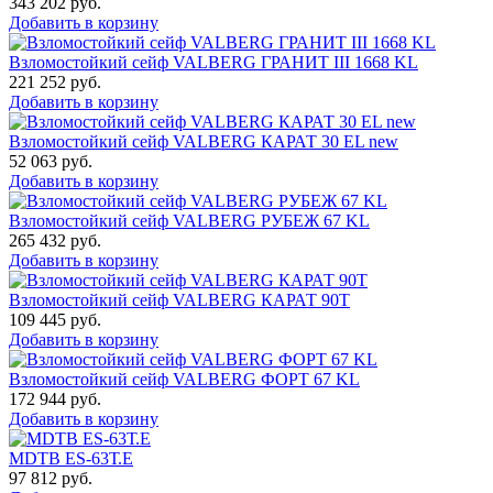
343 202
руб.
Добавить в корзину
Взломостойкий сейф VALBERG ГРАНИТ III 1668 KL
221 252
руб.
Добавить в корзину
Взломостойкий сейф VALBERG КАРАТ 30 EL new
52 063
руб.
Добавить в корзину
Взломостойкий сейф VALBERG РУБЕЖ 67 KL
265 432
руб.
Добавить в корзину
Взломостойкий сейф VALBERG КАРАТ 90T
109 445
руб.
Добавить в корзину
Взломостойкий сейф VALBERG ФОРТ 67 KL
172 944
руб.
Добавить в корзину
MDTB ES-63Т.Е
97 812
руб.