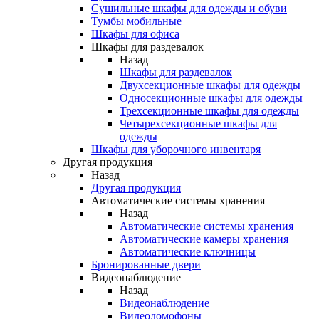
Сушильные шкафы для одежды и обуви
Тумбы мобильные
Шкафы для офиса
Шкафы для раздевалок
Назад
Шкафы для раздевалок
Двухсекционные шкафы для одежды
Односекционные шкафы для одежды
Трехсекционные шкафы для одежды
Четырехсекционные шкафы для
одежды
Шкафы для уборочного инвентаря
Другая продукция
Назад
Другая продукция
Автоматические системы хранения
Назад
Автоматические системы хранения
Автоматические камеры хранения
Автоматические ключницы
Бронированные двери
Видеонаблюдение
Назад
Видеонаблюдение
Видеодомофоны