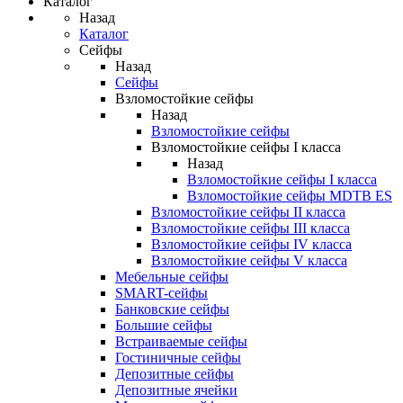
Каталог
Назад
Каталог
Сейфы
Назад
Сейфы
Взломостойкие сейфы
Назад
Взломостойкие сейфы
Взломостойкие сейфы I класса
Назад
Взломостойкие сейфы I класса
Взломостойкие сейфы MDTB ES
Взломостойкие сейфы II класса
Взломостойкие сейфы III класса
Взломостойкие сейфы IV класса
Взломостойкие сейфы V класса
Мебельные сейфы
SMART-сейфы
Банковские сейфы
Большие сейфы
Встраиваемые сейфы
Гостиничные сейфы
Депозитные сейфы
Депозитные ячейки