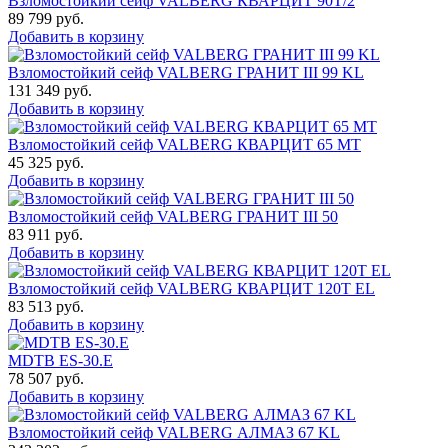
Взломостойкий сейф VALBERG КВАРЦИТ 90Т/2
89 799
руб.
Добавить в корзину
Взломостойкий сейф VALBERG ГРАНИТ III 99 KL
131 349
руб.
Добавить в корзину
Взломостойкий сейф VALBERG КВАРЦИТ 65 МТ
45 325
руб.
Добавить в корзину
Взломостойкий сейф VALBERG ГРАНИТ III 50
83 911
руб.
Добавить в корзину
Взломостойкий сейф VALBERG КВАРЦИТ 120Т EL
83 513
руб.
Добавить в корзину
MDTB ES-30.Е
78 507
руб.
Добавить в корзину
Взломостойкий сейф VALBERG АЛМАЗ 67 KL