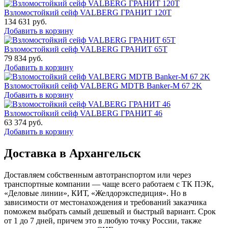
Взломостойкий сейф VALBERG ГРАНИТ 120Т
134 631
руб.
Добавить в корзину
Взломостойкий сейф VALBERG ГРАНИТ 65Т
79 834
руб.
Добавить в корзину
Взломостойкий сейф VALBERG MDTB Banker-M 67 2K
Добавить в корзину
Взломостойкий сейф VALBERG ГРАНИТ 46
63 374
руб.
Добавить в корзину
Доставка в Архангельск
Доставляем собственным автотранспортом или через
транспортные компании — чаще всего работаем с ТК ПЭК,
«Деловые линии», КИТ, «Желдорэкспедиция». Но в
зависимости от местонахождения и требований заказчика
поможем выбрать самый дешевый и быстрый вариант. Срок
от 1 до 7 дней, причем это в любую точку России, также