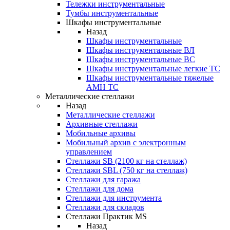
Тележки инструментальные
Тумбы инструментальные
Шкафы инструментальные
Назад
Шкафы инструментальные
Шкафы инструментальные ВЛ
Шкафы инструментальные ВС
Шкафы инструментальные легкие ТС
Шкафы инструментальные тяжелые
AMH TC
Металлические стеллажи
Назад
Металлические стеллажи
Архивные стеллажи
Мобильные архивы
Мобильный архив с электронным
управлением
Стеллажи SB (2100 кг на стеллаж)
Стеллажи SBL (750 кг на стеллаж)
Стеллажи для гаража
Стеллажи для дома
Стеллажи для инструмента
Стеллажи для складов
Стеллажи Практик MS
Назад