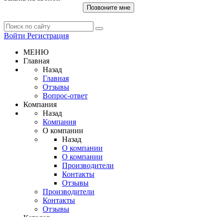
Позвоните мне
Войти
Регистрация
МЕНЮ
Главная
Назад
Главная
Отзывы
Вопрос-ответ
Компания
Назад
Компания
О компании
Назад
О компании
О компании
Производители
Контакты
Отзывы
Производители
Контакты
Отзывы