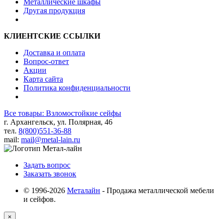
Металлические шкафы
Другая продукция
КЛИЕНТСКИЕ ССЫЛКИ
Доставка и оплата
Вопрос-ответ
Акции
Карта сайта
Политика конфиденциальности
Все товары: Взломостойкие сейфы
г. Архангельск, ул. Полярная, 46
тел.
8(800)551-36-88
mail:
mail@metal-lain.ru
Задать вопрос
Заказать звонок
© 1996-2026
Металайн
- Продажа металлической мебели
и сейфов.
×