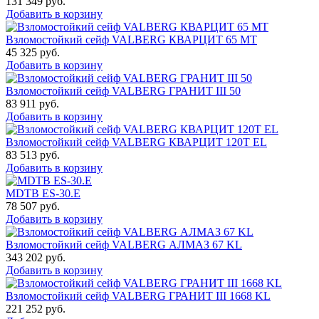
131 349
руб.
Добавить в корзину
Взломостойкий сейф VALBERG КВАРЦИТ 65 МТ
45 325
руб.
Добавить в корзину
Взломостойкий сейф VALBERG ГРАНИТ III 50
83 911
руб.
Добавить в корзину
Взломостойкий сейф VALBERG КВАРЦИТ 120Т EL
83 513
руб.
Добавить в корзину
MDTB ES-30.Е
78 507
руб.
Добавить в корзину
Взломостойкий сейф VALBERG АЛМАЗ 67 KL
343 202
руб.
Добавить в корзину
Взломостойкий сейф VALBERG ГРАНИТ III 1668 KL
221 252
руб.