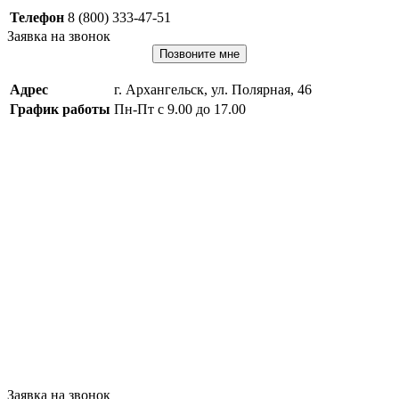
Телефон
8 (800) 333-47-51
Заявка на звонок
Позвоните мне
Адрес
г. Архангельск, ул. Полярная, 46
График работы
Пн-Пт с 9.00 до 17.00
Заявка на звонок