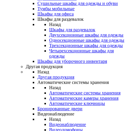
Сушильные шкафы для одежды и обуви
Тумбы мобильные
Шкафы для офиса
Шкафы для раздевалок
Назад
Шкафы для раздевалок
Двухсекционные шкафы для одежды
Односекционные шкафы для одежды
Трехсекционные шкафы для одежды
Четырехсекционные шкафы для
одежды
Шкафы для уборочного инвентаря
Другая продукция
Назад
Другая продукция
Автоматические системы хранения
Назад
Автоматические системы хранения
Автоматические камеры хранения
Автоматические ключницы
Бронированные двери
Видеонаблюдение
Назад
Видеонаблюдение
Видеодомофоны