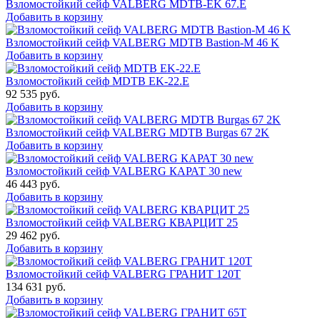
Взломостойкий сейф VALBERG MDTB-EK 67.E
Добавить в корзину
Взломостойкий сейф VALBERG MDTB Bastion-M 46 K
Добавить в корзину
Взломостойкий сейф MDTB EK-22.E
92 535
руб.
Добавить в корзину
Взломостойкий сейф VALBERG MDTB Burgas 67 2K
Добавить в корзину
Взломостойкий сейф VALBERG КАРАТ 30 new
46 443
руб.
Добавить в корзину
Взломостойкий сейф VALBERG КВАРЦИТ 25
29 462
руб.
Добавить в корзину
Взломостойкий сейф VALBERG ГРАНИТ 120Т
134 631
руб.
Добавить в корзину