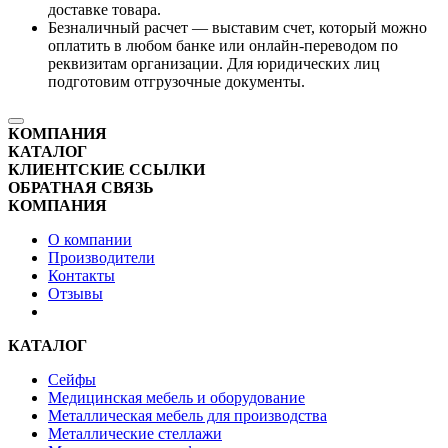
доставке товара.
Безналичный расчет — выставим счет, который можно
оплатить в любом банке или онлайн-переводом по
реквизитам организации. Для юридических лиц
подготовим отгрузочные документы.
КОМПАНИЯ
КАТАЛОГ
КЛИЕНТСКИЕ ССЫЛКИ
ОБРАТНАЯ СВЯЗЬ
КОМПАНИЯ
О компании
Производители
Контакты
Отзывы
КАТАЛОГ
Сейфы
Медицинская мебель и оборудование
Металлическая мебель для производства
Металлические стеллажи