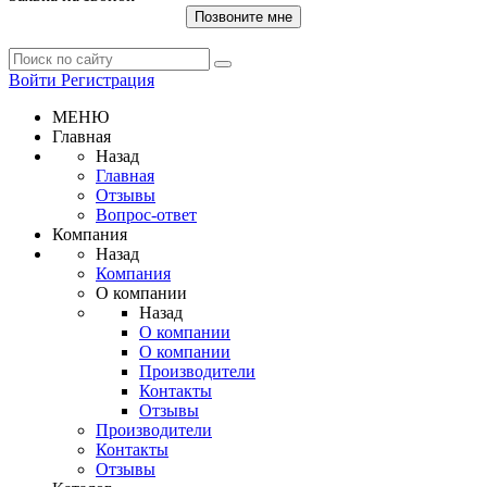
Позвоните мне
Войти
Регистрация
МЕНЮ
Главная
Назад
Главная
Отзывы
Вопрос-ответ
Компания
Назад
Компания
О компании
Назад
О компании
О компании
Производители
Контакты
Отзывы
Производители
Контакты
Отзывы