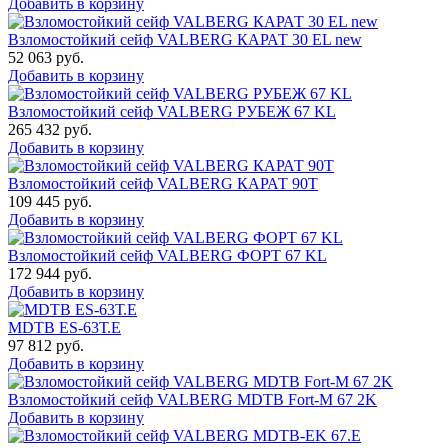
Добавить в корзину
Взломостойкий сейф VALBERG КАРАТ 30 EL new
52 063
руб.
Добавить в корзину
Взломостойкий сейф VALBERG РУБЕЖ 67 KL
265 432
руб.
Добавить в корзину
Взломостойкий сейф VALBERG КАРАТ 90T
109 445
руб.
Добавить в корзину
Взломостойкий сейф VALBERG ФОРТ 67 KL
172 944
руб.
Добавить в корзину
MDTB ES-63Т.Е
97 812
руб.
Добавить в корзину
Взломостойкий сейф VALBERG MDTB Fort-M 67 2K
Добавить в корзину