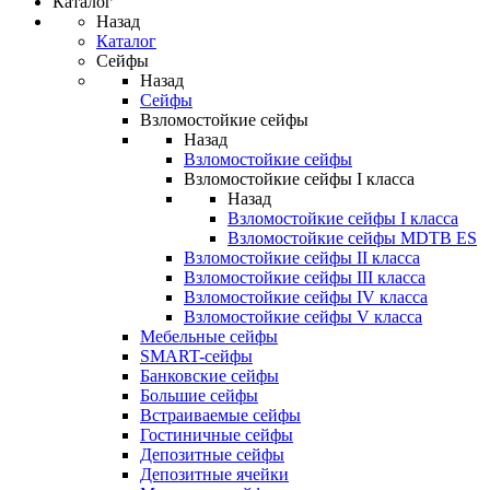
Каталог
Назад
Каталог
Сейфы
Назад
Сейфы
Взломостойкие сейфы
Назад
Взломостойкие сейфы
Взломостойкие сейфы I класса
Назад
Взломостойкие сейфы I класса
Взломостойкие сейфы MDTB ES
Взломостойкие сейфы II класса
Взломостойкие сейфы III класса
Взломостойкие сейфы IV класса
Взломостойкие сейфы V класса
Мебельные сейфы
SMART-сейфы
Банковские сейфы
Большие сейфы
Встраиваемые сейфы
Гостиничные сейфы
Депозитные сейфы
Депозитные ячейки