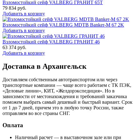
Взломостойкий сейф VALBERG ГРАНИТ 65Т
79 834
руб.
Добавить в корзину
Взломостойкий сейф VALBERG MDTB Banker-M 67 2K
Добавить в корзину
Взломостойкий сейф VALBERG ГРАНИТ 46
63 374
руб.
Добавить в корзину
Доставка в Архангельск
Доставляем собственным автотранспортом или через
транспортные компании — чаще всего работаем с ТК ПЭК,
«Деловые линии», КИТ, «Желдорэкспедиция». Но в
зависимости от местонахождения и требований заказчика
поможем выбрать самый дешевый и быстрый вариант. Срок
от 1 до 7 дней, причем это в любую точку России, также
отправляем во все страны СНГ.
Оплата
Наличный расчет — в выставочном зале или при