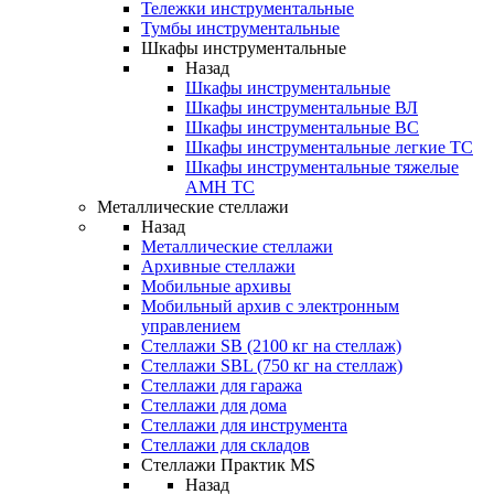
Тележки инструментальные
Тумбы инструментальные
Шкафы инструментальные
Назад
Шкафы инструментальные
Шкафы инструментальные ВЛ
Шкафы инструментальные ВС
Шкафы инструментальные легкие ТС
Шкафы инструментальные тяжелые
AMH TC
Металлические стеллажи
Назад
Металлические стеллажи
Архивные стеллажи
Мобильные архивы
Мобильный архив с электронным
управлением
Стеллажи SB (2100 кг на стеллаж)
Стеллажи SBL (750 кг на стеллаж)
Стеллажи для гаража
Стеллажи для дома
Стеллажи для инструмента
Стеллажи для складов
Стеллажи Практик MS
Назад