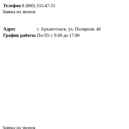
Телефон
8 (800) 333-47-51
Заявка на звонок
Адрес
г. Архангельск, ул. Полярная, 46
График работы
Пн-Пт с 9.00 до 17.00
Заявка на звонок