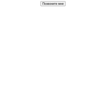
Позвоните мне