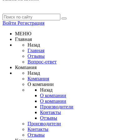
Войти
Регистрация
МЕНЮ
Главная
Назад
Главная
Отзывы
Вопрос-ответ
Компания
Назад
Компания
О компании
Назад
О компании
О компании
Производители
Контакты
Отзывы
Производители
Контакты
Отзывы