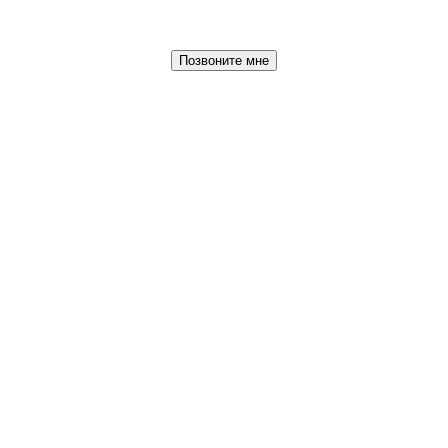
Позвоните мне