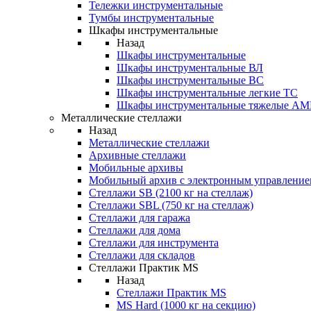
Тележки инструментальные
Тумбы инструментальные
Шкафы инструментальные
Назад
Шкафы инструментальные
Шкафы инструментальные ВЛ
Шкафы инструментальные ВС
Шкафы инструментальные легкие ТС
Шкафы инструментальные тяжелые A
Металлические стеллажи
Назад
Металлические стеллажи
Архивные стеллажи
Мобильные архивы
Мобильный архив с электронным управление
Стеллажи SB (2100 кг на стеллаж)
Стеллажи SBL (750 кг на стеллаж)
Стеллажи для гаража
Стеллажи для дома
Стеллажи для инструмента
Стеллажи для складов
Стеллажи Практик MS
Назад
Стеллажи Практик MS
MS Hard (1000 кг на секцию)