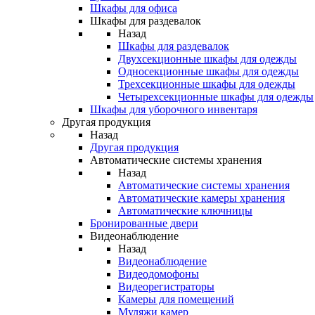
Шкафы для офиса
Шкафы для раздевалок
Назад
Шкафы для раздевалок
Двухсекционные шкафы для одежды
Односекционные шкафы для одежды
Трехсекционные шкафы для одежды
Четырехсекционные шкафы для одежды
Шкафы для уборочного инвентаря
Другая продукция
Назад
Другая продукция
Автоматические системы хранения
Назад
Автоматические системы хранения
Автоматические камеры хранения
Автоматические ключницы
Бронированные двери
Видеонаблюдение
Назад
Видеонаблюдение
Видеодомофоны
Видеорегистраторы
Камеры для помещений
Муляжи камер