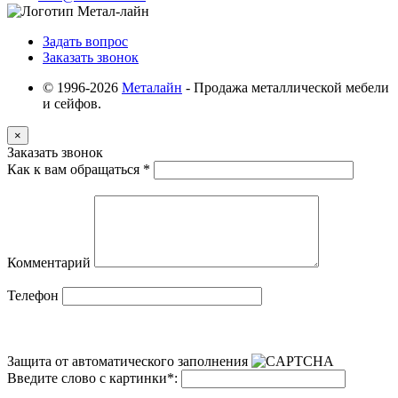
Задать вопрос
Заказать звонок
© 1996-2026
Металайн
- Продажа металлической мебели
и сейфов.
×
Заказать звонок
Как к вам обращаться
*
Комментарий
Телефон
Защита от автоматического заполнения
Введите слово с картинки
*
: