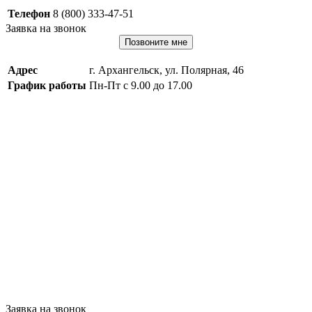
Телефон
8 (800) 333-47-51
Заявка на звонок
Позвоните мне
Адрес
г. Архангельск, ул. Полярная, 46
График работы
Пн-Пт с 9.00 до 17.00
Заявка на звонок