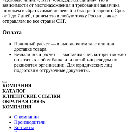
зависимости от местонахождения и требований заказчика
поможем выбрать самый дешевый и быстрый вариант. Срок
от 1 до 7 дней, причем это в любую точку России, также
отправляем во все страны СНГ.
Оплата
Наличный расчет — в выставочном зале или при
доставке товара.
Безналичный расчет — выставим счет, который можно
оплатить в любом банке или онлайн-переводом по
реквизитам организации. Для юридических лиц
подготовим отгрузочные документы.
КОМПАНИЯ
КАТАЛОГ
КЛИЕНТСКИЕ ССЫЛКИ
ОБРАТНАЯ СВЯЗЬ
КОМПАНИЯ
О компании
Производители
Контакты