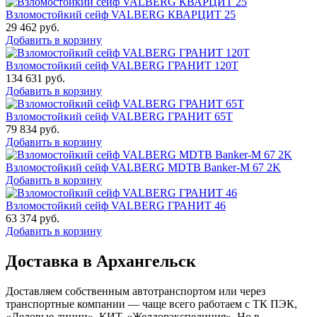
Взломостойкий сейф VALBERG КВАРЦИТ 25
29 462
руб.
Добавить в корзину
Взломостойкий сейф VALBERG ГРАНИТ 120Т
134 631
руб.
Добавить в корзину
Взломостойкий сейф VALBERG ГРАНИТ 65Т
79 834
руб.
Добавить в корзину
Взломостойкий сейф VALBERG MDTB Banker-M 67 2K
Добавить в корзину
Взломостойкий сейф VALBERG ГРАНИТ 46
63 374
руб.
Добавить в корзину
Доставка в Архангельск
Доставляем собственным автотранспортом или через
транспортные компании — чаще всего работаем с ТК ПЭК,
«Деловые линии», КИТ, «Желдорэкспедиция». Но в