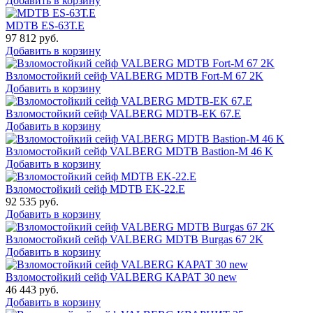
Добавить в корзину
MDTB ES-63Т.Е
97 812
руб.
Добавить в корзину
Взломостойкий сейф VALBERG MDTB Fort-M 67 2K
Добавить в корзину
Взломостойкий сейф VALBERG MDTB-EK 67.E
Добавить в корзину
Взломостойкий сейф VALBERG MDTB Bastion-M 46 K
Добавить в корзину
Взломостойкий сейф MDTB EK-22.E
92 535
руб.
Добавить в корзину
Взломостойкий сейф VALBERG MDTB Burgas 67 2K
Добавить в корзину
Взломостойкий сейф VALBERG КАРАТ 30 new
46 443
руб.
Добавить в корзину