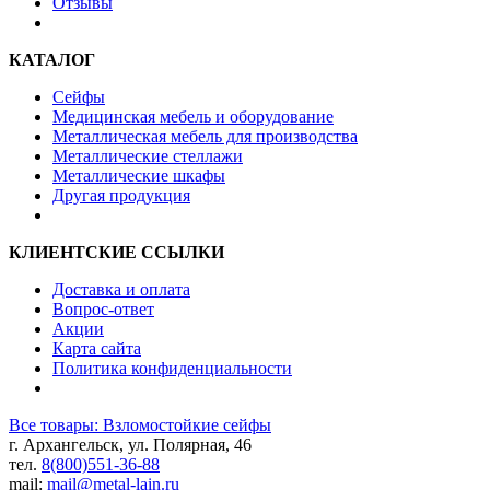
Отзывы
КАТАЛОГ
Сейфы
Медицинская мебель и оборудование
Металлическая мебель для производства
Металлические стеллажи
Металлические шкафы
Другая продукция
КЛИЕНТСКИЕ ССЫЛКИ
Доставка и оплата
Вопрос-ответ
Акции
Карта сайта
Политика конфиденциальности
Все товары: Взломостойкие сейфы
г. Архангельск, ул. Полярная, 46
тел.
8(800)551-36-88
mail:
mail@metal-lain.ru