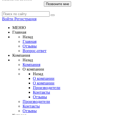
Позвоните мне
Войти
Регистрация
МЕНЮ
Главная
Назад
Главная
Отзывы
Вопрос-ответ
Компания
Назад
Компания
О компании
Назад
О компании
О компании
Производители
Контакты
Отзывы
Производители
Контакты
Отзывы