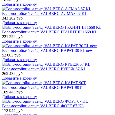
Добавить в корзину
Взломостойкий сейф VALBERG АЛМАЗ 67 KL
343 202
руб.
Добавить в корзину
Взломостойкий сейф VALBERG ГРАНИТ III 1668 KL
221 252
руб.
Добавить в корзину
Взломостойкий сейф VALBERG КАРАТ 30 EL new
52 063
руб.
Добавить в корзину
Взломостойкий сейф VALBERG РУБЕЖ 67 KL
265 432
руб.
Добавить в корзину
Взломостойкий сейф VALBERG КАРАТ 90T
109 445
руб.
Добавить в корзину
Взломостойкий сейф VALBERG ФОРТ 67 KL
172 944
руб.