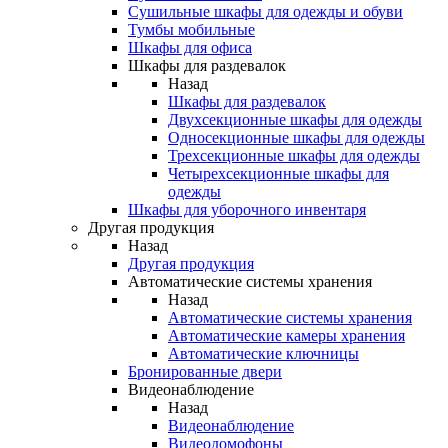
Сушильные шкафы для одежды и обуви
Тумбы мобильные
Шкафы для офиса
Шкафы для раздевалок
Назад
Шкафы для раздевалок
Двухсекционные шкафы для одежды
Односекционные шкафы для одежды
Трехсекционные шкафы для одежды
Четырехсекционные шкафы для
одежды
Шкафы для уборочного инвентаря
Другая продукция
Назад
Другая продукция
Автоматические системы хранения
Назад
Автоматические системы хранения
Автоматические камеры хранения
Автоматические ключницы
Бронированные двери
Видеонаблюдение
Назад
Видеонаблюдение
Видеодомофоны