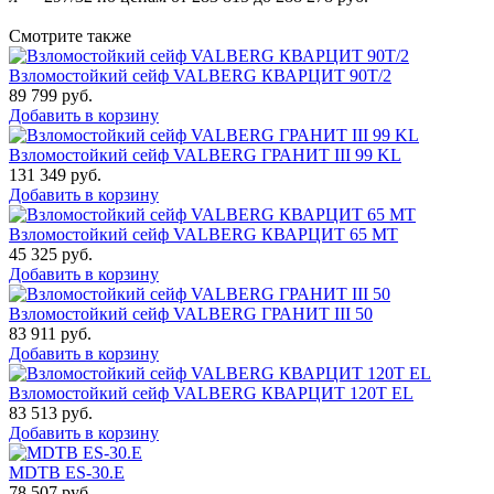
Смотрите также
Взломостойкий сейф VALBERG КВАРЦИТ 90Т/2
89 799
руб.
Добавить в корзину
Взломостойкий сейф VALBERG ГРАНИТ III 99 KL
131 349
руб.
Добавить в корзину
Взломостойкий сейф VALBERG КВАРЦИТ 65 МТ
45 325
руб.
Добавить в корзину
Взломостойкий сейф VALBERG ГРАНИТ III 50
83 911
руб.
Добавить в корзину
Взломостойкий сейф VALBERG КВАРЦИТ 120Т EL
83 513
руб.
Добавить в корзину
MDTB ES-30.Е
78 507
руб.