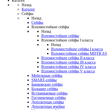
Каталог
Назад
Каталог
Сейфы
Назад
Сейфы
Взломостойкие сейфы
Назад
Взломостойкие сейфы
Взломостойкие сейфы I класса
Назад
Взломостойкие сейфы I класса
Взломостойкие сейфы MDTB ES
Взломостойкие сейфы II класса
Взломостойкие сейфы III класса
Взломостойкие сейфы IV класса
Взломостойкие сейфы V класса
Мебельные сейфы
SMART-сейфы
Банковские сейфы
Большие сейфы
Встраиваемые сейфы
Гостиничные сейфы
Депозитные сейфы
Депозитные ячейки