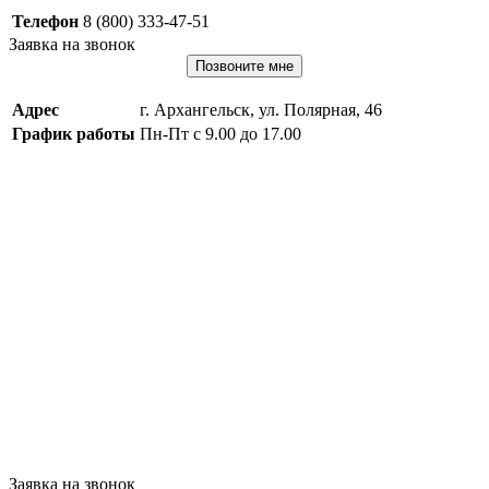
Телефон
8 (800) 333-47-51
Заявка на звонок
Позвоните мне
Адрес
г. Архангельск, ул. Полярная, 46
График работы
Пн-Пт с 9.00 до 17.00
Заявка на звонок