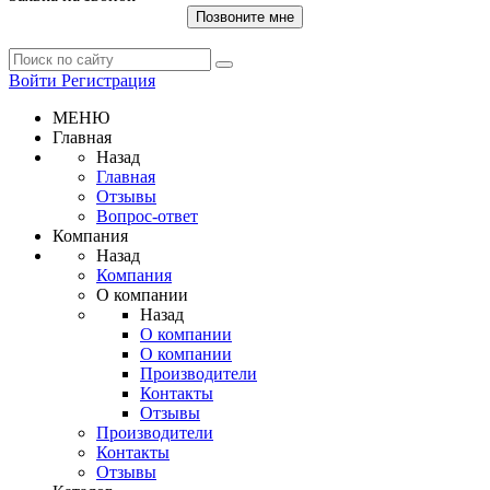
Позвоните мне
Войти
Регистрация
МЕНЮ
Главная
Назад
Главная
Отзывы
Вопрос-ответ
Компания
Назад
Компания
О компании
Назад
О компании
О компании
Производители
Контакты
Отзывы
Производители
Контакты
Отзывы