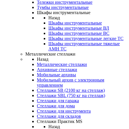
Тележки инструментальные
Тумбы инструментальные
Шкафы инструментальные
Назад
Шкафы инструментальные
Шкафы инструментальные ВЛ
Шкафы инструментальные ВС
Шкафы инструментальные легкие ТС
Шкафы инструментальные тяжелые
AMH TC
Металлические стеллажи
Назад
Металлические стеллажи
Архивные стеллажи
Мобильные архивы
Мобильный архив с электронным
управлением
Стеллажи SB (2100 кг на стеллаж)
Стеллажи SBL (750 кг на стеллаж)
Стеллажи для гаража
Стеллажи для дома
Стеллажи для инструмента
Стеллажи для складов
Стеллажи Практик MS
Назад