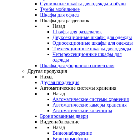
Сушильные шкафы для одежды и обуви
Тумбы мобильные
Шкафы для офиса
Шкафы для раздевалок
Назад
Шкафы для раздевалок
Двухсекционные шкафы для одежды
Односекционные шкафы для одежды
Трехсекционные шкафы для одежды
Четырехсекционные шкафы для
одежды
Шкафы для уборочного инвентаря
Другая продукция
Назад
Другая продукция
Автоматические системы хранения
Назад
Автоматические системы хранения
Автоматические камеры хранения
Автоматические ключницы
Бронированные двери
Видеонаблюдение
Назад
Видеонаблюдение
Видеодомофоны