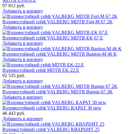
MDTB ES-63Т.Е
97 812
руб.
Добавить в корзину
Взломостойкий сейф VALBERG MDTB Fort-M 67 2K
Добавить в корзину
Взломостойкий сейф VALBERG MDTB-EK 67.E
Добавить в корзину
Взломостойкий сейф VALBERG MDTB Bastion-M 46 K
Добавить в корзину
Взломостойкий сейф MDTB EK-22.E
92 535
руб.
Добавить в корзину
Взломостойкий сейф VALBERG MDTB Burgas 67 2K
Добавить в корзину
Взломостойкий сейф VALBERG КАРАТ 30 new
46 443
руб.
Добавить в корзину
Взломостойкий сейф VALBERG КВАРЦИТ 25