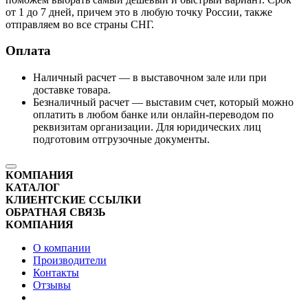
от 1 до 7 дней, причем это в любую точку России, также
отправляем во все страны СНГ.
Оплата
Наличный расчет — в выставочном зале или при
доставке товара.
Безналичный расчет — выставим счет, который можно
оплатить в любом банке или онлайн-переводом по
реквизитам организации. Для юридических лиц
подготовим отгрузочные документы.
КОМПАНИЯ
КАТАЛОГ
КЛИЕНТСКИЕ ССЫЛКИ
ОБРАТНАЯ СВЯЗЬ
КОМПАНИЯ
О компании
Производители
Контакты
Отзывы