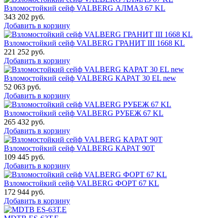
Взломостойкий сейф VALBERG АЛМАЗ 67 KL
343 202
руб.
Добавить в корзину
Взломостойкий сейф VALBERG ГРАНИТ III 1668 KL
221 252
руб.
Добавить в корзину
Взломостойкий сейф VALBERG КАРАТ 30 EL new
52 063
руб.
Добавить в корзину
Взломостойкий сейф VALBERG РУБЕЖ 67 KL
265 432
руб.
Добавить в корзину
Взломостойкий сейф VALBERG КАРАТ 90T
109 445
руб.
Добавить в корзину
Взломостойкий сейф VALBERG ФОРТ 67 KL
172 944
руб.
Добавить в корзину