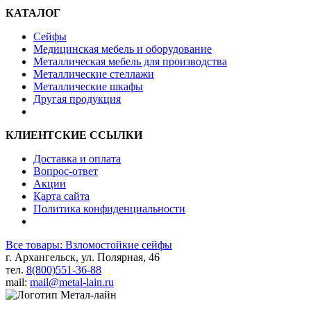
КАТАЛОГ
Сейфы
Медицинская мебель и оборудование
Металлическая мебель для производства
Металлические стеллажи
Металлические шкафы
Другая продукция
КЛИЕНТСКИЕ ССЫЛКИ
Доставка и оплата
Вопрос-ответ
Акции
Карта сайта
Политика конфиденциальности
Все товары: Взломостойкие сейфы
г. Архангельск, ул. Полярная, 46
тел.
8(800)551-36-88
mail:
mail@metal-lain.ru