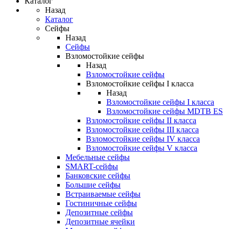
Каталог
Назад
Каталог
Сейфы
Назад
Сейфы
Взломостойкие сейфы
Назад
Взломостойкие сейфы
Взломостойкие сейфы I класса
Назад
Взломостойкие сейфы I класса
Взломостойкие сейфы MDTB ES
Взломостойкие сейфы II класса
Взломостойкие сейфы III класса
Взломостойкие сейфы IV класса
Взломостойкие сейфы V класса
Мебельные сейфы
SMART-сейфы
Банковские сейфы
Большие сейфы
Встраиваемые сейфы
Гостиничные сейфы
Депозитные сейфы
Депозитные ячейки