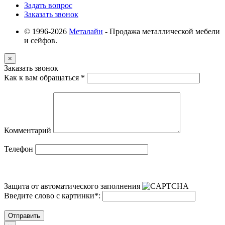
Задать вопрос
Заказать звонок
© 1996-2026
Металайн
- Продажа металлической мебели
и сейфов.
×
Заказать звонок
Как к вам обращаться
*
Комментарий
Телефон
Защита от автоматического заполнения
Введите слово с картинки
*
:
Отправить