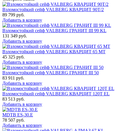
Взломостойкий сейф VALBERG КВАРЦИТ 90Т/2
89 799
руб.
Добавить в корзину
Взломостойкий сейф VALBERG ГРАНИТ III 99 KL
131 349
руб.
Добавить в корзину
Взломостойкий сейф VALBERG КВАРЦИТ 65 МТ
45 325
руб.
Добавить в корзину
Взломостойкий сейф VALBERG ГРАНИТ III 50
83 911
руб.
Добавить в корзину
Взломостойкий сейф VALBERG КВАРЦИТ 120Т EL
83 513
руб.
Добавить в корзину
MDTB ES-30.Е
78 507
руб.
Добавить в корзину