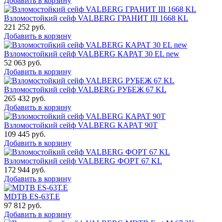
Добавить в корзину
Взломостойкий сейф VALBERG ГРАНИТ III 1668 KL
221 252
руб.
Добавить в корзину
Взломостойкий сейф VALBERG КАРАТ 30 EL new
52 063
руб.
Добавить в корзину
Взломостойкий сейф VALBERG РУБЕЖ 67 KL
265 432
руб.
Добавить в корзину
Взломостойкий сейф VALBERG КАРАТ 90T
109 445
руб.
Добавить в корзину
Взломостойкий сейф VALBERG ФОРТ 67 KL
172 944
руб.
Добавить в корзину
MDTB ES-63Т.Е
97 812
руб.
Добавить в корзину