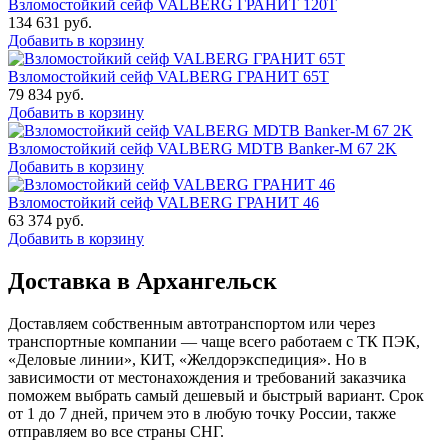
Взломостойкий сейф VALBERG ГРАНИТ 120Т
134 631
руб.
Добавить в корзину
Взломостойкий сейф VALBERG ГРАНИТ 65Т
79 834
руб.
Добавить в корзину
Взломостойкий сейф VALBERG MDTB Banker-M 67 2K
Добавить в корзину
Взломостойкий сейф VALBERG ГРАНИТ 46
63 374
руб.
Добавить в корзину
Доставка в Архангельск
Доставляем собственным автотранспортом или через
транспортные компании — чаще всего работаем с ТК ПЭК,
«Деловые линии», КИТ, «Желдорэкспедиция». Но в
зависимости от местонахождения и требований заказчика
поможем выбрать самый дешевый и быстрый вариант. Срок
от 1 до 7 дней, причем это в любую точку России, также
отправляем во все страны СНГ.