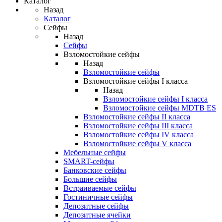
Каталог
Назад
Каталог
Сейфы
Назад
Сейфы
Взломостойкие сейфы
Назад
Взломостойкие сейфы
Взломостойкие сейфы I класса
Назад
Взломостойкие сейфы I класса
Взломостойкие сейфы MDTB ES
Взломостойкие сейфы II класса
Взломостойкие сейфы III класса
Взломостойкие сейфы IV класса
Взломостойкие сейфы V класса
Мебельные сейфы
SMART-сейфы
Банковские сейфы
Большие сейфы
Встраиваемые сейфы
Гостиничные сейфы
Депозитные сейфы
Депозитные ячейки