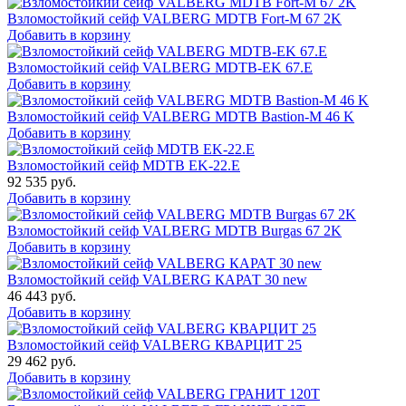
Взломостойкий сейф VALBERG MDTB Fort-M 67 2K
Добавить в корзину
Взломостойкий сейф VALBERG MDTB-EK 67.E
Добавить в корзину
Взломостойкий сейф VALBERG MDTB Bastion-M 46 K
Добавить в корзину
Взломостойкий сейф MDTB EK-22.E
92 535
руб.
Добавить в корзину
Взломостойкий сейф VALBERG MDTB Burgas 67 2K
Добавить в корзину
Взломостойкий сейф VALBERG КАРАТ 30 new
46 443
руб.
Добавить в корзину
Взломостойкий сейф VALBERG КВАРЦИТ 25
29 462
руб.
Добавить в корзину