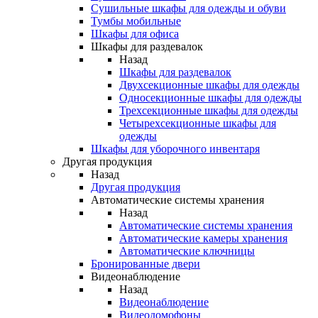
Сушильные шкафы для одежды и обуви
Тумбы мобильные
Шкафы для офиса
Шкафы для раздевалок
Назад
Шкафы для раздевалок
Двухсекционные шкафы для одежды
Односекционные шкафы для одежды
Трехсекционные шкафы для одежды
Четырехсекционные шкафы для
одежды
Шкафы для уборочного инвентаря
Другая продукция
Назад
Другая продукция
Автоматические системы хранения
Назад
Автоматические системы хранения
Автоматические камеры хранения
Автоматические ключницы
Бронированные двери
Видеонаблюдение
Назад
Видеонаблюдение
Видеодомофоны