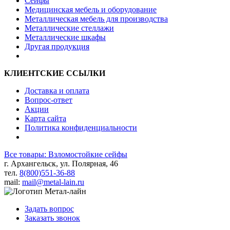
Сейфы
Медицинская мебель и оборудование
Металлическая мебель для производства
Металлические стеллажи
Металлические шкафы
Другая продукция
КЛИЕНТСКИЕ ССЫЛКИ
Доставка и оплата
Вопрос-ответ
Акции
Карта сайта
Политика конфиденциальности
Все товары: Взломостойкие сейфы
г. Архангельск, ул. Полярная, 46
тел.
8(800)551-36-88
mail:
mail@metal-lain.ru
Задать вопрос
Заказать звонок