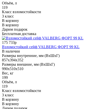
Объём, л
119
Класс взломостойкости
3 класс
В корзину
В корзину
Дарим подарок
Бесплатная доставка
175 733р
Взломостойкий сейф VALBERG ФОРТ 99 KL
В наличии
Размеры внутренние, мм (ВхШхГ)
857x394x352
Размеры внешние, мм (ВхШхГ)
990x510x510
Вес, кг
199
Объём, л
119
Класс взломостойкости
3 класс
В корзину
В корзину
Дарим подарок