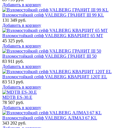
Добавить в корзину
Взломостойкий сейф VALBERG ГРАНИТ III 99 KL
131 349
руб.
Добавить в корзину
Взломостойкий сейф VALBERG КВАРЦИТ 65 МТ
45 325
руб.
Добавить в корзину
Взломостойкий сейф VALBERG ГРАНИТ III 50
83 911
руб.
Добавить в корзину
Взломостойкий сейф VALBERG КВАРЦИТ 120Т EL
83 513
руб.
Добавить в корзину
MDTB ES-30.Е
78 507
руб.
Добавить в корзину
Взломостойкий сейф VALBERG АЛМАЗ 67 KL
343 202
руб.