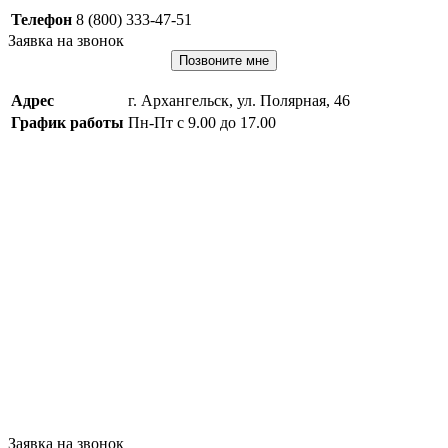
Телефон
8 (800) 333-47-51
Заявка на звонок
Позвоните мне
Адрес
г. Архангельск, ул. Полярная, 46
График работы
Пн-Пт с 9.00 до 17.00
Заявка на звонок