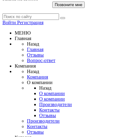
Позвоните мне
Войти
Регистрация
МЕНЮ
Главная
Назад
Главная
Отзывы
Вопрос-ответ
Компания
Назад
Компания
О компании
Назад
О компании
О компании
Производители
Контакты
Отзывы
Производители
Контакты
Отзывы