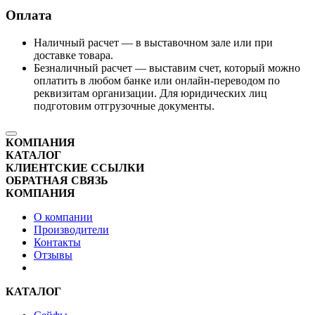
Оплата
Наличный расчет — в выставочном зале или при
доставке товара.
Безналичный расчет — выставим счет, который можно
оплатить в любом банке или онлайн-переводом по
реквизитам организации. Для юридических лиц
подготовим отгрузочные документы.
КОМПАНИЯ
КАТАЛОГ
КЛИЕНТСКИЕ ССЫЛКИ
ОБРАТНАЯ СВЯЗЬ
КОМПАНИЯ
О компании
Производители
Контакты
Отзывы
КАТАЛОГ