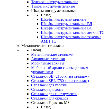
Тележки инструментальные
Тумбы инструментальные
Шкафы инструментальные
Назад
Шкафы инструментальные
Шкафы инструментальные ВЛ
Шкафы инструментальные ВС
Шкафы инструментальные легкие ТС
Шкафы инструментальные тяжелые
AMH TC
Металлические стеллажи
Назад
Металлические стеллажи
Архивные стеллажи
Мобильные архивы
Мобильный архив с электронным
управлением
Стеллажи SB (2100 кг на стеллаж)
Стеллажи SBL (750 кг на стеллаж)
Стеллажи для гаража
Стеллажи для дома
Стеллажи для инструмента
Стеллажи для складов
Стеллажи Практик MS
Назад