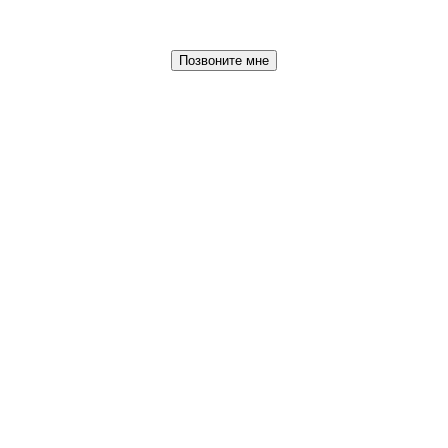
Позвоните мне