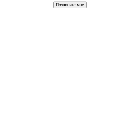
Позвоните мне