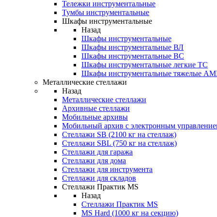
Тележки инструментальные
Тумбы инструментальные
Шкафы инструментальные
Назад
Шкафы инструментальные
Шкафы инструментальные ВЛ
Шкафы инструментальные ВС
Шкафы инструментальные легкие ТС
Шкафы инструментальные тяжелые A
Металлические стеллажи
Назад
Металлические стеллажи
Архивные стеллажи
Мобильные архивы
Мобильный архив с электронным управление
Стеллажи SB (2100 кг на стеллаж)
Стеллажи SBL (750 кг на стеллаж)
Стеллажи для гаража
Стеллажи для дома
Стеллажи для инструмента
Стеллажи для складов
Стеллажи Практик MS
Назад
Стеллажи Практик MS
MS Hard (1000 кг на секцию)