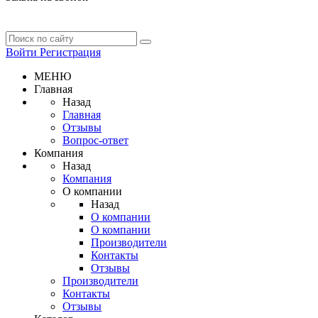
Войти
Регистрация
МЕНЮ
Главная
Назад
Главная
Отзывы
Вопрос-ответ
Компания
Назад
Компания
О компании
Назад
О компании
О компании
Производители
Контакты
Отзывы
Производители
Контакты
Отзывы