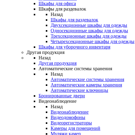
Шкафы для офиса
Шкафы для раздевалок
Назад
Шкафы для раздевалок
Двухсекционные шкафы для одежды
Односекционные шкафы для одежды
Трехсекционные шкафы для одежды
Четырехсекционные шкафы для одежды
Шкафы для уборочного инвентаря
Другая продукция
Назад
Другая продукция
Автоматические системы хранения
Назад
Автоматические системы хранения
Автоматические камеры хранения
Автоматические ключницы
Бронированные двери
Видеонаблюдение
Назад
Видеонаблюдение
Видеодомофоны
Видеорегистраторы
Камеры для помещений
Муляжи камер