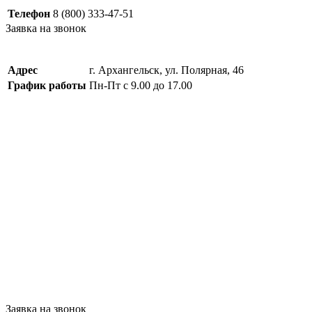
Телефон
8 (800) 333-47-51
Заявка на звонок
Адрес
г. Архангельск, ул. Полярная, 46
График работы
Пн-Пт с 9.00 до 17.00
Заявка на звонок