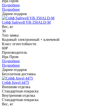
Ира Пром
Подробнее
Подробнее
Дарим подарок
Сейф Safewell YB-350ALD-M
Вес, кг
36
Тип замка
Кодовый электронный + ключевой
Класс огнестойкости
60P
Производитель
Ира Пром
Подробнее
Подробнее
Дарим подарок
Бесплатная доставка
Сейф Juwel 4475
Внешняя отделка
Стандартная покраска
Внутренняя отделка
Стандартная покраска
Вес, кг