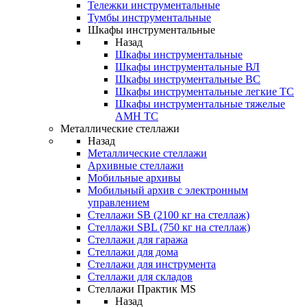
Тележки инструментальные
Тумбы инструментальные
Шкафы инструментальные
Назад
Шкафы инструментальные
Шкафы инструментальные ВЛ
Шкафы инструментальные ВС
Шкафы инструментальные легкие ТС
Шкафы инструментальные тяжелые
AMH TC
Металлические стеллажи
Назад
Металлические стеллажи
Архивные стеллажи
Мобильные архивы
Мобильный архив с электронным
управлением
Стеллажи SB (2100 кг на стеллаж)
Стеллажи SBL (750 кг на стеллаж)
Стеллажи для гаража
Стеллажи для дома
Стеллажи для инструмента
Стеллажи для складов
Стеллажи Практик MS
Назад