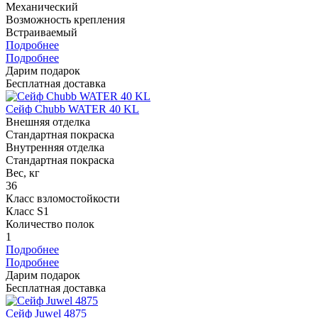
Механический
Возможность крепления
Встраиваемый
Подробнее
Подробнее
Дарим подарок
Бесплатная доставка
Сейф Chubb WATER 40 KL
Внешняя отделка
Стандартная покраска
Внутренняя отделка
Стандартная покраска
Вес, кг
36
Класс взломостойкости
Класс S1
Количество полок
1
Подробнее
Подробнее
Дарим подарок
Бесплатная доставка
Сейф Juwel 4875