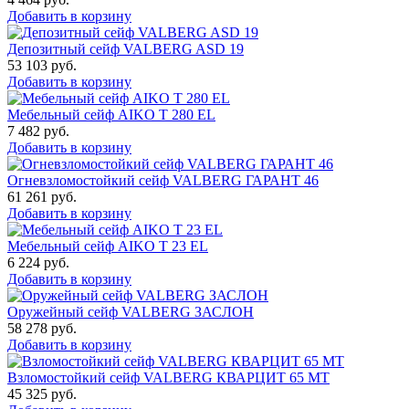
Добавить в корзину
Депозитный сейф VALBERG ASD 19
53 103
руб.
Добавить в корзину
Мебельный сейф AIKO T 280 EL
7 482
руб.
Добавить в корзину
Огневзломостойкий сейф VALBERG ГАРАНТ 46
61 261
руб.
Добавить в корзину
Мебельный сейф AIKO Т 23 EL
6 224
руб.
Добавить в корзину
Оружейный сейф VALBERG ЗАСЛОН
58 278
руб.
Добавить в корзину
Взломостойкий сейф VALBERG КВАРЦИТ 65 МТ
45 325
руб.