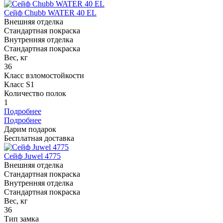
Сейф Chubb WATER 40 EL
Внешняя отделка
Стандартная покраска
Внутренняя отделка
Стандартная покраска
Вес, кг
36
Класс взломостойкости
Класс S1
Количество полок
1
Подробнее
Подробнее
Дарим подарок
Бесплатная доставка
Сейф Juwel 4775
Внешняя отделка
Стандартная покраска
Внутренняя отделка
Стандартная покраска
Вес, кг
36
Тип замка