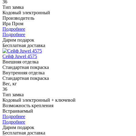
36
Тип замка
Кодовый электронный
Производитель
Ира Пром
Подробнее
Подробнее
Дарим подарок
Бесплатная доставка
Сейф Juwel 4575
Внешняя отделка
Стандартная покраска
Внутренняя отделка
Стандартная покраска
Вес, кг
36
Тип замка
Кодовый электронный + ключевой
Возможность крепления
Встраиваемый
Подробнее
Подробнее
Дарим подарок
Бесплатная доставка