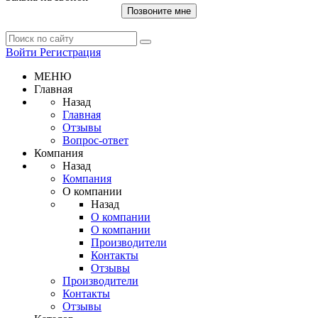
Позвоните мне
Войти
Регистрация
МЕНЮ
Главная
Назад
Главная
Отзывы
Вопрос-ответ
Компания
Назад
Компания
О компании
Назад
О компании
О компании
Производители
Контакты
Отзывы
Производители
Контакты
Отзывы