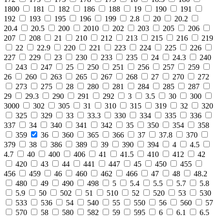
1800
181
182
186
188
19
190
191
192
193
195
196
199
2.8
20
20.2
20.4
20.5
200
2010
202
203
205
206
207
208
21
210
212
213
215
216
219
22
22.9
220
221
223
224
225
226
227
229
23
230
233
235
24
24.3
240
243
247
25
250
251
256
257
259
26
260
263
265
267
268
27
270
272
273
275
28
280
281
284
285
287
29
29.3
290
291
292
3
3.5
30
300
3000
302
305
31
310
315
319
32
320
325
329
33
33.3
330
334
335
336
337
34
340
341
342
35
350
354
358
359
36
360
365
366
37
37.8
370
379
38
386
389
39
390
394
4
4.5
4.7
40
400
406
41
41.5
410
412
42
420
43
44
441
447
45
450
455
456
459
46
460
462
466
47
48
48.2
480
49
490
498
5
5.4
5.5
5.7
5.8
5.9
50
502
51
510
52
520
53
530
533
536
54
540
55
550
56
560
57
570
58
580
582
59
595
6
6.1
6.5