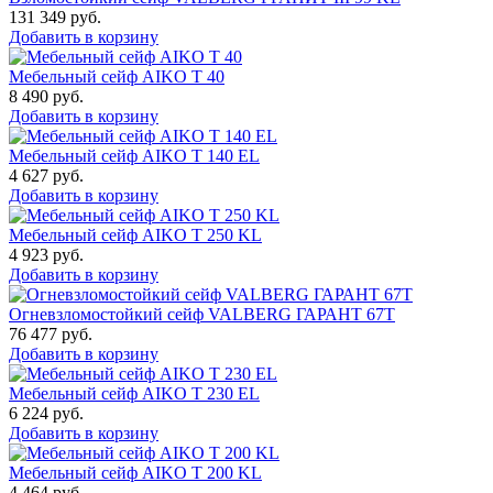
131 349
руб.
Добавить в корзину
Мебельный сейф AIKO Т 40
8 490
руб.
Добавить в корзину
Мебельный сейф AIKO T 140 EL
4 627
руб.
Добавить в корзину
Мебельный сейф AIKO T 250 KL
4 923
руб.
Добавить в корзину
Огневзломостойкий сейф VALBERG ГАРАНТ 67T
76 477
руб.
Добавить в корзину
Мебельный сейф AIKO T 230 EL
6 224
руб.
Добавить в корзину
Мебельный сейф AIKO T 200 KL
4 464
руб.