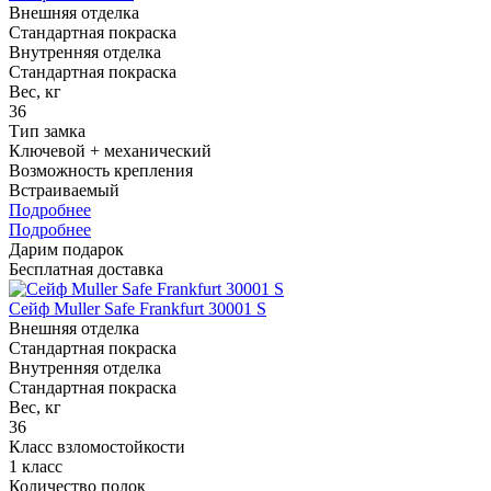
Внешняя отделка
Стандартная покраска
Внутренняя отделка
Стандартная покраска
Вес, кг
36
Тип замка
Ключевой + механический
Возможность крепления
Встраиваемый
Подробнее
Подробнее
Дарим подарок
Бесплатная доставка
Сейф Muller Safe Frankfurt 30001 S
Внешняя отделка
Стандартная покраска
Внутренняя отделка
Стандартная покраска
Вес, кг
36
Класс взломостойкости
1 класс
Количество полок