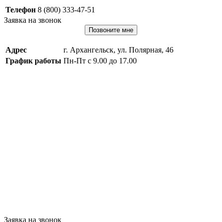
Телефон
8 (800) 333-47-51
Заявка на звонок
Позвоните мне
Адрес
г. Архангельск, ул. Полярная, 46
График работы
Пн-Пт с 9.00 до 17.00
Заявка на звонок