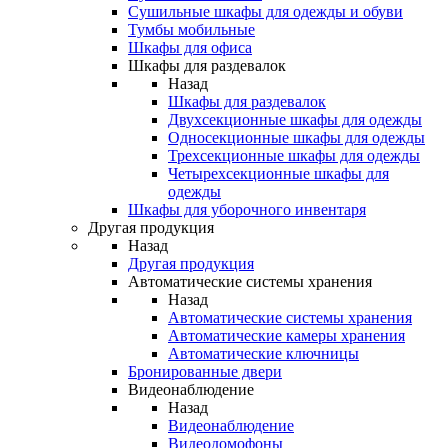
Сушильные шкафы для одежды и обуви
Тумбы мобильные
Шкафы для офиса
Шкафы для раздевалок
Назад
Шкафы для раздевалок
Двухсекционные шкафы для одежды
Односекционные шкафы для одежды
Трехсекционные шкафы для одежды
Четырехсекционные шкафы для
одежды
Шкафы для уборочного инвентаря
Другая продукция
Назад
Другая продукция
Автоматические системы хранения
Назад
Автоматические системы хранения
Автоматические камеры хранения
Автоматические ключницы
Бронированные двери
Видеонаблюдение
Назад
Видеонаблюдение
Видеодомофоны