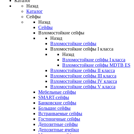
Каталог
Назад
Каталог
Сейфы
Назад
Сейфы
Взломостойкие сейфы
Назад
Взломостойкие сейфы
Взломостойкие сейфы I класса
Назад
Взломостойкие сейфы I класса
Взломостойкие сейфы MDTB ES
Взломостойкие сейфы II класса
Взломостойкие сейфы III класса
Взломостойкие сейфы IV класса
Взломостойкие сейфы V класса
Мебельные сейфы
SMART-сейфы
Банковские сейфы
Большие сейфы
Встраиваемые сейфы
Гостиничные сейфы
Депозитные сейфы
Депозитные ячейки