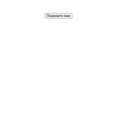
Позвоните мне