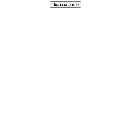
Позвоните мне