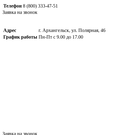
Телефон
8 (800) 333-47-51
Заявка на звонок
Адрес
г. Архангельск, ул. Полярная, 46
График работы
Пн-Пт с 9.00 до 17.00
Заявка на звонок