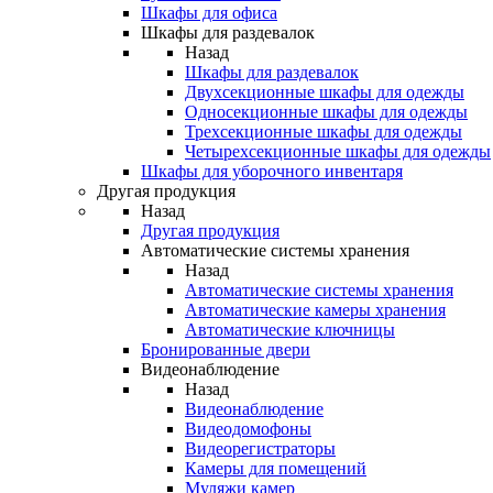
Шкафы для офиса
Шкафы для раздевалок
Назад
Шкафы для раздевалок
Двухсекционные шкафы для одежды
Односекционные шкафы для одежды
Трехсекционные шкафы для одежды
Четырехсекционные шкафы для одежды
Шкафы для уборочного инвентаря
Другая продукция
Назад
Другая продукция
Автоматические системы хранения
Назад
Автоматические системы хранения
Автоматические камеры хранения
Автоматические ключницы
Бронированные двери
Видеонаблюдение
Назад
Видеонаблюдение
Видеодомофоны
Видеорегистраторы
Камеры для помещений
Муляжи камер