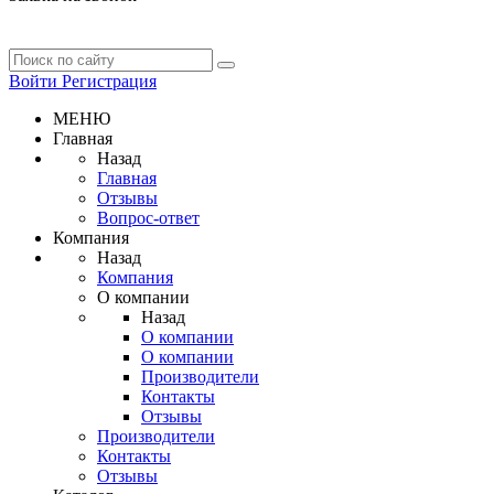
Войти
Регистрация
МЕНЮ
Главная
Назад
Главная
Отзывы
Вопрос-ответ
Компания
Назад
Компания
О компании
Назад
О компании
О компании
Производители
Контакты
Отзывы
Производители
Контакты
Отзывы