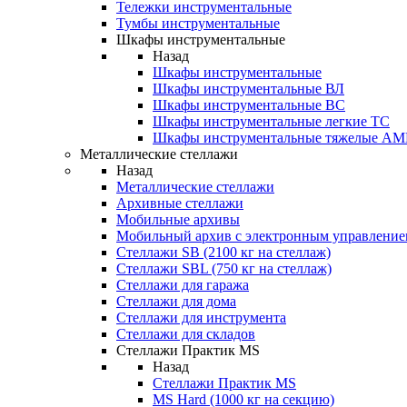
Тележки инструментальные
Тумбы инструментальные
Шкафы инструментальные
Назад
Шкафы инструментальные
Шкафы инструментальные ВЛ
Шкафы инструментальные ВС
Шкафы инструментальные легкие ТС
Шкафы инструментальные тяжелые A
Металлические стеллажи
Назад
Металлические стеллажи
Архивные стеллажи
Мобильные архивы
Мобильный архив с электронным управление
Стеллажи SB (2100 кг на стеллаж)
Стеллажи SBL (750 кг на стеллаж)
Стеллажи для гаража
Стеллажи для дома
Стеллажи для инструмента
Стеллажи для складов
Стеллажи Практик MS
Назад
Стеллажи Практик MS
MS Hard (1000 кг на секцию)