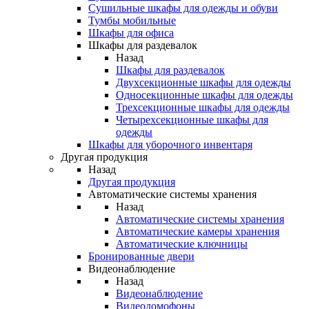
Сушильные шкафы для одежды и обуви
Тумбы мобильные
Шкафы для офиса
Шкафы для раздевалок
Назад
Шкафы для раздевалок
Двухсекционные шкафы для одежды
Односекционные шкафы для одежды
Трехсекционные шкафы для одежды
Четырехсекционные шкафы для
одежды
Шкафы для уборочного инвентаря
Другая продукция
Назад
Другая продукция
Автоматические системы хранения
Назад
Автоматические системы хранения
Автоматические камеры хранения
Автоматические ключницы
Бронированные двери
Видеонаблюдение
Назад
Видеонаблюдение
Видеодомофоны