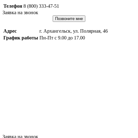
Телефон
8 (800) 333-47-51
Заявка на звонок
Позвоните мне
Адрес
г. Архангельск, ул. Полярная, 46
График работы
Пн-Пт с 9.00 до 17.00
Заявка на звонок