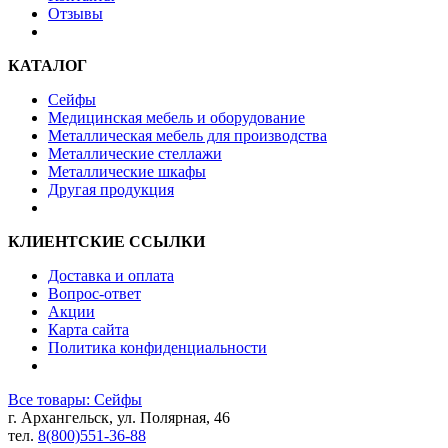
Отзывы
КАТАЛОГ
Сейфы
Медицинская мебель и оборудование
Металлическая мебель для производства
Металлические стеллажи
Металлические шкафы
Другая продукция
КЛИЕНТСКИЕ ССЫЛКИ
Доставка и оплата
Вопрос-ответ
Акции
Карта сайта
Политика конфиденциальности
Все товары: Сейфы
г. Архангельск, ул. Полярная, 46
тел.
8(800)551-36-88