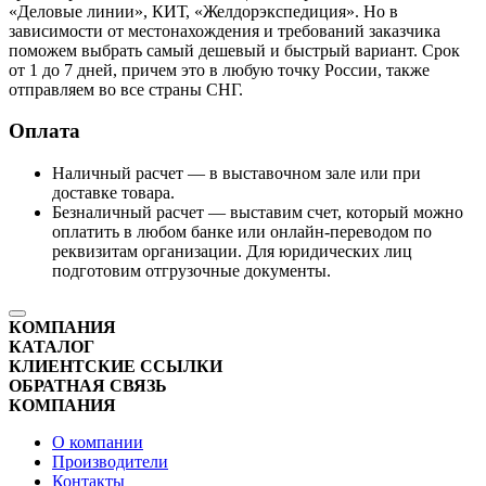
«Деловые линии», КИТ, «Желдорэкспедиция». Но в
зависимости от местонахождения и требований заказчика
поможем выбрать самый дешевый и быстрый вариант. Срок
от 1 до 7 дней, причем это в любую точку России, также
отправляем во все страны СНГ.
Оплата
Наличный расчет — в выставочном зале или при
доставке товара.
Безналичный расчет — выставим счет, который можно
оплатить в любом банке или онлайн-переводом по
реквизитам организации. Для юридических лиц
подготовим отгрузочные документы.
КОМПАНИЯ
КАТАЛОГ
КЛИЕНТСКИЕ ССЫЛКИ
ОБРАТНАЯ СВЯЗЬ
КОМПАНИЯ
О компании
Производители
Контакты