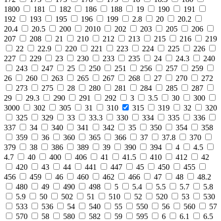
1800
181
182
186
188
19
190
191
192
193
195
196
199
2.8
20
20.2
20.4
20.5
200
2010
202
203
205
206
207
208
21
210
212
213
215
216
219
22
22.9
220
221
223
224
225
226
227
229
23
230
233
235
24
24.3
240
243
247
25
250
251
256
257
259
26
260
263
265
267
268
27
270
272
273
275
28
280
281
284
285
287
29
29.3
290
291
292
3
3.5
30
300
3000
302
305
31
310
315
319
32
320
325
329
33
33.3
330
334
335
336
337
34
340
341
342
35
350
354
358
359
36
360
365
366
37
37.8
370
379
38
386
389
39
390
394
4
4.5
4.7
40
400
406
41
41.5
410
412
42
420
43
44
441
447
45
450
455
456
459
46
460
462
466
47
48
48.2
480
49
490
498
5
5.4
5.5
5.7
5.8
5.9
50
502
51
510
52
520
53
530
533
536
54
540
55
550
56
560
57
570
58
580
582
59
595
6
6.1
6.5