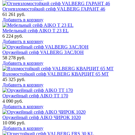
Огневзломостойкий сейф VALBERG ГАРАНТ 46
61 261
руб.
Добавить в корзину
Мебельный сейф AIKO Т 23 EL
6 224
руб.
Добавить в корзину
Оружейный сейф VALBERG ЗАСЛОН
58 278
руб.
Добавить в корзину
Взломостойкий сейф VALBERG КВАРЦИТ 65 МТ
45 325
руб.
Добавить в корзину
Оружейный сейф AIKO TT 170
4 090
руб.
Добавить в корзину
Оружейный сейф AIKO ЧИРОК 1020
10 096
руб.
Добавить в корзину