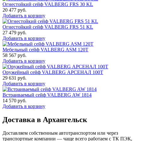
Огнестойкий сейф VALBERG FRS 30 KL
20 477
руб.
Добавить в корзину
Огнестойкий сейф VALBERG FRS 51 KL
27 479
руб.
Добавить в корзину
Мебельный сейф VALBERG ASM 120T
58 567
руб.
Добавить в корзину
Оружейный сейф VALBERG АРСЕНАЛ 100Т
29 631
руб.
Добавить в корзину
Встраиваемый сейф VALBERG AW 1814
14 570
руб.
Добавить в корзину
Доставка в Архангельск
Доставляем собственным автотранспортом или через
транспортные компании — чаще всего работаем с ТК ПЭК,