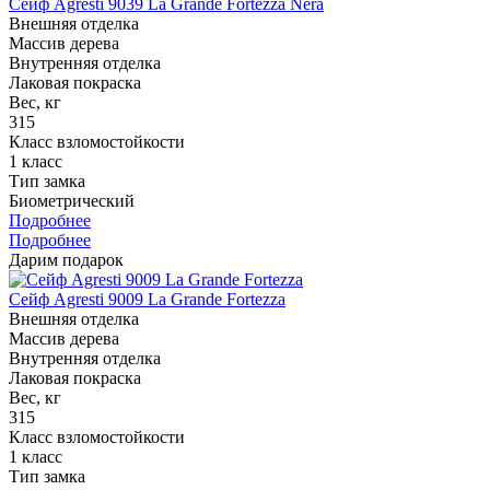
Сейф Agresti 9039 La Grande Fortezza Nera
Внешняя отделка
Массив дерева
Внутренняя отделка
Лаковая покраска
Вес, кг
315
Класс взломостойкости
1 класс
Тип замка
Биометрический
Подробнее
Подробнее
Дарим подарок
Сейф Agresti 9009 La Grande Fortezza
Внешняя отделка
Массив дерева
Внутренняя отделка
Лаковая покраска
Вес, кг
315
Класс взломостойкости
1 класс
Тип замка