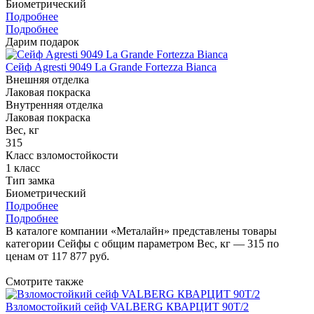
Биометрический
Подробнее
Подробнее
Дарим подарок
Сейф Agresti 9049 La Grande Fortezza Bianca
Внешняя отделка
Лаковая покраска
Внутренняя отделка
Лаковая покраска
Вес, кг
315
Класс взломостойкости
1 класс
Тип замка
Биометрический
Подробнее
Подробнее
В каталоге компании «Металайн» представлены товары
категории Сейфы с общим параметром Вес, кг — 315 по
ценам от 117 877 руб.
Смотрите также
Взломостойкий сейф VALBERG КВАРЦИТ 90Т/2