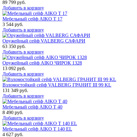
89 799
руб.
Добавить в корзину
Мебельный сейф AIKO Т 17
3 544
руб.
Добавить в корзину
Оружейный сейф VALBERG САФАРИ
63 350
руб.
Добавить в корзину
Оружейный сейф AIKO ЧИРОК 1328
13 092
руб.
Добавить в корзину
Взломостойкий сейф VALBERG ГРАНИТ III 99 KL
131 349
руб.
Добавить в корзину
Мебельный сейф AIKO Т 40
8 490
руб.
Добавить в корзину
Мебельный сейф AIKO T 140 EL
4 627
руб.