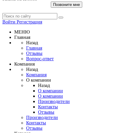
Позвоните мне
Войти
Регистрация
МЕНЮ
Главная
Назад
Главная
Отзывы
Вопрос-ответ
Компания
Назад
Компания
О компании
Назад
О компании
О компании
Производители
Контакты
Отзывы
Производители
Контакты
Отзывы