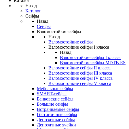
Каталог
Назад
Каталог
Сейфы
Назад
Сейфы
Взломостойкие сейфы
Назад
Взломостойкие сейфы
Взломостойкие сейфы I класса
Назад
Взломостойкие сейфы I класса
Взломостойкие сейфы MDTB ES
Взломостойкие сейфы II класса
Взломостойкие сейфы III класса
Взломостойкие сейфы IV класса
Взломостойкие сейфы V класса
Мебельные сейфы
SMART-сейфы
Банковские сейфы
Большие сейфы
Встраиваемые сейфы
Гостиничные сейфы
Депозитные сейфы
Депозитные ячейки