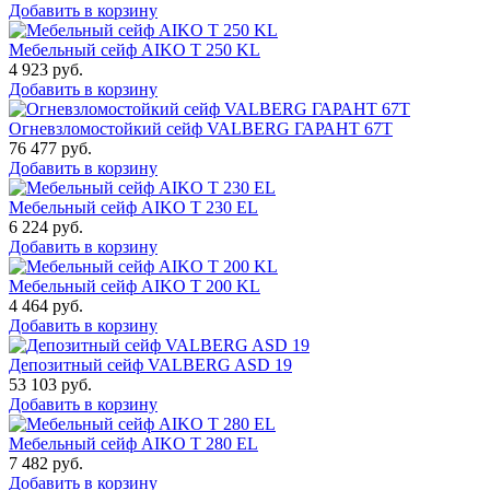
Добавить в корзину
Мебельный сейф AIKO T 250 KL
4 923
руб.
Добавить в корзину
Огневзломостойкий сейф VALBERG ГАРАНТ 67T
76 477
руб.
Добавить в корзину
Мебельный сейф AIKO T 230 EL
6 224
руб.
Добавить в корзину
Мебельный сейф AIKO T 200 KL
4 464
руб.
Добавить в корзину
Депозитный сейф VALBERG ASD 19
53 103
руб.
Добавить в корзину
Мебельный сейф AIKO T 280 EL
7 482
руб.
Добавить в корзину