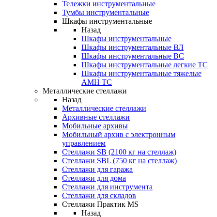
Тележки инструментальные
Тумбы инструментальные
Шкафы инструментальные
Назад
Шкафы инструментальные
Шкафы инструментальные ВЛ
Шкафы инструментальные ВС
Шкафы инструментальные легкие ТС
Шкафы инструментальные тяжелые
AMH TC
Металлические стеллажи
Назад
Металлические стеллажи
Архивные стеллажи
Мобильные архивы
Мобильный архив с электронным
управлением
Стеллажи SB (2100 кг на стеллаж)
Стеллажи SBL (750 кг на стеллаж)
Стеллажи для гаража
Стеллажи для дома
Стеллажи для инструмента
Стеллажи для складов
Стеллажи Практик MS
Назад