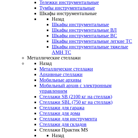
Тележки инструментальные
Тумбы инструментальные
Шкафы инструментальные
Назад
Шкафы инструментальные
Шкафы инструментальные ВЛ
Шкафы инструментальные ВС
Шкафы инструментальные легкие ТС
Шкафы инструментальные тяжелые
AMH TC
Металлические стеллажи
Назад
Металлические стеллажи
Архивные стеллажи
Мобильные архивы
Мобильный архив с электронным
управлением
Стеллажи SB (2100 кг на стеллаж)
Стеллажи SBL (750 кг на стеллаж)
Стеллажи для гаража
Стеллажи для дома
Стеллажи для инструмента
Стеллажи для складов
Стеллажи Практик MS
Назад