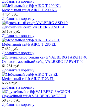
Добавить в корзину
Мебельный сейф AIKO T 200 KL
4 464
руб.
Добавить в корзину
Депозитный сейф VALBERG ASD 19
53 103
руб.
Добавить в корзину
Мебельный сейф AIKO T 280 EL
7 482
руб.
Добавить в корзину
Огневзломостойкий сейф VALBERG ГАРАНТ 46
61 261
руб.
Добавить в корзину
Мебельный сейф AIKO Т 23 EL
6 224
руб.
Добавить в корзину
Оружейный сейф VALBERG ЗАСЛОН
58 278
руб.
Добавить в корзину