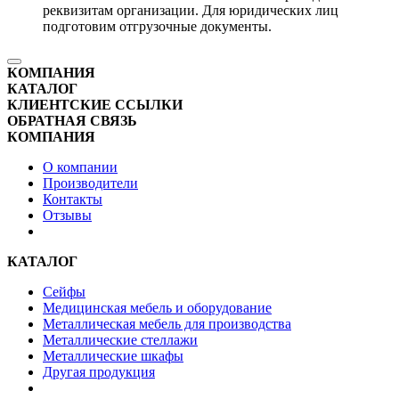
реквизитам организации. Для юридических лиц
подготовим отгрузочные документы.
КОМПАНИЯ
КАТАЛОГ
КЛИЕНТСКИЕ ССЫЛКИ
ОБРАТНАЯ СВЯЗЬ
КОМПАНИЯ
О компании
Производители
Контакты
Отзывы
КАТАЛОГ
Сейфы
Медицинская мебель и оборудование
Металлическая мебель для производства
Металлические стеллажи
Металлические шкафы
Другая продукция