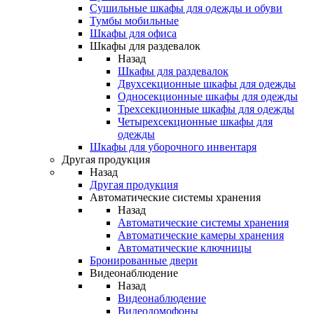
Сушильные шкафы для одежды и обуви
Тумбы мобильные
Шкафы для офиса
Шкафы для раздевалок
Назад
Шкафы для раздевалок
Двухсекционные шкафы для одежды
Односекционные шкафы для одежды
Трехсекционные шкафы для одежды
Четырехсекционные шкафы для
одежды
Шкафы для уборочного инвентаря
Другая продукция
Назад
Другая продукция
Автоматические системы хранения
Назад
Автоматические системы хранения
Автоматические камеры хранения
Автоматические ключницы
Бронированные двери
Видеонаблюдение
Назад
Видеонаблюдение
Видеодомофоны