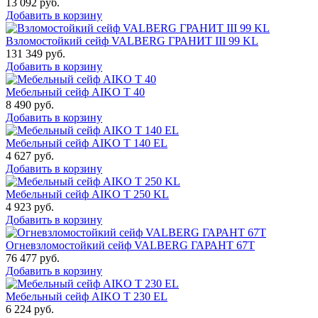
13 092
руб.
Добавить в корзину
Взломостойкий сейф VALBERG ГРАНИТ III 99 KL
131 349
руб.
Добавить в корзину
Мебельный сейф AIKO Т 40
8 490
руб.
Добавить в корзину
Мебельный сейф AIKO T 140 EL
4 627
руб.
Добавить в корзину
Мебельный сейф AIKO T 250 KL
4 923
руб.
Добавить в корзину
Огневзломостойкий сейф VALBERG ГАРАНТ 67T
76 477
руб.
Добавить в корзину
Мебельный сейф AIKO T 230 EL
6 224
руб.