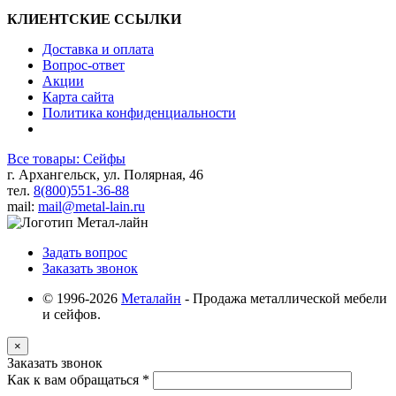
КЛИЕНТСКИЕ ССЫЛКИ
Доставка и оплата
Вопрос-ответ
Акции
Карта сайта
Политика конфиденциальности
Все товары: Сейфы
г. Архангельск, ул. Полярная, 46
тел.
8(800)551-36-88
mail:
mail@metal-lain.ru
Задать вопрос
Заказать звонок
© 1996-2026
Металайн
- Продажа металлической мебели
и сейфов.
×
Заказать звонок
Как к вам обращаться
*