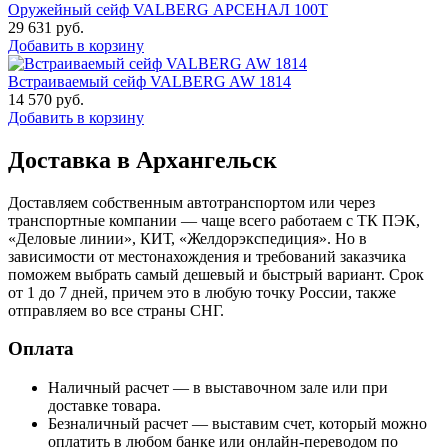
Оружейный сейф VALBERG АРСЕНАЛ 100Т
29 631
руб.
Добавить в корзину
Встраиваемый сейф VALBERG AW 1814
14 570
руб.
Добавить в корзину
Доставка в Архангельск
Доставляем собственным автотранспортом или через
транспортные компании — чаще всего работаем с ТК ПЭК,
«Деловые линии», КИТ, «Желдорэкспедиция». Но в
зависимости от местонахождения и требований заказчика
поможем выбрать самый дешевый и быстрый вариант. Срок
от 1 до 7 дней, причем это в любую точку России, также
отправляем во все страны СНГ.
Оплата
Наличный расчет — в выставочном зале или при
доставке товара.
Безналичный расчет — выставим счет, который можно
оплатить в любом банке или онлайн-переводом по