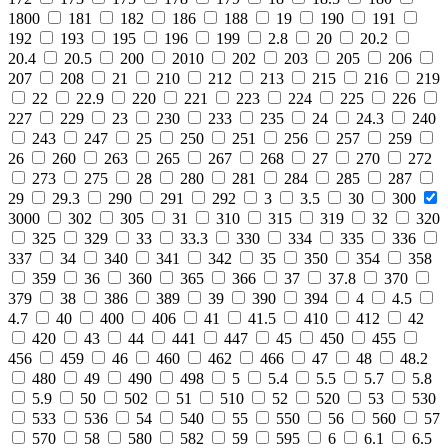
1800
181
182
186
188
19
190
191
192
193
195
196
199
2.8
20
20.2
20.4
20.5
200
2010
202
203
205
206
207
208
21
210
212
213
215
216
219
22
22.9
220
221
223
224
225
226
227
229
23
230
233
235
24
24.3
240
243
247
25
250
251
256
257
259
26
260
263
265
267
268
27
270
272
273
275
28
280
281
284
285
287
29
29.3
290
291
292
3
3.5
30
300
3000
302
305
31
310
315
319
32
320
325
329
33
33.3
330
334
335
336
337
34
340
341
342
35
350
354
358
359
36
360
365
366
37
37.8
370
379
38
386
389
39
390
394
4
4.5
4.7
40
400
406
41
41.5
410
412
42
420
43
44
441
447
45
450
455
456
459
46
460
462
466
47
48
48.2
480
49
490
498
5
5.4
5.5
5.7
5.8
5.9
50
502
51
510
52
520
53
530
533
536
54
540
55
550
56
560
57
570
58
580
582
59
595
6
6.1
6.5