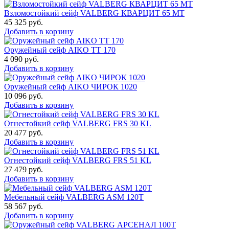
Взломостойкий сейф VALBERG КВАРЦИТ 65 МТ
45 325
руб.
Добавить в корзину
Оружейный сейф AIKO TT 170
4 090
руб.
Добавить в корзину
Оружейный сейф AIKO ЧИРОК 1020
10 096
руб.
Добавить в корзину
Огнестойкий сейф VALBERG FRS 30 KL
20 477
руб.
Добавить в корзину
Огнестойкий сейф VALBERG FRS 51 KL
27 479
руб.
Добавить в корзину
Мебельный сейф VALBERG ASM 120T
58 567
руб.
Добавить в корзину