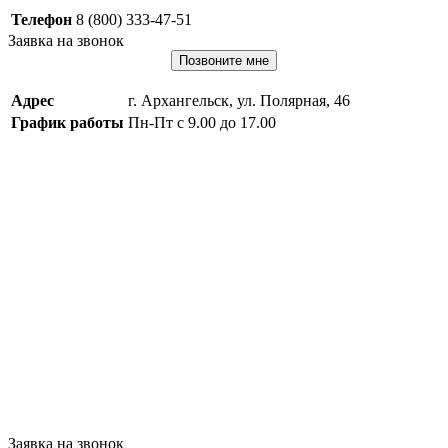
Телефон
8 (800) 333-47-51
Заявка на звонок
Позвоните мне
Адрес
г. Архангельск, ул. Полярная, 46
График работы
Пн-Пт с 9.00 до 17.00
Заявка на звонок