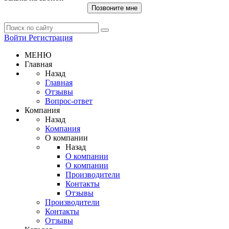
Позвоните мне
Войти
Регистрация
МЕНЮ
Главная
Назад
Главная
Отзывы
Вопрос-ответ
Компания
Назад
Компания
О компании
Назад
О компании
О компании
Производители
Контакты
Отзывы
Производители
Контакты
Отзывы