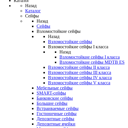
Каталог
Назад
Каталог
Сейфы
Назад
Сейфы
Взломостойкие сейфы
Назад
Взломостойкие сейфы
Взломостойкие сейфы I класса
Назад
Взломостойкие сейфы I класса
Взломостойкие сейфы MDTB ES
Взломостойкие сейфы II класса
Взломостойкие сейфы III класса
Взломостойкие сейфы IV класса
Взломостойкие сейфы V класса
Мебельные сейфы
SMART-сейфы
Банковские сейфы
Большие сейфы
Встраиваемые сейфы
Гостиничные сейфы
Депозитные сейфы
Депозитные ячейки