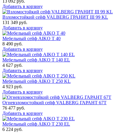
13 092
руб.
Добавить в корзину
Взломостойкий сейф VALBERG ГРАНИТ III 99 KL
131 349
руб.
Добавить в корзину
Мебельный сейф AIKO Т 40
8 490
руб.
Добавить в корзину
Мебельный сейф AIKO T 140 EL
4 627
руб.
Добавить в корзину
Мебельный сейф AIKO T 250 KL
4 923
руб.
Добавить в корзину
Огневзломостойкий сейф VALBERG ГАРАНТ 67T
76 477
руб.
Добавить в корзину
Мебельный сейф AIKO T 230 EL
6 224
руб.