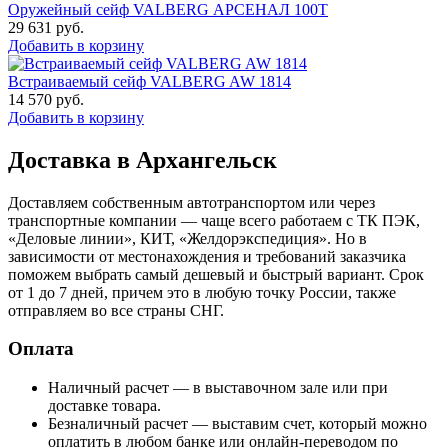
Оружейный сейф VALBERG АРСЕНАЛ 100Т
29 631
руб.
Добавить в корзину
Встраиваемый сейф VALBERG AW 1814
14 570
руб.
Добавить в корзину
Доставка в Архангельск
Доставляем собственным автотранспортом или через
транспортные компании — чаще всего работаем с ТК ПЭК,
«Деловые линии», КИТ, «Желдорэкспедиция». Но в
зависимости от местонахождения и требований заказчика
поможем выбрать самый дешевый и быстрый вариант. Срок
от 1 до 7 дней, причем это в любую точку России, также
отправляем во все страны СНГ.
Оплата
Наличный расчет — в выставочном зале или при
доставке товара.
Безналичный расчет — выставим счет, который можно
оплатить в любом банке или онлайн-переводом по