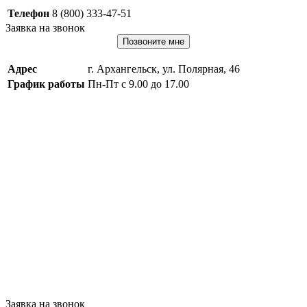
Телефон
8 (800) 333-47-51
Заявка на звонок
Позвоните мне
Адрес
г. Архангельск, ул. Полярная, 46
График работы
Пн-Пт с 9.00 до 17.00
Заявка на звонок