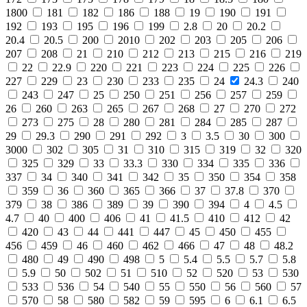
1800
181
182
186
188
19
190
191
192
193
195
196
199
2.8
20
20.2
20.4
20.5
200
2010
202
203
205
206
207
208
21
210
212
213
215
216
219
22
22.9
220
221
223
224
225
226
227
229
23
230
233
235
24
24.3
240
243
247
25
250
251
256
257
259
26
260
263
265
267
268
27
270
272
273
275
28
280
281
284
285
287
29
29.3
290
291
292
3
3.5
30
300
3000
302
305
31
310
315
319
32
320
325
329
33
33.3
330
334
335
336
337
34
340
341
342
35
350
354
358
359
36
360
365
366
37
37.8
370
379
38
386
389
39
390
394
4
4.5
4.7
40
400
406
41
41.5
410
412
42
420
43
44
441
447
45
450
455
456
459
46
460
462
466
47
48
48.2
480
49
490
498
5
5.4
5.5
5.7
5.8
5.9
50
502
51
510
52
520
53
530
533
536
54
540
55
550
56
560
57
570
58
580
582
59
595
6
6.1
6.5