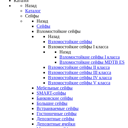
Каталог
Назад
Каталог
Сейфы
Назад
Сейфы
Взломостойкие сейфы
Назад
Взломостойкие сейфы
Взломостойкие сейфы I класса
Назад
Взломостойкие сейфы I класса
Взломостойкие сейфы MDTB ES
Взломостойкие сейфы II класса
Взломостойкие сейфы III класса
Взломостойкие сейфы IV класса
Взломостойкие сейфы V класса
Мебельные сейфы
SMART-сейфы
Банковские сейфы
Большие сейфы
Встраиваемые сейфы
Гостиничные сейфы
Депозитные сейфы
Депозитные ячейки