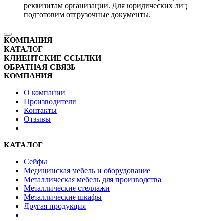
реквизитам организации. Для юридических лиц
подготовим отгрузочные документы.
КОМПАНИЯ
КАТАЛОГ
КЛИЕНТСКИЕ ССЫЛКИ
ОБРАТНАЯ СВЯЗЬ
КОМПАНИЯ
О компании
Производители
Контакты
Отзывы
КАТАЛОГ
Сейфы
Медицинская мебель и оборудование
Металлическая мебель для производства
Металлические стеллажи
Металлические шкафы
Другая продукция