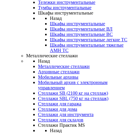
Тележки инструментальные
Тумбы инструментальные
Шкафы инструментальные
Назад
Шкафы инструментальные
Шкафы инструментальные ВЛ
Шкафы инструментальные ВС
Шкафы инструментальные легкие ТС
Шкафы инструментальные тяжелые
AMH TC
Металлические стеллажи
Назад
Металлические стеллажи
Архивные стеллажи
Мобильные архивы
Мобильный архив с электронным
управлением
Стеллажи SB (2100 кг на стеллаж)
Стеллажи SBL (750 кг на стеллаж)
Стеллажи для гаража
Стеллажи для дома
Стеллажи для инструмента
Стеллажи для складов
Стеллажи Практик MS
Назад