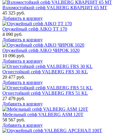
Взломостойкий сейф VALBERG КВАРЦИТ 65 МТ
45 325
руб.
Добавить в корзину
Оружейный сейф AIKO TT 170
4 090
руб.
Добавить в корзину
Оружейный сейф AIKO ЧИРОК 1020
10 096
руб.
Добавить в корзину
Огнестойкий сейф VALBERG FRS 30 KL
20 477
руб.
Добавить в корзину
Огнестойкий сейф VALBERG FRS 51 KL
27 479
руб.
Добавить в корзину
Мебельный сейф VALBERG ASM 120T
58 567
руб.
Добавить в корзину