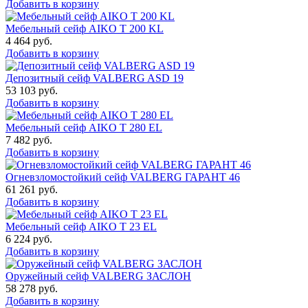
Добавить в корзину
Мебельный сейф AIKO T 200 KL
4 464
руб.
Добавить в корзину
Депозитный сейф VALBERG ASD 19
53 103
руб.
Добавить в корзину
Мебельный сейф AIKO T 280 EL
7 482
руб.
Добавить в корзину
Огневзломостойкий сейф VALBERG ГАРАНТ 46
61 261
руб.
Добавить в корзину
Мебельный сейф AIKO Т 23 EL
6 224
руб.
Добавить в корзину
Оружейный сейф VALBERG ЗАСЛОН
58 278
руб.
Добавить в корзину