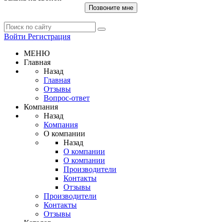
Позвоните мне
Войти
Регистрация
МЕНЮ
Главная
Назад
Главная
Отзывы
Вопрос-ответ
Компания
Назад
Компания
О компании
Назад
О компании
О компании
Производители
Контакты
Отзывы
Производители
Контакты
Отзывы