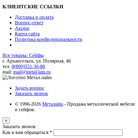
КЛИЕНТСКИЕ ССЫЛКИ
Доставка и оплата
Вопрос-ответ
Акции
Карта сайта
Политика конфиденциальности
Все товары: Сейфы
г. Архангельск, ул. Полярная, 46
тел.
8(800)551-36-88
mail:
mail@metal-lain.ru
Задать вопрос
Заказать звонок
© 1996-2026
Металайн
- Продажа металлической мебели
и сейфов.
×
Заказать звонок
Как к вам обращаться
*