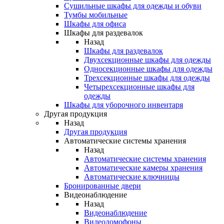
Сушильные шкафы для одежды и обуви
Тумбы мобильные
Шкафы для офиса
Шкафы для раздевалок
Назад
Шкафы для раздевалок
Двухсекционные шкафы для одежды
Односекционные шкафы для одежды
Трехсекционные шкафы для одежды
Четырехсекционные шкафы для
одежды
Шкафы для уборочного инвентаря
Другая продукция
Назад
Другая продукция
Автоматические системы хранения
Назад
Автоматические системы хранения
Автоматические камеры хранения
Автоматические ключницы
Бронированные двери
Видеонаблюдение
Назад
Видеонаблюдение
Видеодомофоны