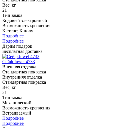
Вес, кг
21
Тип замка
Кодовый электронный
Возможность крепления
К стене; К полу
Подробнее
Подробнее
Дарим подарок
Бесплатная доставка
Сейф Juwel 4733
Внешняя отделка
Стандартная покраска
Внутренняя отделка
Стандартная покраска
Вес, кг
21
Тип замка
Механический
Возможность крепления
Встраиваемый
Подробнее
Подробнее