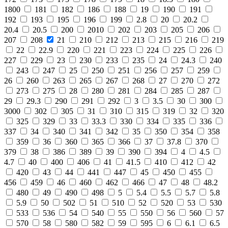
1800
181
182
186
188
19
190
191
192
193
195
196
199
2.8
20
20.2
20.4
20.5
200
2010
202
203
205
206
207
208
21
210
212
213
215
216
219
22
22.9
220
221
223
224
225
226
227
229
23
230
233
235
24
24.3
240
243
247
25
250
251
256
257
259
26
260
263
265
267
268
27
270
272
273
275
28
280
281
284
285
287
29
29.3
290
291
292
3
3.5
30
300
3000
302
305
31
310
315
319
32
320
325
329
33
33.3
330
334
335
336
337
34
340
341
342
35
350
354
358
359
36
360
365
366
37
37.8
370
379
38
386
389
39
390
394
4
4.5
4.7
40
400
406
41
41.5
410
412
42
420
43
44
441
447
45
450
455
456
459
46
460
462
466
47
48
48.2
480
49
490
498
5
5.4
5.5
5.7
5.8
5.9
50
502
51
510
52
520
53
530
533
536
54
540
55
550
56
560
57
570
58
580
582
59
595
6
6.1
6.5