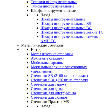
Тележки инструментальные
Тумбы инструментальные
Шкафы инструментальные
Назад
Шкафы инструментальные
Шкафы инструментальные ВЛ
Шкафы инструментальные ВС
Шкафы инструментальные легкие ТС
Шкафы инструментальные тяжелые
AMH TC
Металлические стеллажи
Назад
Металлические стеллажи
Архивные стеллажи
Мобильные архивы
Мобильный архив с электронным
управлением
Стеллажи SB (2100 кг на стеллаж)
Стеллажи SBL (750 кг на стеллаж)
Стеллажи для гаража
Стеллажи для дома
Стеллажи для инструмента
Стеллажи для складов
Стеллажи Практик MS
Назад