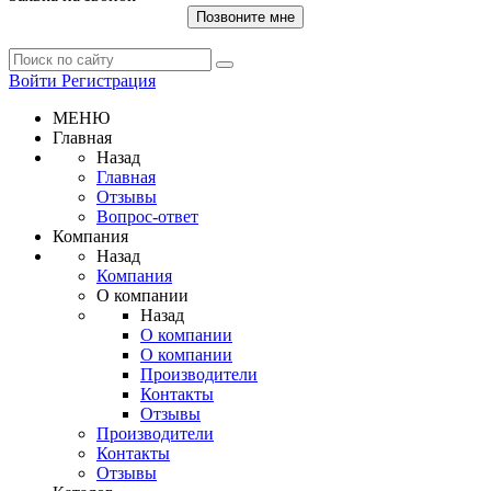
Позвоните мне
Войти
Регистрация
МЕНЮ
Главная
Назад
Главная
Отзывы
Вопрос-ответ
Компания
Назад
Компания
О компании
Назад
О компании
О компании
Производители
Контакты
Отзывы
Производители
Контакты
Отзывы