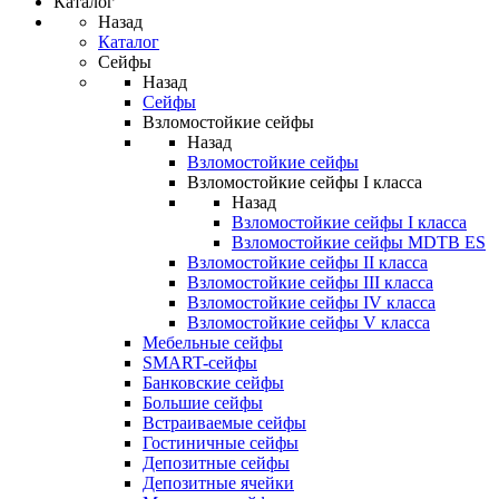
Каталог
Назад
Каталог
Сейфы
Назад
Сейфы
Взломостойкие сейфы
Назад
Взломостойкие сейфы
Взломостойкие сейфы I класса
Назад
Взломостойкие сейфы I класса
Взломостойкие сейфы MDTB ES
Взломостойкие сейфы II класса
Взломостойкие сейфы III класса
Взломостойкие сейфы IV класса
Взломостойкие сейфы V класса
Мебельные сейфы
SMART-сейфы
Банковские сейфы
Большие сейфы
Встраиваемые сейфы
Гостиничные сейфы
Депозитные сейфы
Депозитные ячейки