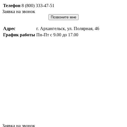
Телефон
8 (800) 333-47-51
Заявка на звонок
Позвоните мне
Адрес
г. Архангельск, ул. Полярная, 46
График работы
Пн-Пт с 9.00 до 17.00
Заявка на звонок