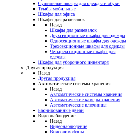
Сушильные шкафы для одежды и обуви
Тумбы мобильные
Шкафы для офиса
Шкафы для раздевалок
Назад
Шкафы для раздевалок
Двухсекционные шкафы для одежды
Односекционные шкафы для одежды
Трехсекционные шкафы для одежды
Четырехсекционные шкафы для
одежды
Шкафы для уборочного инвентаря
Другая продукция
Назад
Другая продукция
Автоматические системы хранения
Назад
Автоматические системы хранения
Автоматические камеры хранения
Автоматические ключницы
Бронированные двери
Видеонаблюдение
Назад
Видеонаблюдение
Видеодомофоны