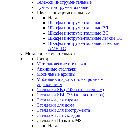
Тележки инструментальные
Тумбы инструментальные
Шкафы инструментальные
Назад
Шкафы инструментальные
Шкафы инструментальные ВЛ
Шкафы инструментальные ВС
Шкафы инструментальные легкие ТС
Шкафы инструментальные тяжелые
AMH TC
Металлические стеллажи
Назад
Металлические стеллажи
Архивные стеллажи
Мобильные архивы
Мобильный архив с электронным
управлением
Стеллажи SB (2100 кг на стеллаж)
Стеллажи SBL (750 кг на стеллаж)
Стеллажи для гаража
Стеллажи для дома
Стеллажи для инструмента
Стеллажи для складов
Стеллажи Практик MS
Назад