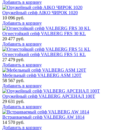
Добавить в корзину
Оружейный сейф AIKO ЧИРОК 1020
10 096
руб.
Добавить в корзину
Огнестойкий сейф VALBERG FRS 30 KL
20 477
руб.
Добавить в корзину
Огнестойкий сейф VALBERG FRS 51 KL
27 479
руб.
Добавить в корзину
Мебельный сейф VALBERG ASM 120T
58 567
руб.
Добавить в корзину
Оружейный сейф VALBERG АРСЕНАЛ 100Т
29 631
руб.
Добавить в корзину
Встраиваемый сейф VALBERG AW 1814
14 570
руб.
Добавить в корзину