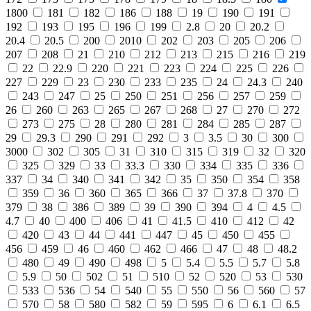
1800
181
182
186
188
19
190
191
192
193
195
196
199
2.8
20
20.2
20.4
20.5
200
2010
202
203
205
206
207
208
21
210
212
213
215
216
219
22
22.9
220
221
223
224
225
226
227
229
23
230
233
235
24
24.3
240
243
247
25
250
251
256
257
259
26
260
263
265
267
268
27
270
272
273
275
28
280
281
284
285
287
29
29.3
290
291
292
3
3.5
30
300
3000
302
305
31
310
315
319
32
320
325
329
33
33.3
330
334
335
336
337
34
340
341
342
35
350
354
358
359
36
360
365
366
37
37.8
370
379
38
386
389
39
390
394
4
4.5
4.7
40
400
406
41
41.5
410
412
42
420
43
44
441
447
45
450
455
456
459
46
460
462
466
47
48
48.2
480
49
490
498
5
5.4
5.5
5.7
5.8
5.9
50
502
51
510
52
520
53
530
533
536
54
540
55
550
56
560
57
570
58
580
582
59
595
6
6.1
6.5