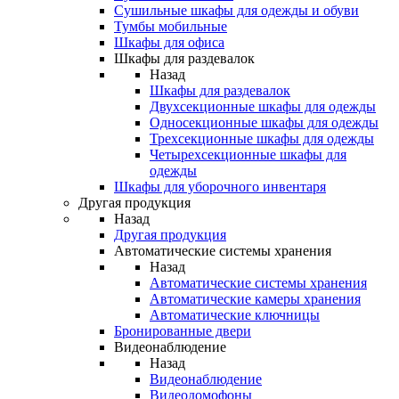
Сушильные шкафы для одежды и обуви
Тумбы мобильные
Шкафы для офиса
Шкафы для раздевалок
Назад
Шкафы для раздевалок
Двухсекционные шкафы для одежды
Односекционные шкафы для одежды
Трехсекционные шкафы для одежды
Четырехсекционные шкафы для
одежды
Шкафы для уборочного инвентаря
Другая продукция
Назад
Другая продукция
Автоматические системы хранения
Назад
Автоматические системы хранения
Автоматические камеры хранения
Автоматические ключницы
Бронированные двери
Видеонаблюдение
Назад
Видеонаблюдение
Видеодомофоны