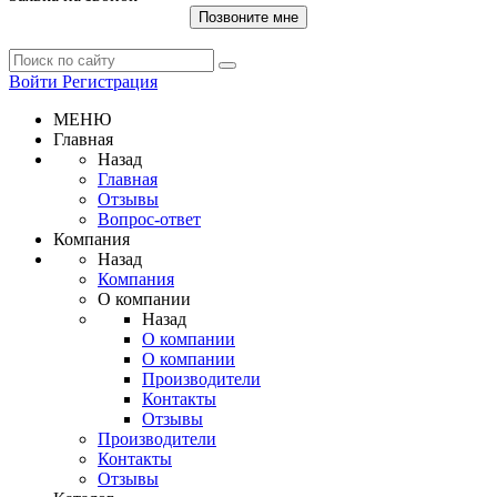
Позвоните мне
Войти
Регистрация
МЕНЮ
Главная
Назад
Главная
Отзывы
Вопрос-ответ
Компания
Назад
Компания
О компании
Назад
О компании
О компании
Производители
Контакты
Отзывы
Производители
Контакты
Отзывы