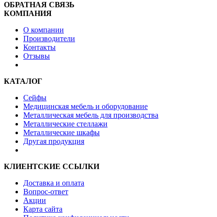
ОБРАТНАЯ СВЯЗЬ
КОМПАНИЯ
О компании
Производители
Контакты
Отзывы
КАТАЛОГ
Сейфы
Медицинская мебель и оборудование
Металлическая мебель для производства
Металлические стеллажи
Металлические шкафы
Другая продукция
КЛИЕНТСКИЕ ССЫЛКИ
Доставка и оплата
Вопрос-ответ
Акции
Карта сайта