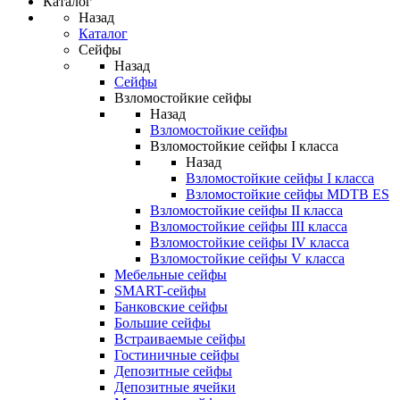
Каталог
Назад
Каталог
Сейфы
Назад
Сейфы
Взломостойкие сейфы
Назад
Взломостойкие сейфы
Взломостойкие сейфы I класса
Назад
Взломостойкие сейфы I класса
Взломостойкие сейфы MDTB ES
Взломостойкие сейфы II класса
Взломостойкие сейфы III класса
Взломостойкие сейфы IV класса
Взломостойкие сейфы V класса
Мебельные сейфы
SMART-сейфы
Банковские сейфы
Большие сейфы
Встраиваемые сейфы
Гостиничные сейфы
Депозитные сейфы
Депозитные ячейки