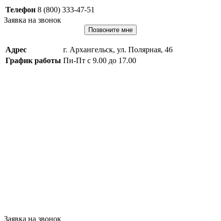
Телефон
8 (800) 333-47-51
Заявка на звонок
Позвоните мне
Адрес
г. Архангельск, ул. Полярная, 46
График работы
Пн-Пт с 9.00 до 17.00
Заявка на звонок