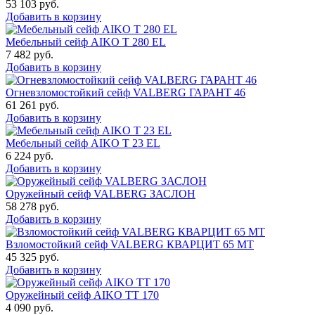
53 103
руб.
Добавить в корзину
Мебельный сейф AIKO T 280 EL
7 482
руб.
Добавить в корзину
Огневзломостойкий сейф VALBERG ГАРАНТ 46
61 261
руб.
Добавить в корзину
Мебельный сейф AIKO Т 23 EL
6 224
руб.
Добавить в корзину
Оружейный сейф VALBERG ЗАСЛОН
58 278
руб.
Добавить в корзину
Взломостойкий сейф VALBERG КВАРЦИТ 65 МТ
45 325
руб.
Добавить в корзину
Оружейный сейф AIKO TT 170
4 090
руб.