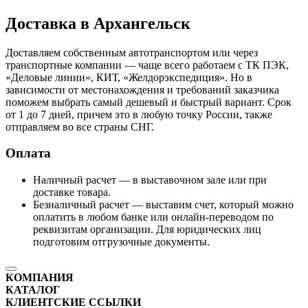
Доставка в Архангельск
Доставляем собственным автотранспортом или через
транспортные компании — чаще всего работаем с ТК ПЭК,
«Деловые линии», КИТ, «Желдорэкспедиция». Но в
зависимости от местонахождения и требований заказчика
поможем выбрать самый дешевый и быстрый вариант. Срок
от 1 до 7 дней, причем это в любую точку России, также
отправляем во все страны СНГ.
Оплата
Наличный расчет — в выставочном зале или при
доставке товара.
Безналичный расчет — выставим счет, который можно
оплатить в любом банке или онлайн-переводом по
реквизитам организации. Для юридических лиц
подготовим отгрузочные документы.
КОМПАНИЯ
КАТАЛОГ
КЛИЕНТСКИЕ ССЫЛКИ