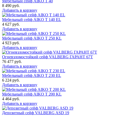
Мебельный сейф AIKO Т 40
8 490
руб.
Добавить в корзину
Мебельный сейф AIKO T 140 EL
4 627
руб.
Добавить в корзину
Мебельный сейф AIKO T 250 KL
4 923
руб.
Добавить в корзину
Огневзломостойкий сейф VALBERG ГАРАНТ 67T
76 477
руб.
Добавить в корзину
Мебельный сейф AIKO T 230 EL
6 224
руб.
Добавить в корзину
Мебельный сейф AIKO T 200 KL
4 464
руб.
Добавить в корзину
Депозитный сейф VALBERG ASD 19