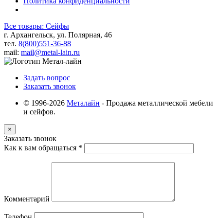
Политика конфиденциальности
Все товары: Сейфы
г. Архангельск, ул. Полярная, 46
тел.
8(800)551-36-88
mail:
mail@metal-lain.ru
Задать вопрос
Заказать звонок
© 1996-2026
Металайн
- Продажа металлической мебели
и сейфов.
×
Заказать звонок
Как к вам обращаться
*
Комментарий
Телефон