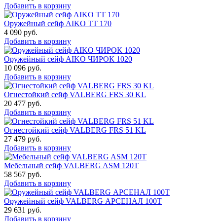
Добавить в корзину
Оружейный сейф AIKO TT 170
4 090
руб.
Добавить в корзину
Оружейный сейф AIKO ЧИРОК 1020
10 096
руб.
Добавить в корзину
Огнестойкий сейф VALBERG FRS 30 KL
20 477
руб.
Добавить в корзину
Огнестойкий сейф VALBERG FRS 51 KL
27 479
руб.
Добавить в корзину
Мебельный сейф VALBERG ASM 120T
58 567
руб.
Добавить в корзину
Оружейный сейф VALBERG АРСЕНАЛ 100Т
29 631
руб.
Добавить в корзину