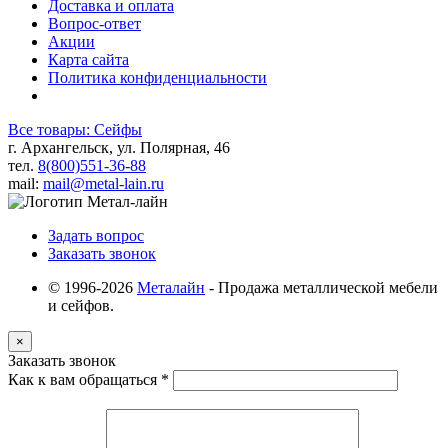
Доставка и оплата
Вопрос-ответ
Акции
Карта сайта
Политика конфиденциальности
Все товары: Сейфы
г. Архангельск, ул. Полярная, 46
тел.
8(800)551-36-88
mail:
mail@metal-lain.ru
Задать вопрос
Заказать звонок
© 1996-2026
Металайн
- Продажа металлической мебели
и сейфов.
×
Заказать звонок
Как к вам обращаться
*