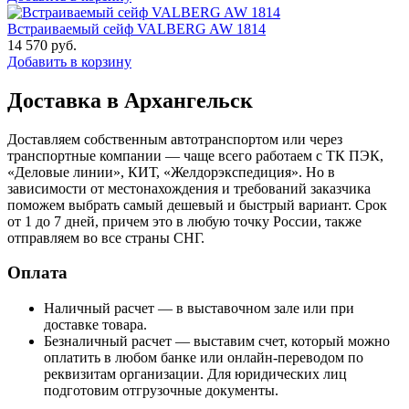
Встраиваемый сейф VALBERG AW 1814
14 570
руб.
Добавить в корзину
Доставка в Архангельск
Доставляем собственным автотранспортом или через
транспортные компании — чаще всего работаем с ТК ПЭК,
«Деловые линии», КИТ, «Желдорэкспедиция». Но в
зависимости от местонахождения и требований заказчика
поможем выбрать самый дешевый и быстрый вариант. Срок
от 1 до 7 дней, причем это в любую точку России, также
отправляем во все страны СНГ.
Оплата
Наличный расчет — в выставочном зале или при
доставке товара.
Безналичный расчет — выставим счет, который можно
оплатить в любом банке или онлайн-переводом по
реквизитам организации. Для юридических лиц
подготовим отгрузочные документы.