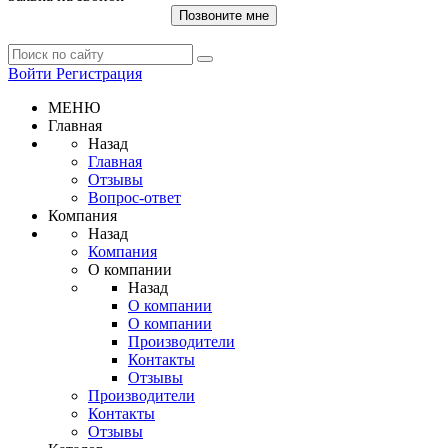
Позвоните мне
Войти
Регистрация
МЕНЮ
Главная
Назад
Главная
Отзывы
Вопрос-ответ
Компания
Назад
Компания
О компании
Назад
О компании
О компании
Производители
Контакты
Отзывы
Производители
Контакты
Отзывы