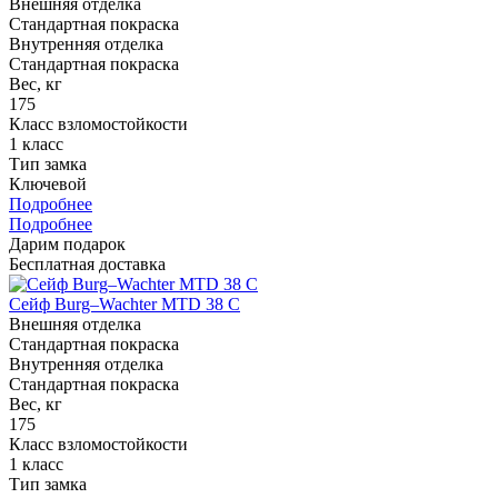
Внешняя отделка
Стандартная покраска
Внутренняя отделка
Стандартная покраска
Вес, кг
175
Класс взломостойкости
1 класс
Тип замка
Ключевой
Подробнее
Подробнее
Дарим подарок
Бесплатная доставка
Сейф Burg–Wachter MTD 38 C
Внешняя отделка
Стандартная покраска
Внутренняя отделка
Стандартная покраска
Вес, кг
175
Класс взломостойкости
1 класс
Тип замка