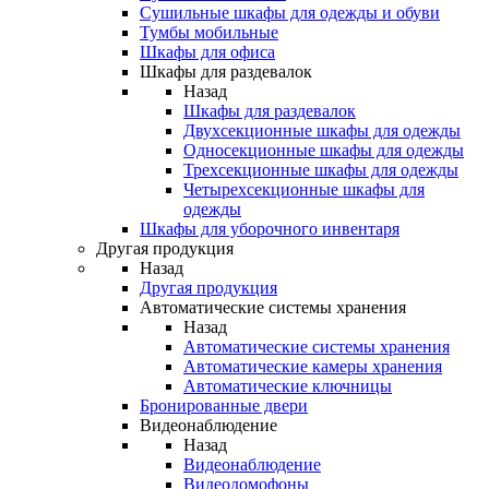
Сушильные шкафы для одежды и обуви
Тумбы мобильные
Шкафы для офиса
Шкафы для раздевалок
Назад
Шкафы для раздевалок
Двухсекционные шкафы для одежды
Односекционные шкафы для одежды
Трехсекционные шкафы для одежды
Четырехсекционные шкафы для
одежды
Шкафы для уборочного инвентаря
Другая продукция
Назад
Другая продукция
Автоматические системы хранения
Назад
Автоматические системы хранения
Автоматические камеры хранения
Автоматические ключницы
Бронированные двери
Видеонаблюдение
Назад
Видеонаблюдение
Видеодомофоны