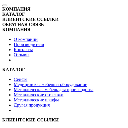
КОМПАНИЯ
КАТАЛОГ
КЛИЕНТСКИЕ ССЫЛКИ
ОБРАТНАЯ СВЯЗЬ
КОМПАНИЯ
О компании
Производители
Контакты
Отзывы
КАТАЛОГ
Сейфы
Медицинская мебель и оборудование
Металлическая мебель для производства
Металлические стеллажи
Металлические шкафы
Другая продукция
КЛИЕНТСКИЕ ССЫЛКИ