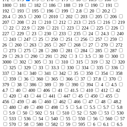
1800
181
182
186
188
19
190
191
192
193
195
196
199
2.8
20
20.2
20.4
20.5
200
2010
202
203
205
206
207
208
21
210
212
213
215
216
219
22
22.9
220
221
223
224
225
226
227
229
23
230
233
235
24
24.3
240
243
247
25
250
251
256
257
259
26
260
263
265
267
268
27
270
272
273
275
28
280
281
284
285
287
29
29.3
290
291
292
3
3.5
30
300
3000
302
305
31
310
315
319
32
320
325
329
33
33.3
330
334
335
336
337
34
340
341
342
35
350
354
358
359
36
360
365
366
37
37.8
370
379
38
386
389
39
390
394
4
4.5
4.7
40
400
406
41
41.5
410
412
42
420
43
44
441
447
45
450
455
456
459
46
460
462
466
47
48
48.2
480
49
490
498
5
5.4
5.5
5.7
5.8
5.9
50
502
51
510
52
520
53
530
533
536
54
540
55
550
56
560
57
570
58
580
582
59
595
6
6.1
6.5