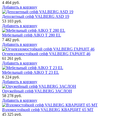
4 464
руб.
Добавить в корзину
Депозитный сейф VALBERG ASD 19
53 103
руб.
Добавить в корзину
Мебельный сейф AIKO T 280 EL
7 482
руб.
Добавить в корзину
Огневзломостойкий сейф VALBERG ГАРАНТ 46
61 261
руб.
Добавить в корзину
Мебельный сейф AIKO Т 23 EL
6 224
руб.
Добавить в корзину
Оружейный сейф VALBERG ЗАСЛОН
58 278
руб.
Добавить в корзину
Взломостойкий сейф VALBERG КВАРЦИТ 65 МТ
45 325
руб.