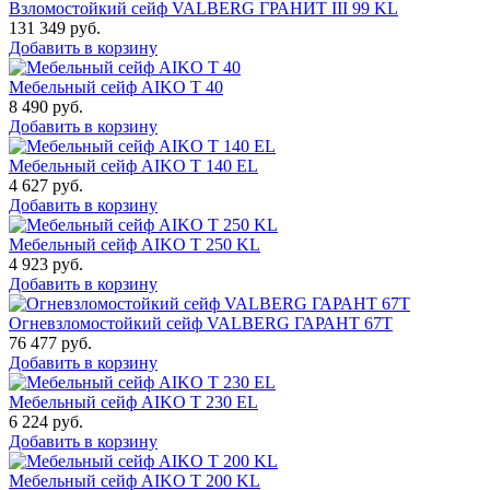
Взломостойкий сейф VALBERG ГРАНИТ III 99 KL
131 349
руб.
Добавить в корзину
Мебельный сейф AIKO Т 40
8 490
руб.
Добавить в корзину
Мебельный сейф AIKO T 140 EL
4 627
руб.
Добавить в корзину
Мебельный сейф AIKO T 250 KL
4 923
руб.
Добавить в корзину
Огневзломостойкий сейф VALBERG ГАРАНТ 67T
76 477
руб.
Добавить в корзину
Мебельный сейф AIKO T 230 EL
6 224
руб.
Добавить в корзину
Мебельный сейф AIKO T 200 KL