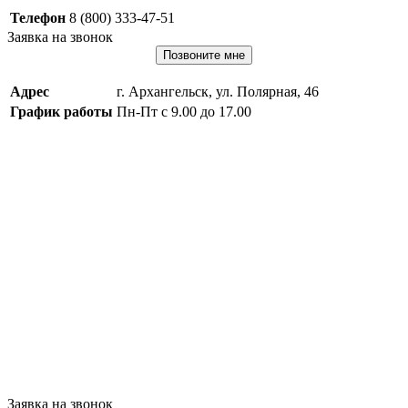
Телефон
8 (800) 333-47-51
Заявка на звонок
Позвоните мне
Адрес
г. Архангельск, ул. Полярная, 46
График работы
Пн-Пт с 9.00 до 17.00
Заявка на звонок