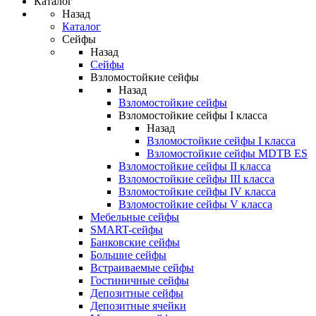
Каталог
Назад
Каталог
Сейфы
Назад
Сейфы
Взломостойкие сейфы
Назад
Взломостойкие сейфы
Взломостойкие сейфы I класса
Назад
Взломостойкие сейфы I класса
Взломостойкие сейфы MDTB ES
Взломостойкие сейфы II класса
Взломостойкие сейфы III класса
Взломостойкие сейфы IV класса
Взломостойкие сейфы V класса
Мебельные сейфы
SMART-сейфы
Банковские сейфы
Большие сейфы
Встраиваемые сейфы
Гостиничные сейфы
Депозитные сейфы
Депозитные ячейки