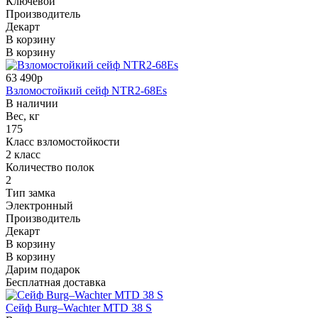
Ключевой
Производитель
Декарт
В корзину
В корзину
63 490р
Взломостойкий сейф NTR2-68Es
В наличии
Вес, кг
175
Класс взломостойкости
2 класс
Количество полок
2
Тип замка
Электронный
Производитель
Декарт
В корзину
В корзину
Дарим подарок
Бесплатная доставка
Сейф Burg–Wachter MTD 38 S