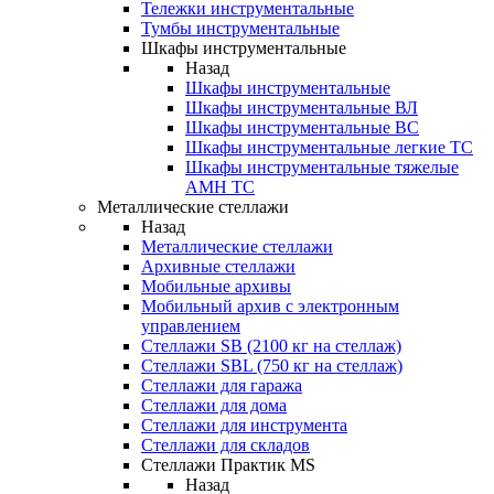
Тележки инструментальные
Тумбы инструментальные
Шкафы инструментальные
Назад
Шкафы инструментальные
Шкафы инструментальные ВЛ
Шкафы инструментальные ВС
Шкафы инструментальные легкие ТС
Шкафы инструментальные тяжелые
AMH TC
Металлические стеллажи
Назад
Металлические стеллажи
Архивные стеллажи
Мобильные архивы
Мобильный архив с электронным
управлением
Стеллажи SB (2100 кг на стеллаж)
Стеллажи SBL (750 кг на стеллаж)
Стеллажи для гаража
Стеллажи для дома
Стеллажи для инструмента
Стеллажи для складов
Стеллажи Практик MS
Назад