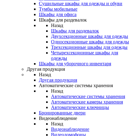
Сушильные шкафы для одежды и обуви
Тумбы мобильные
Шкафы для офиса
Шкафы для раздевалок
Назад
Шкафы для раздевалок
Двухсекционные шкафы для одежды
Односекционные шкафы для одежды
Трехсекционные шкафы для одежды
Четырехсекционные шкафы для
одежды
Шкафы для уборочного инвентаря
Другая продукция
Назад
Другая продукция
Автоматические системы хранения
Назад
Автоматические системы хранения
Автоматические камеры хранения
Автоматические ключницы
Бронированные двери
Видеонаблюдение
Назад
Видеонаблюдение
Видеодомофоны