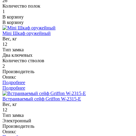
26
Количество полок
1
В корзину
В корзину
Mini Шкаф оружейный
Вес, кг
12
Тип замка
Два ключевых
Количество стволов
2
Производитель
Оникс
Подробнее
Подробнее
Встраиваемый сейф Griffon W-2315-E
Вес, кг
12
Тип замка
Электронный
Производитель
Оникс