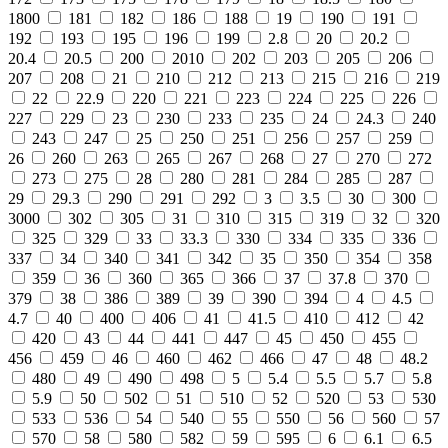
1800
181
182
186
188
19
190
191
192
193
195
196
199
2.8
20
20.2
20.4
20.5
200
2010
202
203
205
206
207
208
21
210
212
213
215
216
219
22
22.9
220
221
223
224
225
226
227
229
23
230
233
235
24
24.3
240
243
247
25
250
251
256
257
259
26
260
263
265
267
268
27
270
272
273
275
28
280
281
284
285
287
29
29.3
290
291
292
3
3.5
30
300
3000
302
305
31
310
315
319
32
320
325
329
33
33.3
330
334
335
336
337
34
340
341
342
35
350
354
358
359
36
360
365
366
37
37.8
370
379
38
386
389
39
390
394
4
4.5
4.7
40
400
406
41
41.5
410
412
42
420
43
44
441
447
45
450
455
456
459
46
460
462
466
47
48
48.2
480
49
490
498
5
5.4
5.5
5.7
5.8
5.9
50
502
51
510
52
520
53
530
533
536
54
540
55
550
56
560
57
570
58
580
582
59
595
6
6.1
6.5