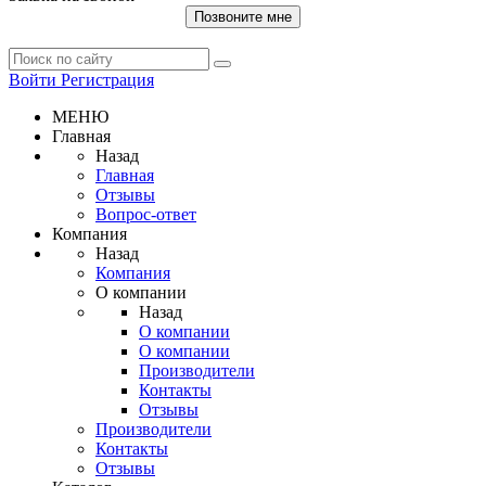
Позвоните мне
Войти
Регистрация
МЕНЮ
Главная
Назад
Главная
Отзывы
Вопрос-ответ
Компания
Назад
Компания
О компании
Назад
О компании
О компании
Производители
Контакты
Отзывы
Производители
Контакты
Отзывы