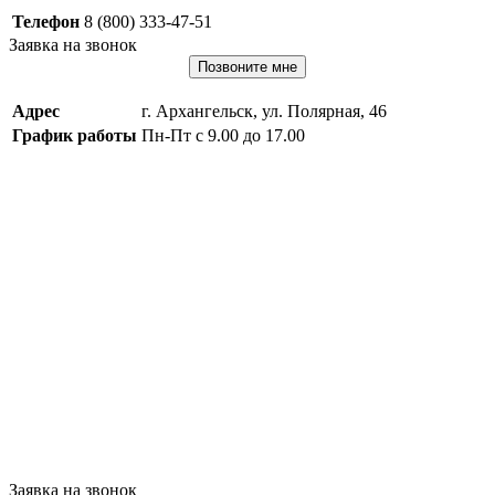
Телефон
8 (800) 333-47-51
Заявка на звонок
Позвоните мне
Адрес
г. Архангельск, ул. Полярная, 46
График работы
Пн-Пт с 9.00 до 17.00
Заявка на звонок