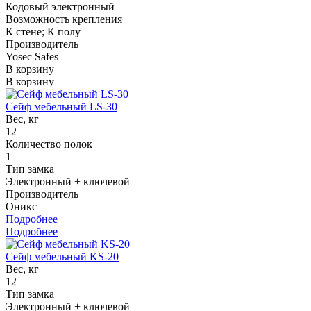
Кодовый электронный
Возможность крепления
К стене; К полу
Производитель
Yosec Safes
В корзину
В корзину
Сейф мебельный LS-30
Вес, кг
12
Количество полок
1
Тип замка
Электронный + ключевой
Производитель
Оникс
Подробнее
Подробнее
Сейф мебельный KS-20
Вес, кг
12
Тип замка
Электронный + ключевой