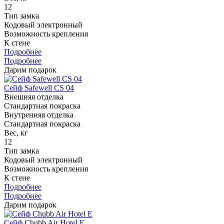
12
Тип замка
Кодовый электронный
Возможность крепления
К стене
Подробнее
Подробнее
Дарим подарок
Сейф Safewell CS 04
Внешняя отделка
Стандартная покраска
Внутренняя отделка
Стандартная покраска
Вес, кг
12
Тип замка
Кодовый электронный
Возможность крепления
К стене
Подробнее
Подробнее
Дарим подарок
Сейф Chubb Air Hotel E