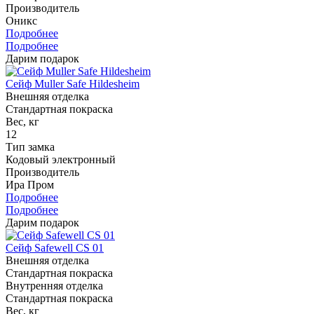
Производитель
Оникс
Подробнее
Подробнее
Дарим подарок
Сейф Muller Safe Hildesheim
Внешняя отделка
Стандартная покраска
Вес, кг
12
Тип замка
Кодовый электронный
Производитель
Ира Пром
Подробнее
Подробнее
Дарим подарок
Сейф Safewell CS 01
Внешняя отделка
Стандартная покраска
Внутренняя отделка
Стандартная покраска
Вес, кг