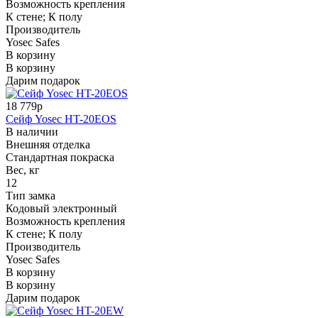
Возможность крепления
К стене; К полу
Производитель
Yosec Safes
В корзину
В корзину
Дарим подарок
18 779р
Сейф Yosec HT-20EOS
В наличии
Внешняя отделка
Стандартная покраска
Вес, кг
12
Тип замка
Кодовый электронный
Возможность крепления
К стене; К полу
Производитель
Yosec Safes
В корзину
В корзину
Дарим подарок