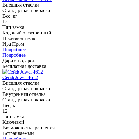
Внешняя отделка
Стандартная покраска
Вес, кг
12
Тип замка
Кодовый электронный
Производитель
Ира Пром
Подробнее
Подробнее
Дарим подарок
Бесплатная доставка
Сейф Juwel 4612
Внешняя отделка
Стандартная покраска
Внутренняя отделка
Стандартная покраска
Вес, кг
12
Тип замка
Ключевой
Возможность крепления
Встраиваемый
Подробнее