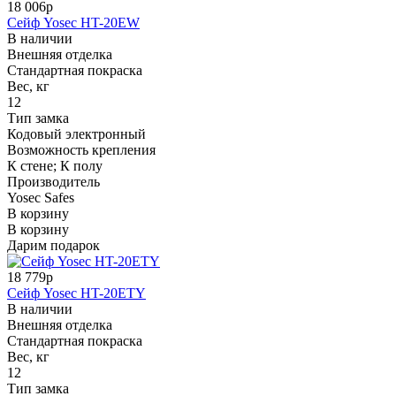
18 006р
Сейф Yosec HT-20EW
В наличии
Внешняя отделка
Стандартная покраска
Вес, кг
12
Тип замка
Кодовый электронный
Возможность крепления
К стене; К полу
Производитель
Yosec Safes
В корзину
В корзину
Дарим подарок
18 779р
Сейф Yosec HT-20ETY
В наличии
Внешняя отделка
Стандартная покраска
Вес, кг
12
Тип замка