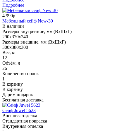
Подробнее
4 990р
Мебельный сейф New-30
В наличии
Размеры внутренние, мм (ВхШхГ)
290x370x240
Размеры внешние, мм (ВхШхГ)
300x380x300
Вес, кг
12
Объём, л
26
Количество полок
1
В корзину
В корзину
Дарим подарок
Бесплатная доставка
Сейф Juwel 5623
Внешняя отделка
Стандартная покраска
Внутренняя отделка