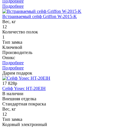
Подробнее
Подробнее
Встраиваемый сейф Griffon W-2015-K
Вес, кг
12
Количество полок
1
Тип замка
Ключевой
Производитель
Оникс
Подробнее
Подробнее
Дарим подарок
17 828р
Сейф Yosec HT-20EIH
В наличии
Внешняя отделка
Стандартная покраска
Вес, кг
12
Тип замка
Кодовый электронный