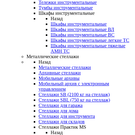
Тележки инструментальные
Тумбы инструментальные
Шкафы инструментальные
Назад
Шкафы инструментальные
Шкафы инструментальные ВЛ
Шкафы инструментальные ВС
Шкафы инструментальные легкие ТС
Шкафы инструментальные тяжелые
AMH TC
Металлические стеллажи
Назад
Металлические стеллажи
Архивные стеллажи
Мобильные архивы
Мобильный архив с электронным
управлением
Стеллажи SB (2100 кг на стеллаж)
Стеллажи SBL (750 кг на стеллаж)
Стеллажи для гаража
Стеллажи для дома
Стеллажи для инструмента
Стеллажи для складов
Стеллажи Практик MS
Назад