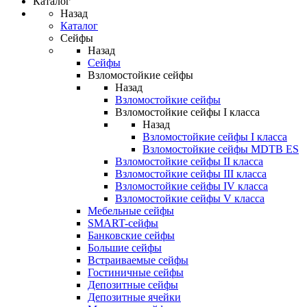
Каталог
Назад
Каталог
Сейфы
Назад
Сейфы
Взломостойкие сейфы
Назад
Взломостойкие сейфы
Взломостойкие сейфы I класса
Назад
Взломостойкие сейфы I класса
Взломостойкие сейфы MDTB ES
Взломостойкие сейфы II класса
Взломостойкие сейфы III класса
Взломостойкие сейфы IV класса
Взломостойкие сейфы V класса
Мебельные сейфы
SMART-сейфы
Банковские сейфы
Большие сейфы
Встраиваемые сейфы
Гостиничные сейфы
Депозитные сейфы
Депозитные ячейки