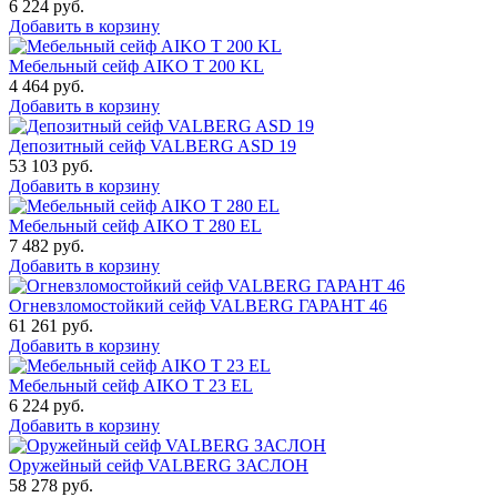
6 224
руб.
Добавить в корзину
Мебельный сейф AIKO T 200 KL
4 464
руб.
Добавить в корзину
Депозитный сейф VALBERG ASD 19
53 103
руб.
Добавить в корзину
Мебельный сейф AIKO T 280 EL
7 482
руб.
Добавить в корзину
Огневзломостойкий сейф VALBERG ГАРАНТ 46
61 261
руб.
Добавить в корзину
Мебельный сейф AIKO Т 23 EL
6 224
руб.
Добавить в корзину
Оружейный сейф VALBERG ЗАСЛОН
58 278
руб.