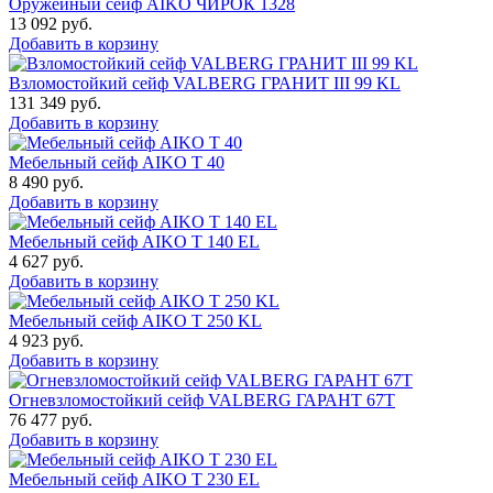
Оружейный сейф AIKO ЧИРОК 1328
13 092
руб.
Добавить в корзину
Взломостойкий сейф VALBERG ГРАНИТ III 99 KL
131 349
руб.
Добавить в корзину
Мебельный сейф AIKO Т 40
8 490
руб.
Добавить в корзину
Мебельный сейф AIKO T 140 EL
4 627
руб.
Добавить в корзину
Мебельный сейф AIKO T 250 KL
4 923
руб.
Добавить в корзину
Огневзломостойкий сейф VALBERG ГАРАНТ 67T
76 477
руб.
Добавить в корзину
Мебельный сейф AIKO T 230 EL