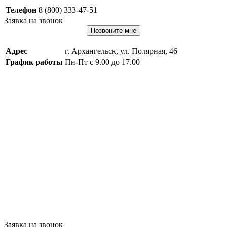
Телефон
8 (800) 333-47-51
Заявка на звонок
Позвоните мне
Адрес
г. Архангельск, ул. Полярная, 46
График работы
Пн-Пт с 9.00 до 17.00
Заявка на звонок