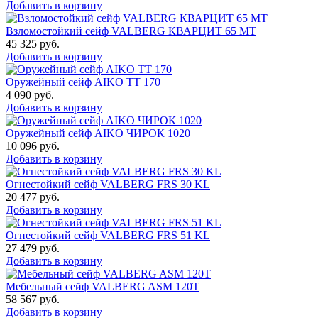
Добавить в корзину
Взломостойкий сейф VALBERG КВАРЦИТ 65 МТ
45 325
руб.
Добавить в корзину
Оружейный сейф AIKO TT 170
4 090
руб.
Добавить в корзину
Оружейный сейф AIKO ЧИРОК 1020
10 096
руб.
Добавить в корзину
Огнестойкий сейф VALBERG FRS 30 KL
20 477
руб.
Добавить в корзину
Огнестойкий сейф VALBERG FRS 51 KL
27 479
руб.
Добавить в корзину
Мебельный сейф VALBERG ASM 120T
58 567
руб.
Добавить в корзину