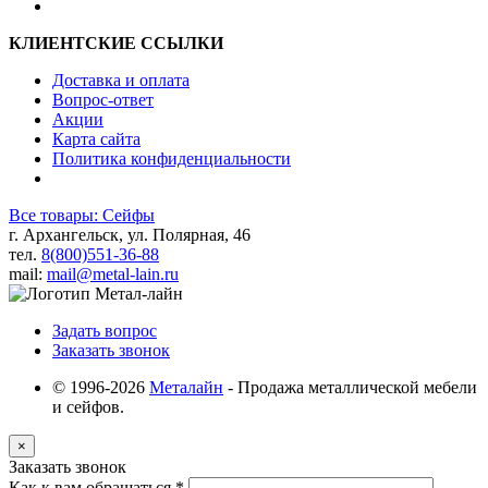
КЛИЕНТСКИЕ ССЫЛКИ
Доставка и оплата
Вопрос-ответ
Акции
Карта сайта
Политика конфиденциальности
Все товары: Сейфы
г. Архангельск, ул. Полярная, 46
тел.
8(800)551-36-88
mail:
mail@metal-lain.ru
Задать вопрос
Заказать звонок
© 1996-2026
Металайн
- Продажа металлической мебели
и сейфов.
×
Заказать звонок
Как к вам обращаться
*