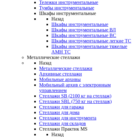
Тележки инструментальные
Тумбы инструментальные
Шкафы инструментальные
Назад
Шкафы инструментальные
Шкафы инструментальные ВЛ
Шкафы инструментальные ВС
Шкафы инструментальные легкие ТС
Шкафы инструментальные тяжелые
AMH TC
Металлические стеллажи
Назад
Металлические стеллажи
Архивные стеллажи
Мобильные архивы
Мобильный архив с электронным
управлением
Стеллажи SB (2100 кг на стеллаж)
Стеллажи SBL (750 кг на стеллаж)
Стеллажи для гаража
Стеллажи для дома
Стеллажи для инструмента
Стеллажи для складов
Стеллажи Практик MS
Назад