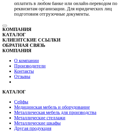
оплатить в любом банке или онлайн-переводом по
реквизитам организации. Для юридических лиц
подготовим отгрузочные документы.
КОМПАНИЯ
КАТАЛОГ
КЛИЕНТСКИЕ ССЫЛКИ
ОБРАТНАЯ СВЯЗЬ
КОМПАНИЯ
О компании
Производители
Контакты
Отзывы
КАТАЛОГ
Сейфы
Медицинская мебель и оборудование
Металлическая мебель для производства
Металлические стеллажи
Металлические шкафы
Другая продукция