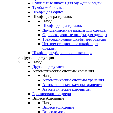
Сушильные шкафы для одежды и обуви
Тумбы мобильные
Шкафы для офиса
Шкафы для раздевалок
Назад
Шкафы для раздевалок
Двухсекционные шкафы для одежды
Односекционные шкафы для одежды
Трехсекционные шкафы для одежды
Четырехсекционные шкафы для
одежды
Шкафы для уборочного инвентаря
Другая продукция
Назад
Другая продукция
Автоматические системы хранения
Назад
Автоматические системы хранения
Автоматические камеры хранения
Автоматические ключницы
Бронированные двери
Видеонаблюдение
Назад
Видеонаблюдение
Видеодомофоны