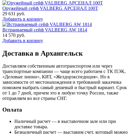
Оружейный сейф VALBERG АРСЕНАЛ 100Т
29 631
руб.
Добавить в корзину
Встраиваемый сейф VALBERG AW 1814
14 570
руб.
Добавить в корзину
Доставка в Архангельск
Доставляем собственным автотранспортом или через
транспортные компании — чаще всего работаем с ТК ПЭК,
«Деловые линии», КИТ, «Желдорэкспедиция». Но в
зависимости от местонахождения и требований заказчика
поможем выбрать самый дешевый и быстрый вариант. Срок
от 1 до 7 дней, причем это в любую точку России, также
отправляем во все страны СНГ.
Оплата
Наличный расчет — в выставочном зале или при
доставке товара.
Безналичный расчет — выставим счет, который можно