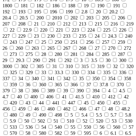
1800
181
182
186
188
19
190
191
192
193
195
196
199
2.8
20
20.2
20.4
20.5
200
2010
202
203
205
206
207
208
21
210
212
213
215
216
219
22
22.9
220
221
223
224
225
226
227
229
23
230
233
235
24
24.3
240
243
247
25
250
251
256
257
259
26
260
263
265
267
268
27
270
272
273
275
28
280
281
284
285
287
29
29.3
290
291
292
3
3.5
30
300
3000
302
305
31
310
315
319
32
320
325
329
33
33.3
330
334
335
336
337
34
340
341
342
35
350
354
358
359
36
360
365
366
37
37.8
370
379
38
386
389
39
390
394
4
4.5
4.7
40
400
406
41
41.5
410
412
42
420
43
44
441
447
45
450
455
456
459
46
460
462
466
47
48
48.2
480
49
490
498
5
5.4
5.5
5.7
5.8
5.9
50
502
51
510
52
520
53
530
533
536
54
540
55
550
56
560
57
570
58
580
582
59
595
6
6.1
6.5