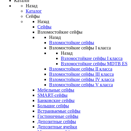
Каталог
Назад
Каталог
Сейфы
Назад
Сейфы
Взломостойкие сейфы
Назад
Взломостойкие сейфы
Взломостойкие сейфы I класса
Назад
Взломостойкие сейфы I класса
Взломостойкие сейфы MDTB ES
Взломостойкие сейфы II класса
Взломостойкие сейфы III класса
Взломостойкие сейфы IV класса
Взломостойкие сейфы V класса
Мебельные сейфы
SMART-сейфы
Банковские сейфы
Большие сейфы
Встраиваемые сейфы
Гостиничные сейфы
Депозитные сейфы
Депозитные ячейки