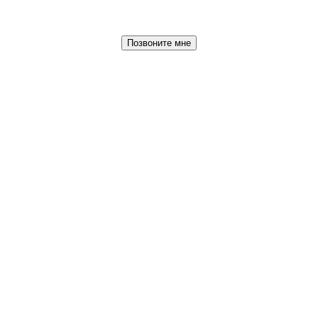
Позвоните мне