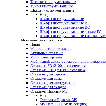
Тележки инструментальные
Тумбы инструментальные
Шкафы инструментальные
Назад
Шкафы инструментальные
Шкафы инструментальные ВЛ
Шкафы инструментальные ВС
Шкафы инструментальные легкие ТС
Шкафы инструментальные тяжелые A
Металлические стеллажи
Назад
Металлические стеллажи
Архивные стеллажи
Мобильные архивы
Мобильный архив с электронным управление
Стеллажи SB (2100 кг на стеллаж)
Стеллажи SBL (750 кг на стеллаж)
Стеллажи для гаража
Стеллажи для дома
Стеллажи для инструмента
Стеллажи для складов
Стеллажи Практик MS
Назад
Стеллажи Практик MS
MS Hard (1000 кг на секцию)