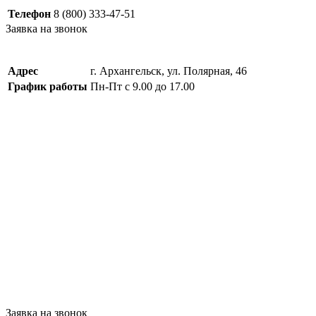
Телефон
8 (800) 333-47-51
Заявка на звонок
Адрес
г. Архангельск, ул. Полярная, 46
График работы
Пн-Пт с 9.00 до 17.00
Заявка на звонок