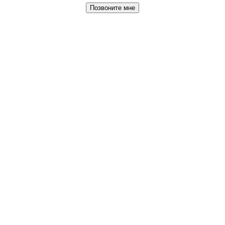
Позвоните мне