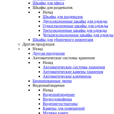
Шкафы для офиса
Шкафы для раздевалок
Назад
Шкафы для раздевалок
Двухсекционные шкафы для одежды
Односекционные шкафы для одежды
Трехсекционные шкафы для одежды
Четырехсекционные шкафы для одежды
Шкафы для уборочного инвентаря
Другая продукция
Назад
Другая продукция
Автоматические системы хранения
Назад
Автоматические системы хранения
Автоматические камеры хранения
Автоматические ключницы
Бронированные двери
Видеонаблюдение
Назад
Видеонаблюдение
Видеодомофоны
Видеорегистраторы
Камеры для помещений
Муляжи камер