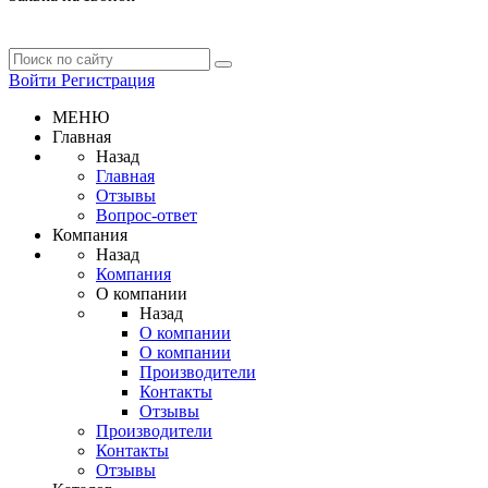
Войти
Регистрация
МЕНЮ
Главная
Назад
Главная
Отзывы
Вопрос-ответ
Компания
Назад
Компания
О компании
Назад
О компании
О компании
Производители
Контакты
Отзывы
Производители
Контакты
Отзывы