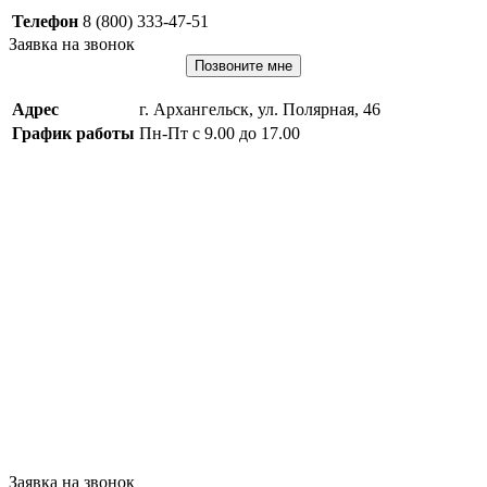
Телефон
8 (800) 333-47-51
Заявка на звонок
Позвоните мне
Адрес
г. Архангельск, ул. Полярная, 46
График работы
Пн-Пт с 9.00 до 17.00
Заявка на звонок