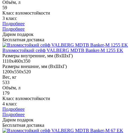
Объём, л
59
Класс взломостойкости
3 класс
Подробнее
Подробнее
Дарим подарок
Бесплатная доставка
Взломостойкий сейф VALBERG MDTB Banker-M 1255 EK
Размеры внутренние, мм (ВхШхГ)
1110x460x350
Размеры внешние, мм (ВхШхГ)
1200x550x520
Вес, кг
533
Объём, л
179
Класс взломостойкости
4 класс
Подробнее
Подробнее
Дарим подарок
Бесплатная доставка