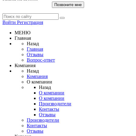
Позвоните мне
Войти
Регистрация
МЕНЮ
Главная
Назад
Главная
Отзывы
Вопрос-ответ
Компания
Назад
Компания
О компании
Назад
О компании
О компании
Производители
Контакты
Отзывы
Производители
Контакты
Отзывы