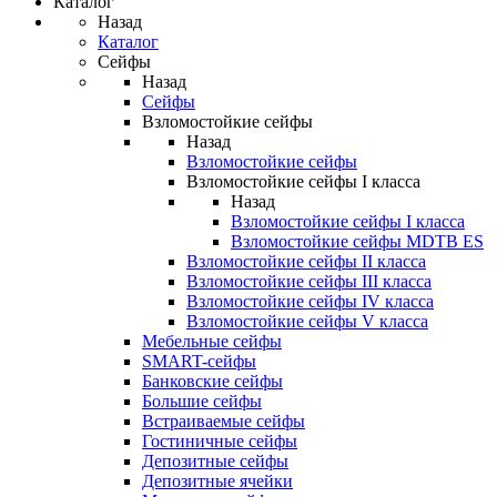
Каталог
Назад
Каталог
Сейфы
Назад
Сейфы
Взломостойкие сейфы
Назад
Взломостойкие сейфы
Взломостойкие сейфы I класса
Назад
Взломостойкие сейфы I класса
Взломостойкие сейфы MDTB ES
Взломостойкие сейфы II класса
Взломостойкие сейфы III класса
Взломостойкие сейфы IV класса
Взломостойкие сейфы V класса
Мебельные сейфы
SMART-сейфы
Банковские сейфы
Большие сейфы
Встраиваемые сейфы
Гостиничные сейфы
Депозитные сейфы
Депозитные ячейки