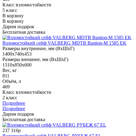
Класс взломостойкости
5 класс
В корзину
В корзину
Дарим подарок
Бесплатная доставка
Взломостойкий сейф VALBERG MDTB Bastion-M 1585 EK
Размеры внутренние, мм (ВхШхГ)
1400x740x453
Размеры внешние, мм (ВхШхГ)
1510x850x600
Вес, кг
811
Объём, л
469
Класс взломостойкости
2 класс
Подробнее
Подробнее
Дарим подарок
Бесплатная доставка
237 316р
Взломостойкий сейф VALBERG РУБЕЖ 67 EL