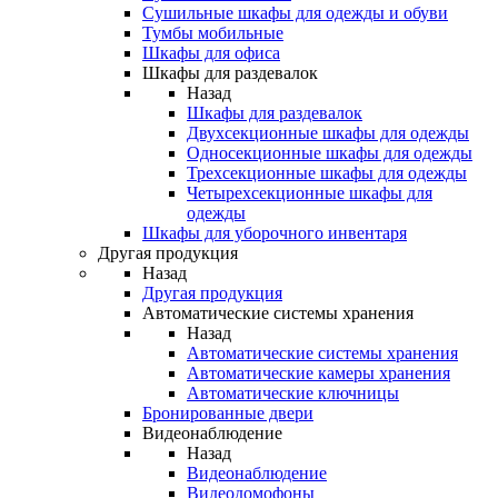
Сушильные шкафы для одежды и обуви
Тумбы мобильные
Шкафы для офиса
Шкафы для раздевалок
Назад
Шкафы для раздевалок
Двухсекционные шкафы для одежды
Односекционные шкафы для одежды
Трехсекционные шкафы для одежды
Четырехсекционные шкафы для
одежды
Шкафы для уборочного инвентаря
Другая продукция
Назад
Другая продукция
Автоматические системы хранения
Назад
Автоматические системы хранения
Автоматические камеры хранения
Автоматические ключницы
Бронированные двери
Видеонаблюдение
Назад
Видеонаблюдение
Видеодомофоны