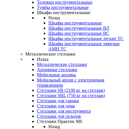
Тележки инструментальные
Тумбы инструментальные
Шкафы инструментальные
Назад
Шкафы инструментальные
Шкафы инструментальные ВЛ
Шкафы инструментальные ВС
Шкафы инструментальные легкие ТС
Шкафы инструментальные тяжелые
AMH TC
Металлические стеллажи
Назад
Металлические стеллажи
Архивные стеллажи
Мобильные архивы
Мобильный архив с электронным
управлением
Стеллажи SB (2100 кг на стеллаж)
Стеллажи SBL (750 кг на стеллаж)
Стеллажи для гаража
Стеллажи для дома
Стеллажи для инструмента
Стеллажи для складов
Стеллажи Практик MS
Назад