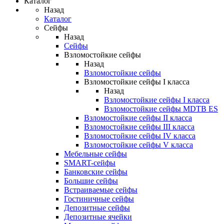
Каталог
Назад
Каталог
Сейфы
Назад
Сейфы
Взломостойкие сейфы
Назад
Взломостойкие сейфы
Взломостойкие сейфы I класса
Назад
Взломостойкие сейфы I класса
Взломостойкие сейфы MDTB ES
Взломостойкие сейфы II класса
Взломостойкие сейфы III класса
Взломостойкие сейфы IV класса
Взломостойкие сейфы V класса
Мебельные сейфы
SMART-сейфы
Банковские сейфы
Большие сейфы
Встраиваемые сейфы
Гостиничные сейфы
Депозитные сейфы
Депозитные ячейки