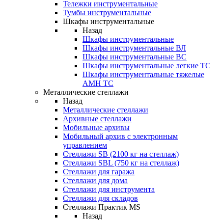
Тележки инструментальные
Тумбы инструментальные
Шкафы инструментальные
Назад
Шкафы инструментальные
Шкафы инструментальные ВЛ
Шкафы инструментальные ВС
Шкафы инструментальные легкие ТС
Шкафы инструментальные тяжелые
AMH TC
Металлические стеллажи
Назад
Металлические стеллажи
Архивные стеллажи
Мобильные архивы
Мобильный архив с электронным
управлением
Стеллажи SB (2100 кг на стеллаж)
Стеллажи SBL (750 кг на стеллаж)
Стеллажи для гаража
Стеллажи для дома
Стеллажи для инструмента
Стеллажи для складов
Стеллажи Практик MS
Назад