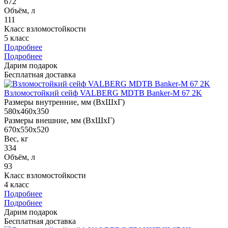
672
Объём, л
111
Класс взломостойкости
5 класс
Подробнее
Подробнее
Дарим подарок
Бесплатная доставка
Взломостойкий сейф VALBERG MDTB Banker-M 67 2K
Размеры внутренние, мм (ВхШхГ)
580x460x350
Размеры внешние, мм (ВхШхГ)
670x550x520
Вес, кг
334
Объём, л
93
Класс взломостойкости
4 класс
Подробнее
Подробнее
Дарим подарок
Бесплатная доставка