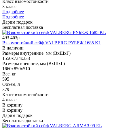
Класс взломостойкости
3 класс
Подробнее
Подробнее
Дарим подарок
Бесплатная доставка
493 463р
Взломостойкий сейф VALBERG РУБЕЖ 1685 KL
В наличии
Размеры внутренние, мм (ВхШхГ)
1550x734x333
Размеры внешние, мм (ВхШхГ)
1660x850x510
Вес, кг
595
Объём, л
379
Класс взломостойкости
4 класс
В корзину
В корзину
Дарим подарок
Бесплатная доставка