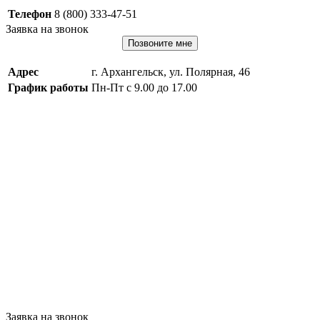
Телефон
8 (800) 333-47-51
Заявка на звонок
Позвоните мне
Адрес
г. Архангельск, ул. Полярная, 46
График работы
Пн-Пт с 9.00 до 17.00
Заявка на звонок