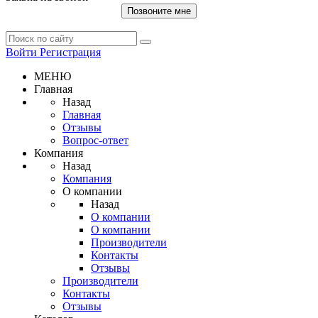
Позвоните мне
Войти
Регистрация
МЕНЮ
Главная
Назад
Главная
Отзывы
Вопрос-ответ
Компания
Назад
Компания
О компании
Назад
О компании
О компании
Производители
Контакты
Отзывы
Производители
Контакты
Отзывы