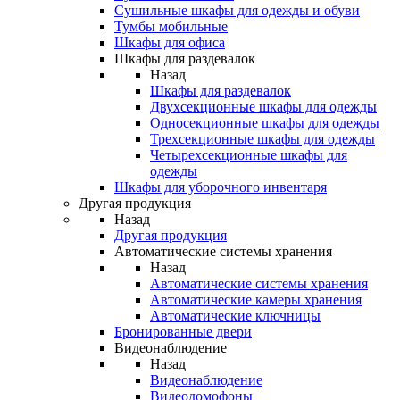
Сушильные шкафы для одежды и обуви
Тумбы мобильные
Шкафы для офиса
Шкафы для раздевалок
Назад
Шкафы для раздевалок
Двухсекционные шкафы для одежды
Односекционные шкафы для одежды
Трехсекционные шкафы для одежды
Четырехсекционные шкафы для
одежды
Шкафы для уборочного инвентаря
Другая продукция
Назад
Другая продукция
Автоматические системы хранения
Назад
Автоматические системы хранения
Автоматические камеры хранения
Автоматические ключницы
Бронированные двери
Видеонаблюдение
Назад
Видеонаблюдение
Видеодомофоны