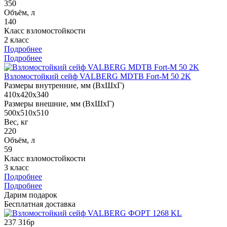
350
Объём, л
140
Класс взломостойкости
2 класс
Подробнее
Подробнее
Взломостойкий сейф VALBERG MDTB Fort-M 50 2K
Размеры внутренние, мм (ВхШхГ)
410x420x340
Размеры внешние, мм (ВхШхГ)
500x510x510
Вес, кг
220
Объём, л
59
Класс взломостойкости
3 класс
Подробнее
Подробнее
Дарим подарок
Бесплатная доставка
237 316р