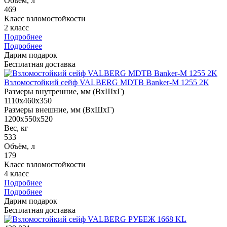
Объём, л
469
Класс взломостойкости
2 класс
Подробнее
Подробнее
Дарим подарок
Бесплатная доставка
Взломостойкий сейф VALBERG MDTB Banker-M 1255 2K
Размеры внутренние, мм (ВхШхГ)
1110x460x350
Размеры внешние, мм (ВхШхГ)
1200x550x520
Вес, кг
533
Объём, л
179
Класс взломостойкости
4 класс
Подробнее
Подробнее
Дарим подарок
Бесплатная доставка