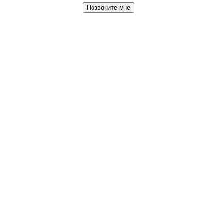
Позвоните мне