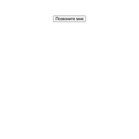
Позвоните мне