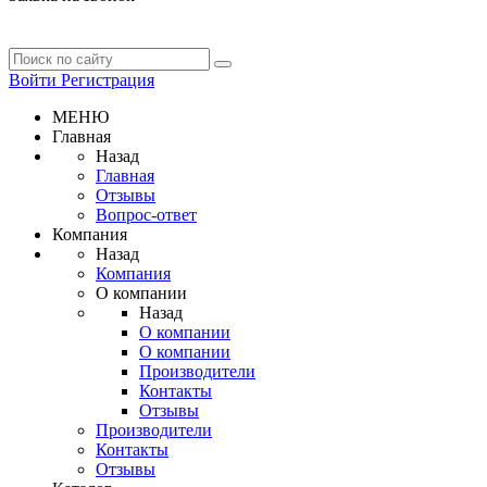
Войти
Регистрация
МЕНЮ
Главная
Назад
Главная
Отзывы
Вопрос-ответ
Компания
Назад
Компания
О компании
Назад
О компании
О компании
Производители
Контакты
Отзывы
Производители
Контакты
Отзывы