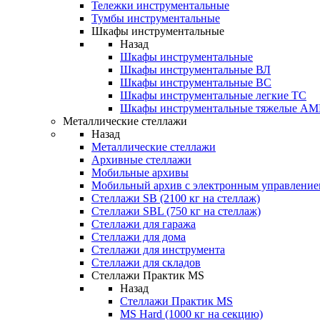
Тележки инструментальные
Тумбы инструментальные
Шкафы инструментальные
Назад
Шкафы инструментальные
Шкафы инструментальные ВЛ
Шкафы инструментальные ВС
Шкафы инструментальные легкие ТС
Шкафы инструментальные тяжелые A
Металлические стеллажи
Назад
Металлические стеллажи
Архивные стеллажи
Мобильные архивы
Мобильный архив с электронным управление
Стеллажи SB (2100 кг на стеллаж)
Стеллажи SBL (750 кг на стеллаж)
Стеллажи для гаража
Стеллажи для дома
Стеллажи для инструмента
Стеллажи для складов
Стеллажи Практик MS
Назад
Стеллажи Практик MS
MS Hard (1000 кг на секцию)