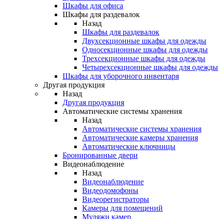
Шкафы для офиса
Шкафы для раздевалок
Назад
Шкафы для раздевалок
Двухсекционные шкафы для одежды
Односекционные шкафы для одежды
Трехсекционные шкафы для одежды
Четырехсекционные шкафы для одежды
Шкафы для уборочного инвентаря
Другая продукция
Назад
Другая продукция
Автоматические системы хранения
Назад
Автоматические системы хранения
Автоматические камеры хранения
Автоматические ключницы
Бронированные двери
Видеонаблюдение
Назад
Видеонаблюдение
Видеодомофоны
Видеорегистраторы
Камеры для помещений
Муляжи камер