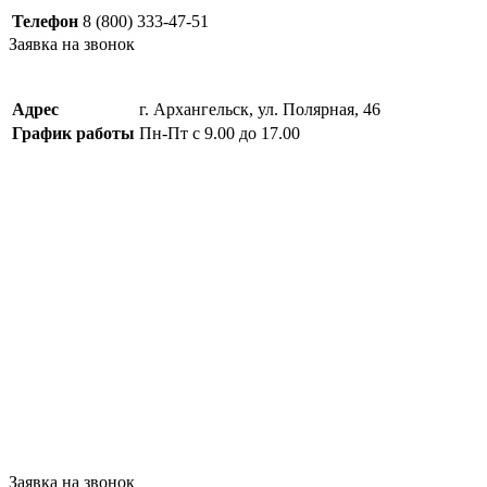
Телефон
8 (800) 333-47-51
Заявка на звонок
Адрес
г. Архангельск, ул. Полярная, 46
График работы
Пн-Пт с 9.00 до 17.00
Заявка на звонок