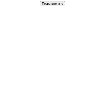
Позвоните мне