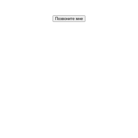
Позвоните мне