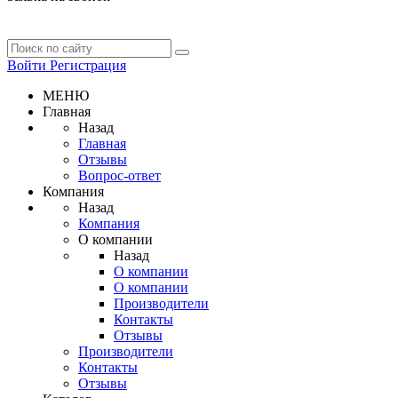
Войти
Регистрация
МЕНЮ
Главная
Назад
Главная
Отзывы
Вопрос-ответ
Компания
Назад
Компания
О компании
Назад
О компании
О компании
Производители
Контакты
Отзывы
Производители
Контакты
Отзывы