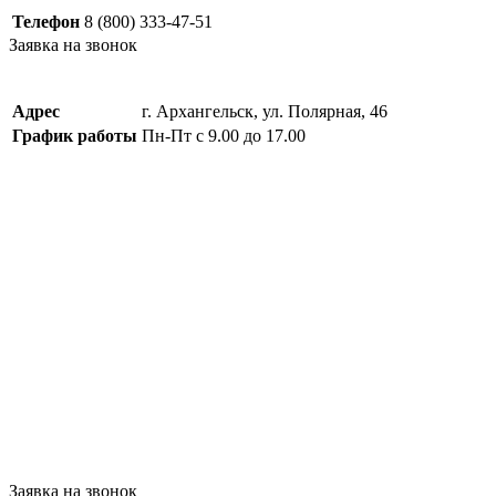
Телефон
8 (800) 333-47-51
Заявка на звонок
Адрес
г. Архангельск, ул. Полярная, 46
График работы
Пн-Пт с 9.00 до 17.00
Заявка на звонок