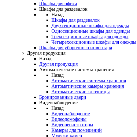
Шкафы для офиса
Шкафы для раздевалок
Назад
Шкафы для раздевалок
Двухсекционные шкафы для одежды
Односекционные шкафы для одежды
Трехсекционные шкафы для одежды
Четырехсекционные шкафы для одежды
Шкафы для уборочного инвентаря
Другая продукция
Назад
Другая продукция
Автоматические системы хранения
Назад
Автоматические системы хранения
Автоматические камеры хранения
Автоматические ключницы
Бронированные двери
Видеонаблюдение
Назад
Видеонаблюдение
Видеодомофоны
Видеорегистраторы
Камеры для помещений
Муляжи камер