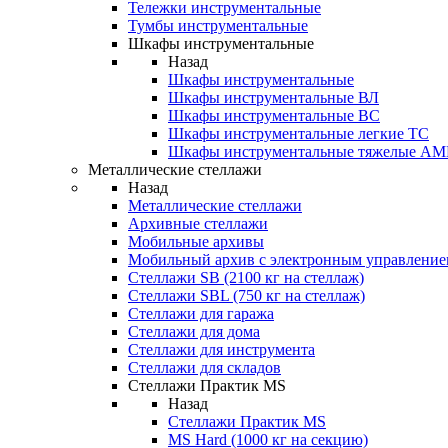
Тележки инструментальные
Тумбы инструментальные
Шкафы инструментальные
Назад
Шкафы инструментальные
Шкафы инструментальные ВЛ
Шкафы инструментальные ВС
Шкафы инструментальные легкие ТС
Шкафы инструментальные тяжелые A
Металлические стеллажи
Назад
Металлические стеллажи
Архивные стеллажи
Мобильные архивы
Мобильный архив с электронным управление
Стеллажи SB (2100 кг на стеллаж)
Стеллажи SBL (750 кг на стеллаж)
Стеллажи для гаража
Стеллажи для дома
Стеллажи для инструмента
Стеллажи для складов
Стеллажи Практик MS
Назад
Стеллажи Практик MS
MS Hard (1000 кг на секцию)